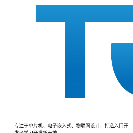
专注于单片机、电子嵌入式、物联网设计，打造入门开
发者学习开发新天地