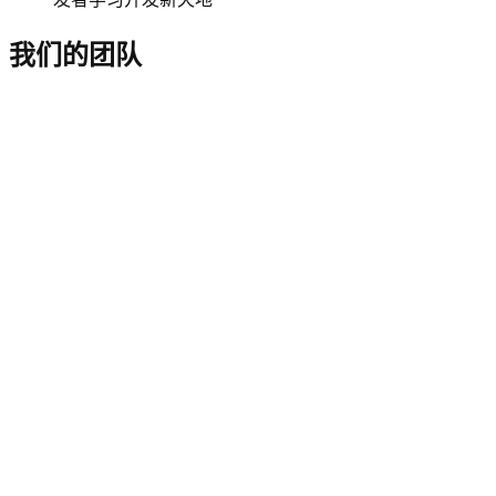
我们的团队