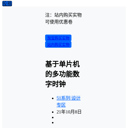
投稿
注：站内购买实物
可使用优惠卷
淘宝购买实物
站内购买实物
基于单片机
的多功能数
字时钟
51系列
设计
专区
21年10月8日