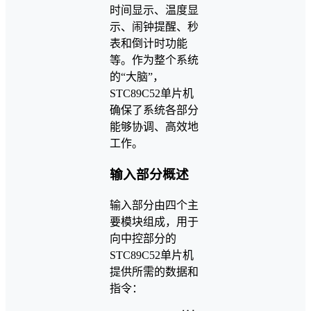
时间显示、温度显
示、闹钟提醒、秒
表和倒计时功能
等。作为整个系统
的“大脑”，
STC89C52单片机
确保了系统各部分
能够协调、高效地
工作。
输入部分概述
输入部分由四个主
要模块组成，用于
向中控部分的
STC89C52单片机
提供所需的数据和
指令：