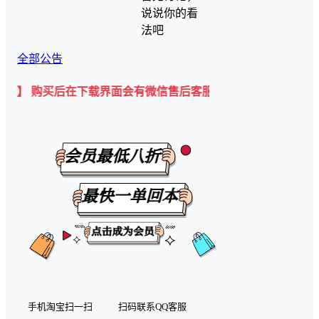
说说你的看
法吧
全部公告
购买后在下载界面会有微信售后客服二维码💡
手机淘宝扫一扫
扫码联系QQ客服