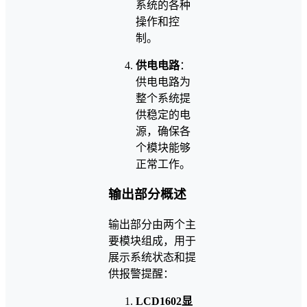
系统的各种
操作和控
制。
供电电路
：
供电电路为
整个系统提
供稳定的电
源，确保各
个模块能够
正常工作。
输出部分概述
输出部分由两个主
要模块组成，用于
展示系统状态和提
供报警提醒：
LCD1602显