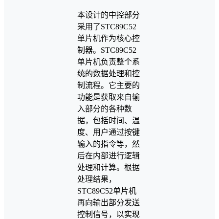
本设计的中控部分
采用了STC89C52
单片机作为核心控
制器。STC89C52
单片机负责整个系
统的数据处理和控
制流程。它主要的
功能是获取来自输
入部分的各种数
据，包括时间、温
度、用户通过按键
输入的指令等，然
后在内部进行逻辑
处理和计算。根据
处理结果，
STC89C52单片机
再向输出部分发送
控制信号，以实现