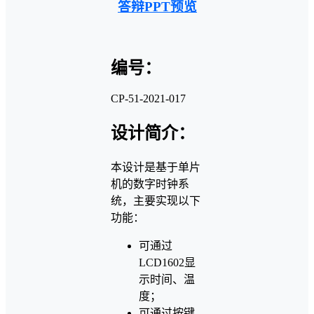
答辩PPT预览
编号：
CP-51-2021-017
设计简介：
本设计是基于单片
机的数字时钟系
统，主要实现以下
功能：
可通过
LCD1602显
示时间、温
度；
可通过按键