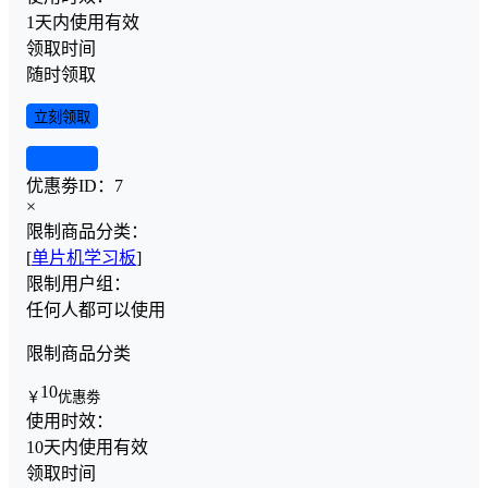
1天内使用有效
领取时间
随时领取
立刻领取
查看详情
优惠劵ID：
7
×
限制商品分类：
[
单片机学习板
]
限制用户组：
任何人都可以使用
限制商品分类
10
￥
优惠劵
使用时效：
10天内使用有效
领取时间