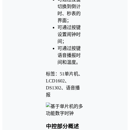
切换到倒计
时、秒表的
界面；
可通过按键
设置闹钟时
间；
可通过按键
语音播报时
间和温度。
标签：51单片机、
LCD1602、
DS1302、语音播
报
中控部分概述