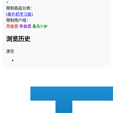
×
限制商品分类：
[
单片机学习板
]
限制用户组：
月会员
年会员
永久VIP
浏览历史
清空