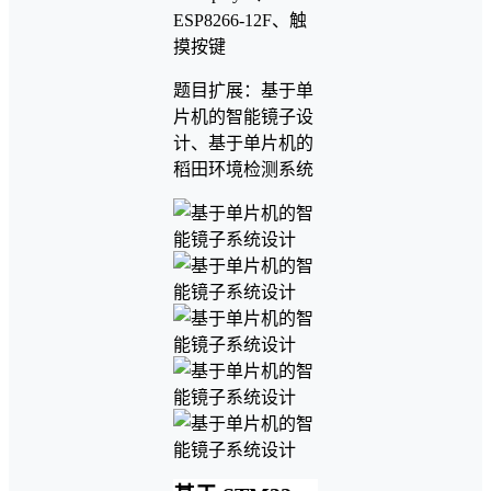
ESP8266-12F、触
摸按键
题目扩展：基于单
片机的智能镜子设
计、基于单片机的
稻田环境检测系统