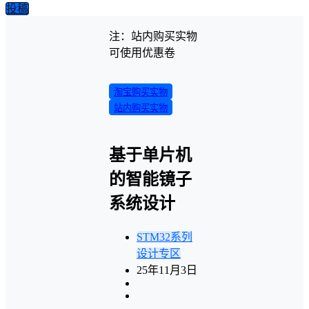
投稿
注：站内购买实物
可使用优惠卷
淘宝购买实物
站内购买实物
基于单片机
的智能镜子
系统设计
STM32系列
设计专区
25年11月3日