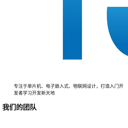
专注于单片机、电子嵌入式、物联网设计，打造入门开
发者学习开发新天地
我们的团队