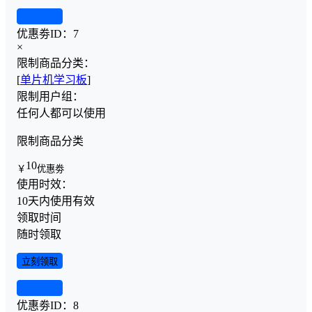
查看详情
优惠劵ID：
7
×
限制商品分类：
[
单片机学习板
]
限制用户组：
任何人都可以使用
限制商品分类
10
￥
优惠劵
使用时效：
10天内使用有效
领取时间
随时领取
立刻领取
查看详情
优惠劵ID：
8