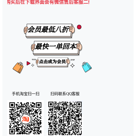
下载界面会有微信售后客服二维码💡
手机淘宝扫一扫
扫码联系QQ客服