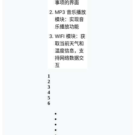
事项的界面
MP3 音乐播放
模块：实现音
乐播放功能
WIFI 模块：获
取当前天气和
温度信息，支
持网络数据交
互
1
2
3
4
5
6