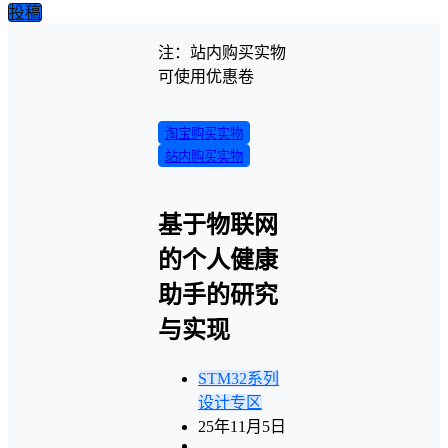
投稿
注：站内购买实物
可使用优惠卷
淘宝购买实物
站内购买实物
基于物联网
的个人健康
助手的研究
与实现
STM32系列
设计专区
25年11月5日