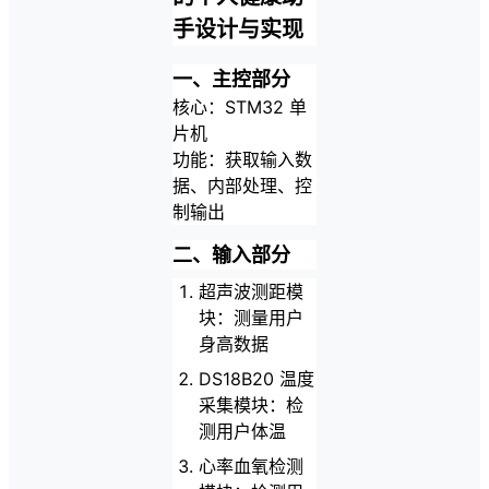
手设计与实现
一、主控部分
核心：STM32 单
片机
功能：获取输入数
据、内部处理、控
制输出
二、输入部分
超声波测距模
块：测量用户
身高数据
DS18B20 温度
采集模块：检
测用户体温
心率血氧检测