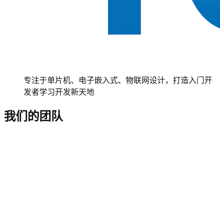
专注于单片机、电子嵌入式、物联网设计，打造入门开
发者学习开发新天地
我们的团队