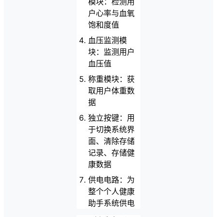
模块：检测用
户心率与血氧
饱和度值
血压监测模
块：监测用户
血压值
称重模块：获
取用户体重数
据
独立按键：用
于切换系统界
面、清除存储
记录、存储健
康数据
供电电路：为
整个个人健康
助手系统供电