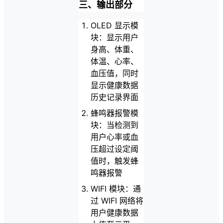
三、输出部分
OLED 显示模
块：显示用户
身高、体重、
体温、心率、
血压值，同时
显示健康数据
历史记录界面
蜂鸣器报警模
块：当检测到
用户心率或血
压超过设定阈
值时，触发蜂
鸣器报警
WIFI 模块：通
过 WIFI 网络将
用户健康数据