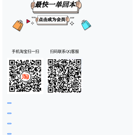
手机淘宝扫一扫
扫码联系QQ客服