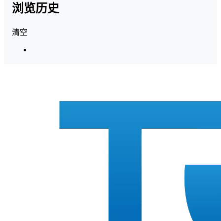
浏览历史
清空