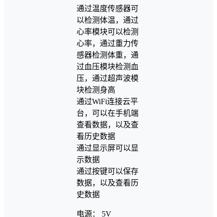
通过温度传感器可
以检测体温，通过
心率模块可以检测
心率，通过重力传
感器检测体重，通
过血压模块检测血
压，通过超声波模
块检测身高
通过WiFi连接云平
台，可以在手机端
查看数据，以及查
看历史数据
通过显示屏可以显
示数据
通过按键可以保存
数据，以及查看历
史数据
电源： 5V