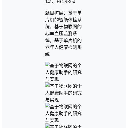
141、HC-SR04
题目扩展：基于单
片机的智能体检系
统，基于物联网的
心率血压监测系
统，基于单片机的
老年人健康检测系
统