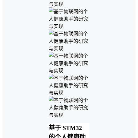
基于 STM32
的个人健康助