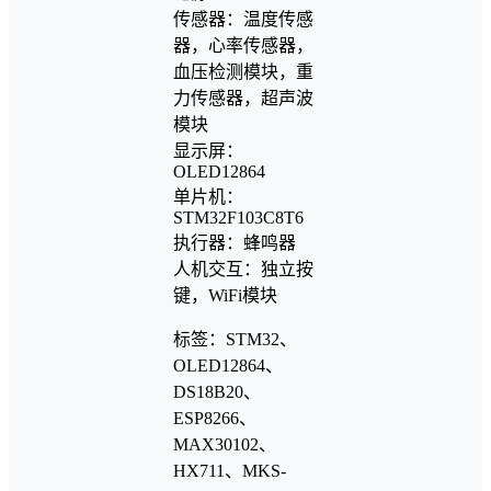
传感器：温度传感
器，心率传感器，
血压检测模块，重
力传感器，超声波
模块
显示屏：
OLED12864
单片机：
STM32F103C8T6
执行器：蜂鸣器
人机交互：独立按
键，WiFi模块
标签：STM32、
OLED12864、
DS18B20、
ESP8266、
MAX30102、
HX711、MKS-