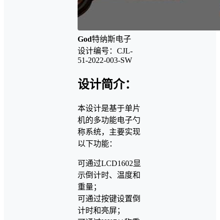
God
特纳斯电子
设计编号：CJL-
51-2022-003-SW
设计简介：
本设计是基于单片
机的多功能电子勺
称系统，主要实现
以下功能：
可通过LCD1602显
示倒计时、温度和
重量；
可通过按键设置倒
计时和亮屏；