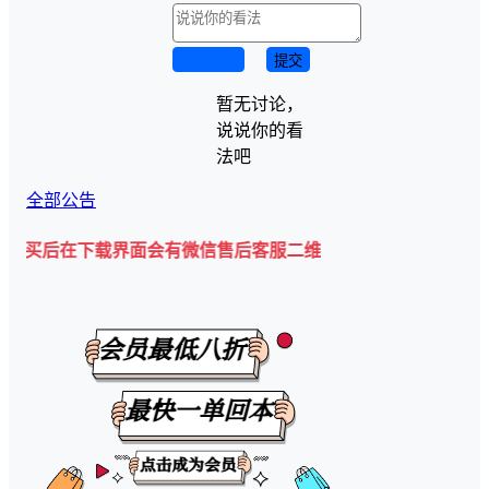
取消回复
提交
暂无讨论，
说说你的看
法吧
全部公告
下载界面会有微信售后客服二维码💡