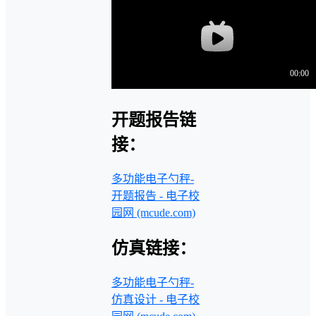
开题报告链
接：
多功能电子勺秤-
开题报告 - 电子校
园网 (mcude.com)
仿真链接：
多功能电子勺秤-
仿真设计 - 电子校