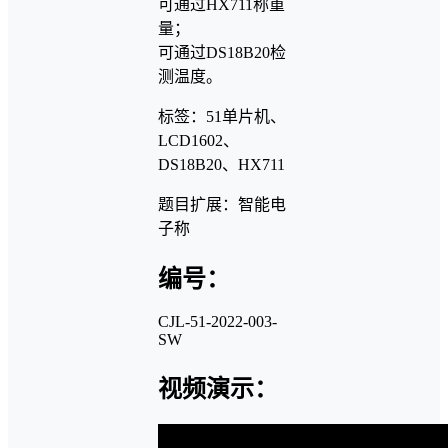
可通过HX711称重
量；
可通过DS18B20检
测温度。
标签：51单片机、
LCD1602、
DS18B20、HX711
题目扩展：智能电
子称
编号：
CJL-51-2022-003-
SW
视频演示：