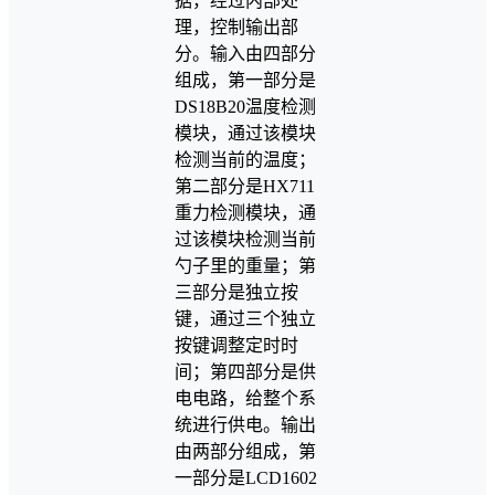
据，经过内部处
理，控制输出部
分。输入由四部分
组成，第一部分是
DS18B20温度检测
模块，通过该模块
检测当前的温度；
第二部分是HX711
重力检测模块，通
过该模块检测当前
勺子里的重量；第
三部分是独立按
键，通过三个独立
按键调整定时时
间；第四部分是供
电电路，给整个系
统进行供电。输出
由两部分组成，第
一部分是LCD1602