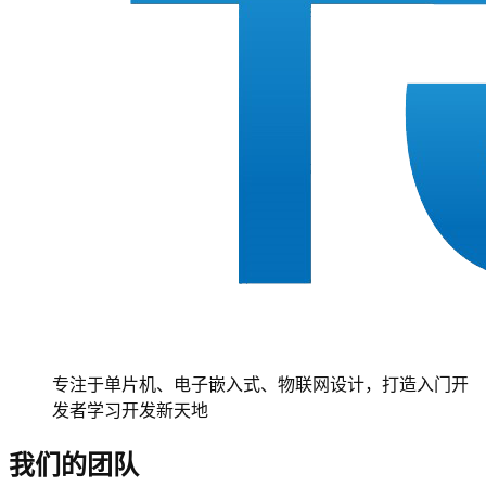
专注于单片机、电子嵌入式、物联网设计，打造入门开
发者学习开发新天地
我们的团队