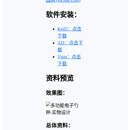
园网 (mcude.com)
软件安装：
Keil5：点击
下载
AD：点击下
载
Visio：点击
下载
资料预览
效果图：
总体资料：