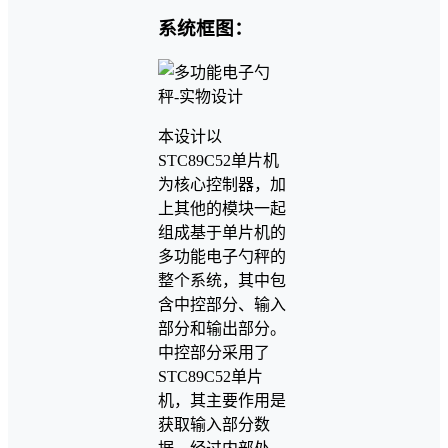
系统框图：
本设计以
STC89C52单片机
为核心控制器，加
上其他的模块一起
组成基于单片机的
多功能电子勺秤的
整个系统，其中包
含中控部分、输入
部分和输出部分。
中控部分采用了
STC89C52单片
机，其主要作用是
获取输入部分数