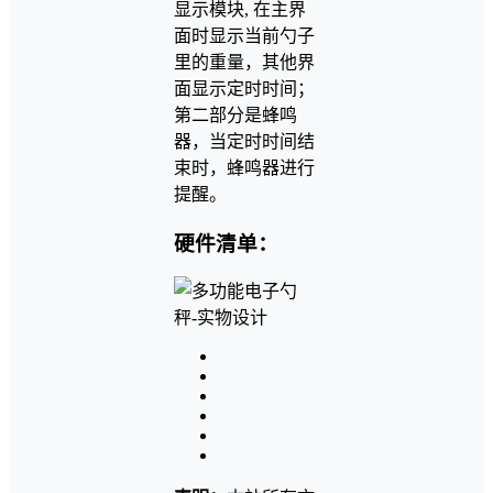
显示模块, 在主界
面时显示当前勺子
里的重量，其他界
面显示定时时间；
第二部分是蜂鸣
器，当定时时间结
束时，蜂鸣器进行
提醒。
硬件清单：