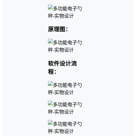
原理图：
软件设计流
程：