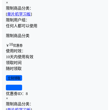
×
限制商品分类：
[
单片机学习板
]
限制用户组：
任何人都可以使用
限制商品分类
10
￥
优惠劵
使用时效：
10天内使用有效
领取时间
随时领取
立刻领取
查看详情
优惠劵ID：
8
×
限制商品分类：
[
单片机学习板
]