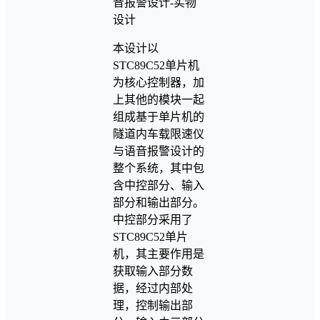
本设计以
STC89C52单片机
为核心控制器，加
上其他的模块一起
组成基于单片机的
隧道内车载限速仪
与语音报警设计的
整个系统，其中包
含中控部分、输入
部分和输出部分。
中控部分采用了
STC89C52单片
机，其主要作用是
获取输入部分数
据，经过内部处
理，控制输出部