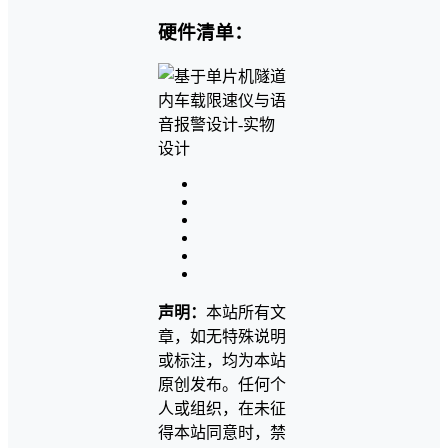
硬件清单：
声明：
本站所有文
章，如无特殊说明
或标注，均为本站
原创发布。任何个
人或组织，在未征
得本站同意时，禁