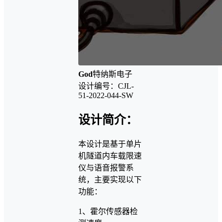
God
特纳斯电子
设计编号：CJL-
51-2022-044-SW
设计简介：
本设计是基于单片
机隧道内车载限速
仪与语音报警系
统，主要实现以下
功能：
1、霍尔传感器检