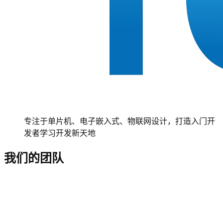
专注于单片机、电子嵌入式、物联网设计，打造入门开
发者学习开发新天地
我们的团队