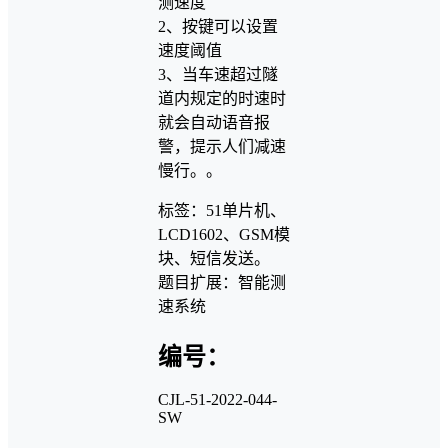
测速度
2、按键可以设置
速度阈值
3、当车速超过隧
道内规定的时速时
就会自动语音报
警，提示人们减速
慢行。。
标签：51单片机、
LCD1602、GSM模
块、短信发送。
题目扩展：智能测
速系统
编号：
CJL-51-2022-044-
SW