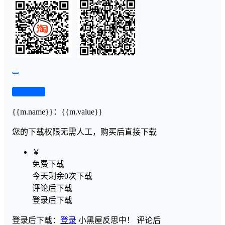
查看演示
{{m.name}}
：
{{m.value}}
您的下载权限
无需人工，购买后直接下载
￥
免费下载
今天剩余0次下载
评论后下载
登录后下载
登录后下载：
登录
小黑屋反思中！
评论后