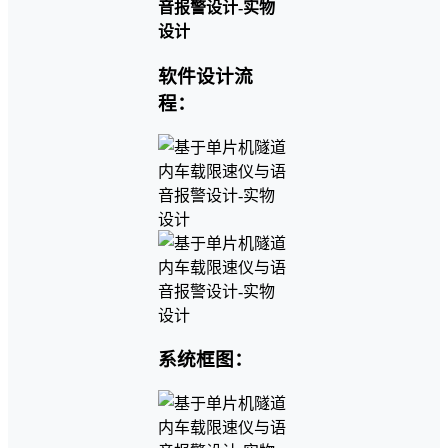
软件设计流
程：
系统框图：