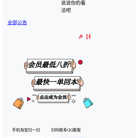
说说你的看
法吧
全部公告
🎉【有任何问题可以咨询微信客服】 
手机淘宝扫一扫
扫码联系QQ客服