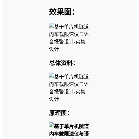
效果图：
总体资料：
原理图：