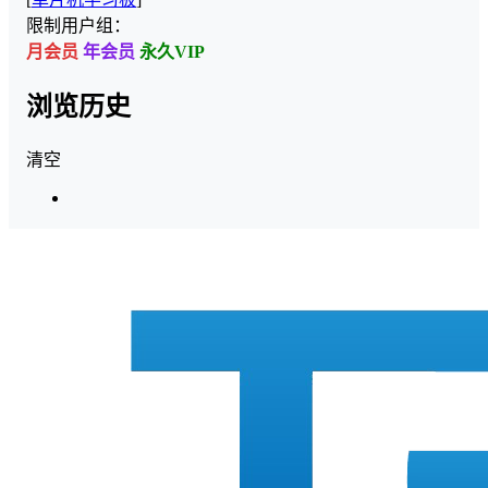
限制用户组：
月会员
年会员
永久VIP
浏览历史
清空