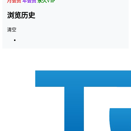
月会员
年会员
永久VIP
浏览历史
清空