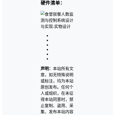
硬件清单：
声明：
本站所有文
章，如无特殊说明
或标注，均为本站
原创发布。任何个
人或组织，在未征
得本站同意时，禁
止复制、盗用、采
集、发布本站内容