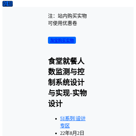
投稿
注：站内购买实物
可使用优惠卷
淘宝购买实物
食堂就餐人
数监测与控
制系统设计
与实现-实物
设计
51系列
设计
专区
22年8月2日