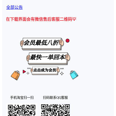
全部公告
界面会有微信售后客服二维码💡
手机淘宝扫一扫
扫码联系QQ客服