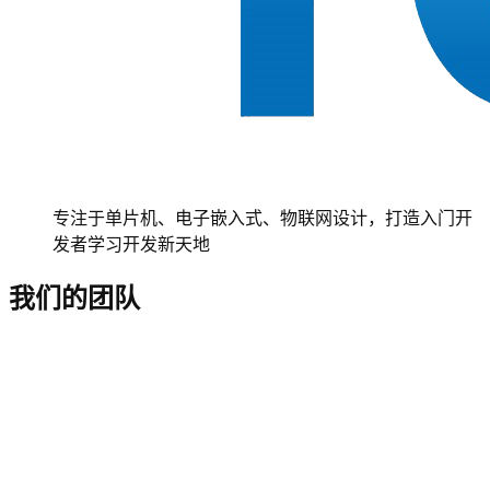
专注于单片机、电子嵌入式、物联网设计，打造入门开
发者学习开发新天地
我们的团队