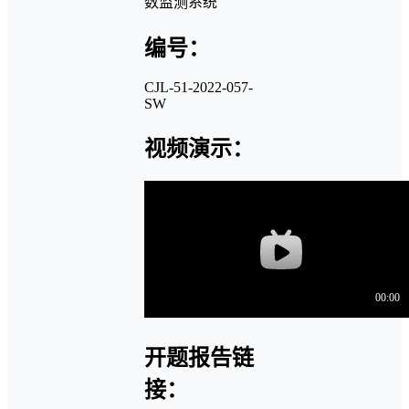
数监测系统
编号：
CJL-51-2022-057-
SW
视频演示：
开题报告链
接：