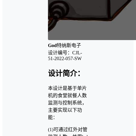
God
特纳斯电子
设计编号：CJL-
51-2022-057-SW
设计简介：
本设计是基于单片
机的食堂就餐人数
监测与控制系统，
主要实现以下功
能：
(1)可通过红外对管