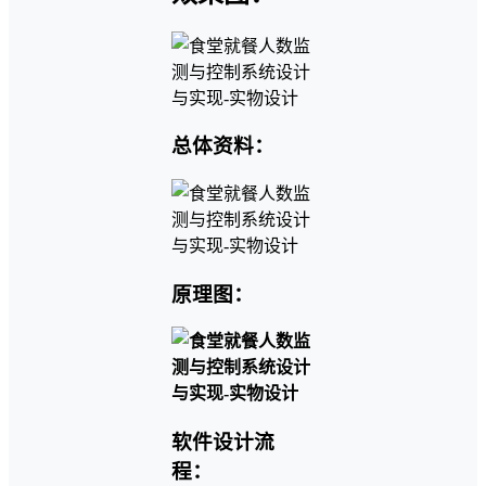
总体资料：
原理图：
软件设计流
程：