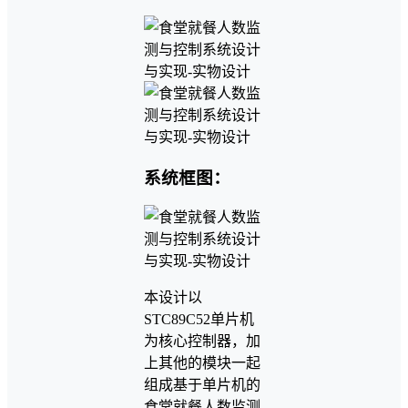
系统框图：
本设计以
STC89C52单片机
为核心控制器，加
上其他的模块一起
组成基于单片机的
食堂就餐人数监测