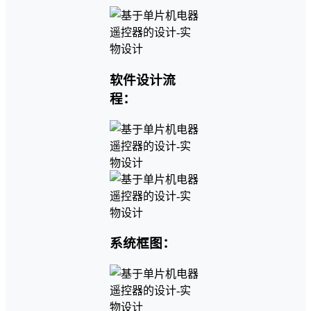
软件设计流
程：
系统框图：