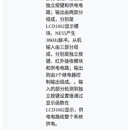
独立按键和供电电
路；输出由两部分
组成，分别是
LCD1602显示模
块、NE55产生
38kHz脉冲。从机
输入由三部分组
成，分别是独立按
键、红外接收模块
和供电电路；输出
则由3个继电器控
制输出组成。。输
入的部分检测到独
立按键设置值通过
显示函数在
LCD1602显示，供
电电路给整个系统
供电。