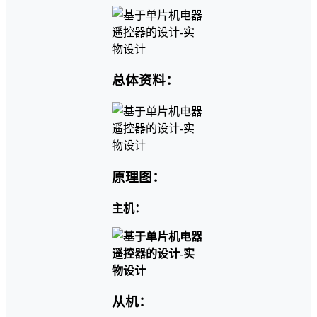
总体资料：
原理图：
主机：
从机：