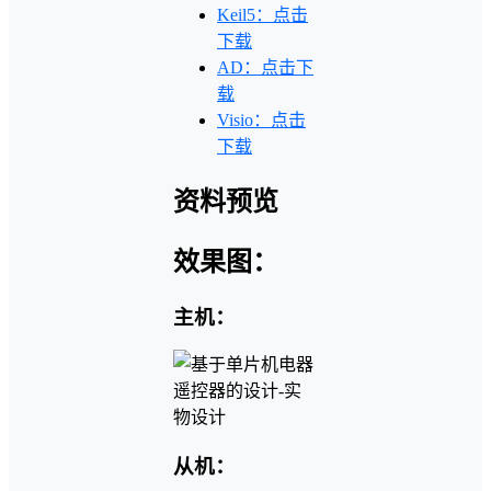
Keil5：点击
下载
AD：点击下
载
Visio：点击
下载
资料预览
效果图：
主机：
从机：