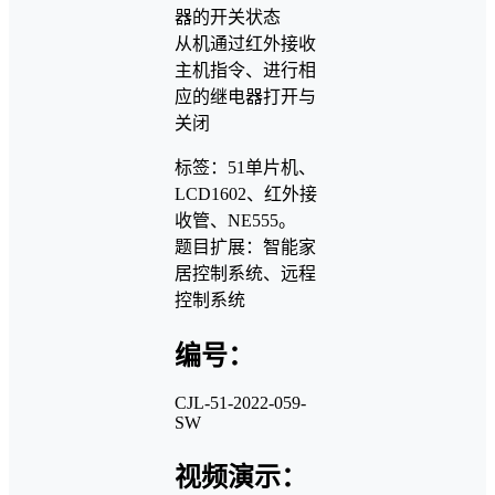
器的开关状态
从机通过红外接收
主机指令、进行相
应的继电器打开与
关闭
标签：51单片机、
LCD1602、红外接
收管、NE555。
题目扩展：智能家
居控制系统、远程
控制系统
编号：
CJL-51-2022-059-
SW
视频演示：