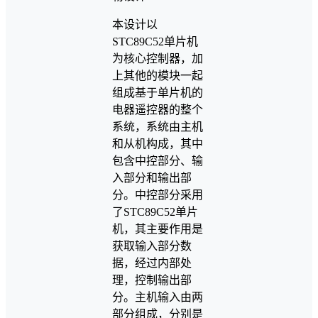
本设计以
STC89C52单片机
为核心控制器，加
上其他的模块一起
组成基于单片机的
电器遥控器的整个
系统，系统由主机
和从机构成，其中
包含中控部分、输
入部分和输出部
分。中控部分采用
了STC89C52单片
机，其主要作用是
获取输入部分数
据，经过内部处
理，控制输出部
分。主机输入由两
部分组成，分别是