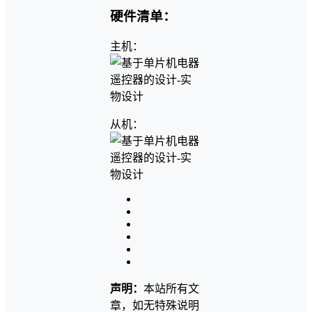
硬件清单：
主机：
从机：
声明：
本站所有文
章，如无特殊说明