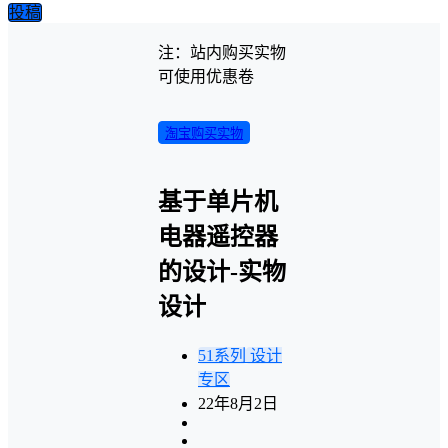
投稿
注：站内购买实物
可使用优惠卷
淘宝购买实物
基于单片机
电器遥控器
的设计-实物
设计
51系列
设计
专区
22年8月2日