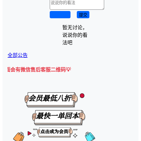
取消回复
提交
暂无讨论，
说说你的看
法吧
全部公告
信售后客服二维码💡