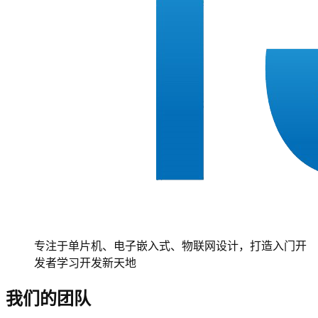
专注于单片机、电子嵌入式、物联网设计，打造入门开
发者学习开发新天地
我们的团队