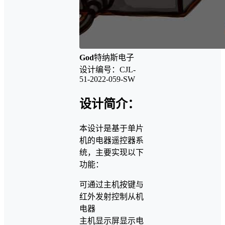
God
特纳斯电子
设计编号：CJL-
51-2022-059-SW
设计简介：
本设计是基于单片
机的电器遥控器系
统，主要实现以下
功能：
可通过主机按键与
红外发射控制从机
电器
主机显示屏显示电