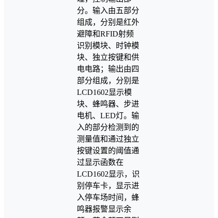
分。输入由五部分
组成，分别是红外
避障和RFID射频
识别模块、时钟模
块、独立按键和供
电电路；输出由四
部分组成，分别是
LCD1602显示模
块、蜂鸣器、步进
电机、LED灯。输
入的部分检测到的
测量值和通过独立
按键设置的阈值通
过显示函数在
LCD1602显示，识
别停车卡，显示进
入停车场时间，蜂
鸣器报警显示余