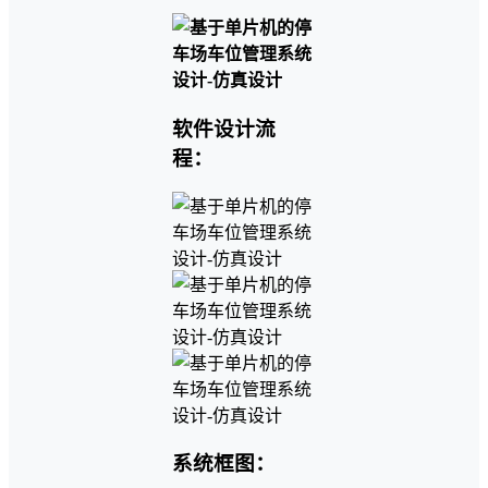
软件设计流
程：
系统框图：