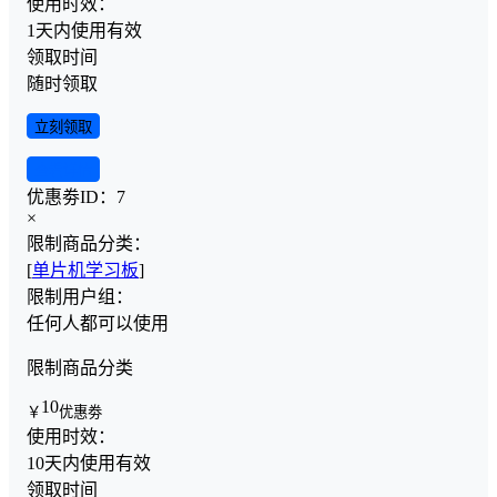
使用时效：
1天内使用有效
领取时间
随时领取
立刻领取
查看详情
优惠劵ID：
7
×
限制商品分类：
[
单片机学习板
]
限制用户组：
任何人都可以使用
限制商品分类
10
￥
优惠劵
使用时效：
10天内使用有效
领取时间