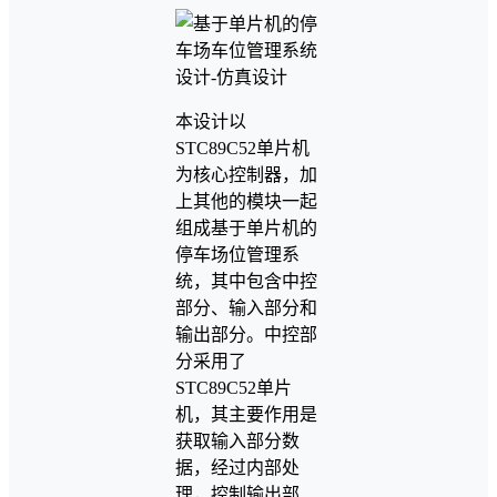
本设计以
STC89C52单片机
为核心控制器，加
上其他的模块一起
组成基于单片机的
停车场位管理系
统，其中包含中控
部分、输入部分和
输出部分。中控部
分采用了
STC89C52单片
机，其主要作用是
获取输入部分数
据，经过内部处
理，控制输出部