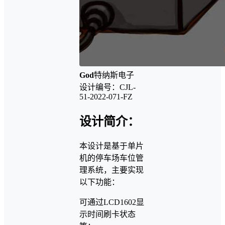
God
特纳斯电子
设计编号：CJL-
51-2022-071-FZ
设计简介：
本设计是基于单片
机的停车场车位管
理系统，主要实现
以下功能：
可通过LCD1602显
示时间刷卡状态