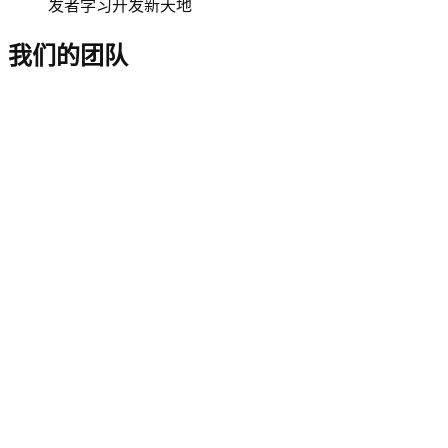
发者学习开发新天地
我们的团队