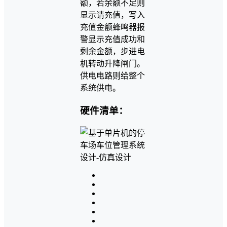
额，若余额不足则
显示请充值，写入
充值金额蜂鸣器报
警显示充值成功和
剩余金额，步进电
机转动升降闸门。
供电电路则给整个
系统供电。
硬件清单：