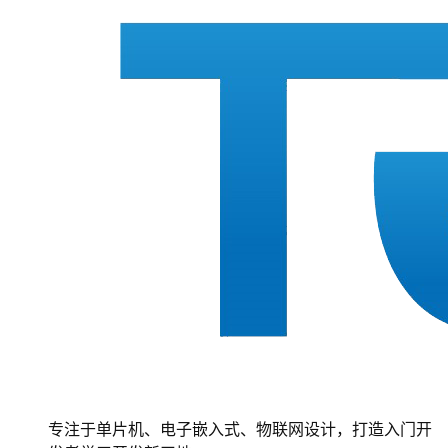
专注于单片机、电子嵌入式、物联网设计，打造入门开