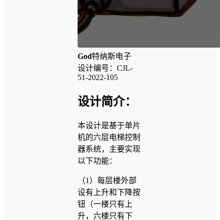
God
特纳斯电子
设计编号：CJL-
51-2022-105
设计简介：
本设计是基于单片
机的六层电梯控制
器系统，主要实现
以下功能：
（1）每层楼外部
设有上升和下降按
钮（一楼只有上
升，六楼只有下