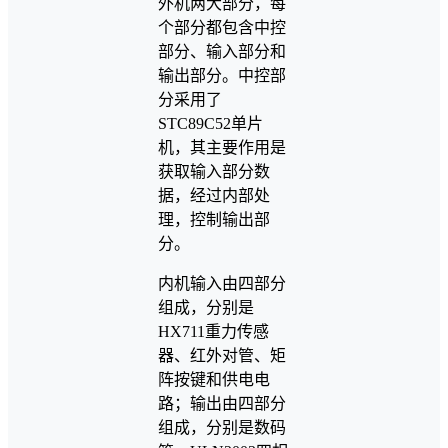
外机两大部分，每
个部分都包含中控
部分、输入部分和
输出部分。中控部
分采用了
STC89C52单片
机，其主要作用是
获取输入部分数
据，经过内部处
理，控制输出部
分。
内机输入由四部分
组成，分别是
HX711重力传感
器、红外对管、矩
阵按键和供电电
路；输出由四部分
组成，分别是数码