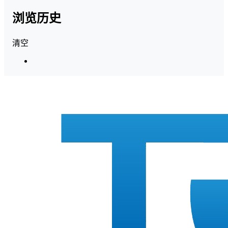
浏览历史
清空