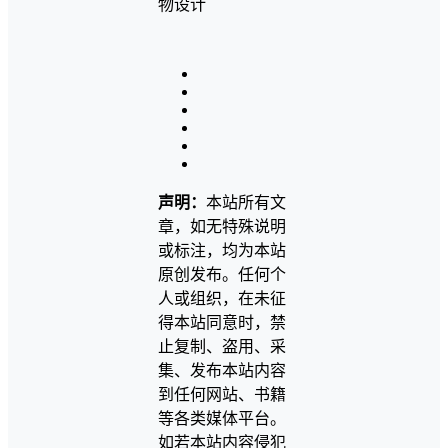
声明：
本站所有文
章，如无特殊说明
或标注，均为本站
原创发布。任何个
人或组织，在未征
得本站同意时，禁
止复制、盗用、采
集、发布本站内容
到任何网站、书籍
等各类媒体平台。
如若本站内容侵犯