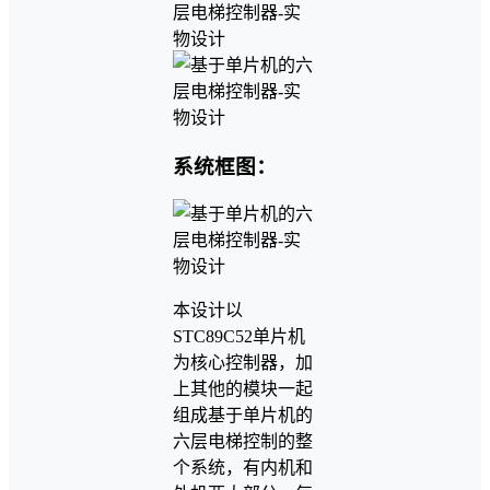
系统框图：
本设计以
STC89C52单片机
为核心控制器，加
上其他的模块一起
组成基于单片机的
六层电梯控制的整
个系统，有内机和