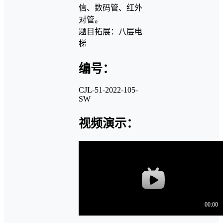
信、数码管、红外
对管。
题目拓展：八层电
梯
编号：
CJL-51-2022-105-
SW
视频演示：