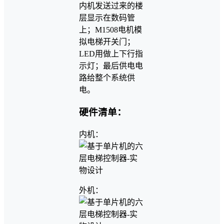
内机发送过来的楼
层显示在数码管
上；M1508电机模
拟电梯开关门；
LED用做上下行指
示灯；最后供电电
路给整个系统供
电。
硬件清单：
内机：
外机：