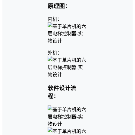
原理图：
内机：
外机：
软件设计流
程：