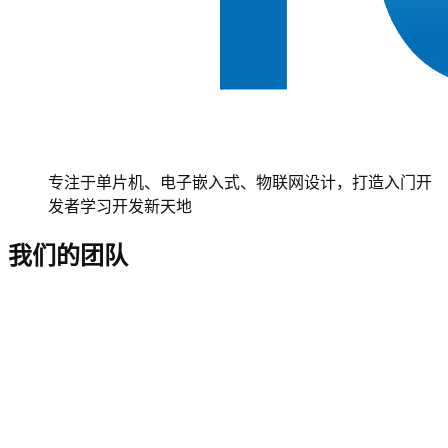
专注于单片机、电子嵌入式、物联网设计，打造入门开
发者学习开发新天地
我们的团队