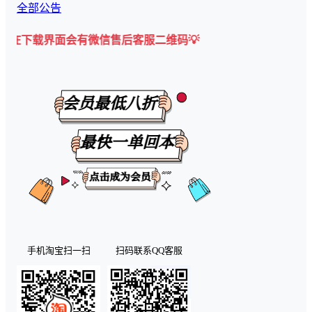
全部公告
界面会有微信售后客服二维码💡
手机淘宝扫一扫
扫码联系QQ客服