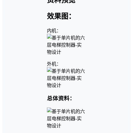
效果图：
内机：
外机：
总体资料：