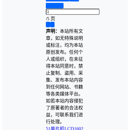
PPT预览
/
5 页
❮
❯
声明：
本站所有文
章，如无特殊说明
或标注，均为本站
原创发布。任何个
人或组织，在未征
得本站同意时，禁
止复制、盗用、采
集、发布本站内容
到任何网站、书籍
等各类媒体平台。
如若本站内容侵犯
了原著者的合法权
益，可联系我们进
行处理。
51单片机
LCD1602