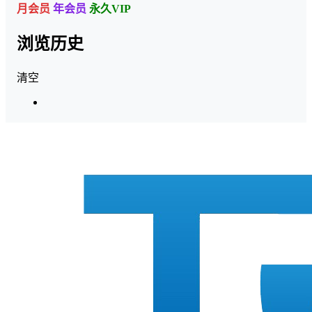
月会员
年会员
永久VIP
浏览历史
清空