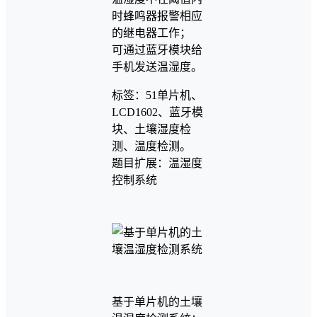
时蜂鸣器报警相应
的继电器工作；
可通过蓝牙模块给
手机发送温湿度。
标签：51单片机、
LCD1602、蓝牙模
块、土壤湿度检
测、温度检测。
题目扩展：温湿度
控制系统
基于单片机的土壤