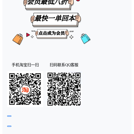
手机淘宝扫一扫
扫码联系QQ客服