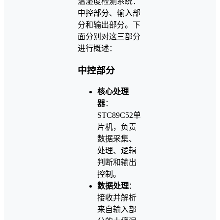
温湿度检测系统：
中控部分、输入部
分和输出部分。下
面分别对这三部分
进行概述：
中控部分
核心处理
器
：
STC89C52单
片机，负责
数据采集、
处理、逻辑
判断和输出
控制。
数据处理
：
接收并解析
来自输入部