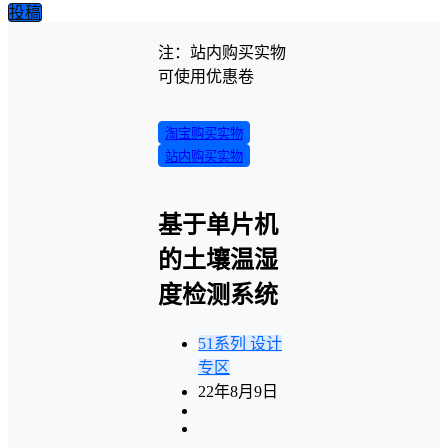
投稿
注：站内购买实物
可使用优惠卷
淘宝购买实物
站内购买实物
基于单片机
的土壤温湿
度检测系统
51系列
设计
专区
22年8月9日