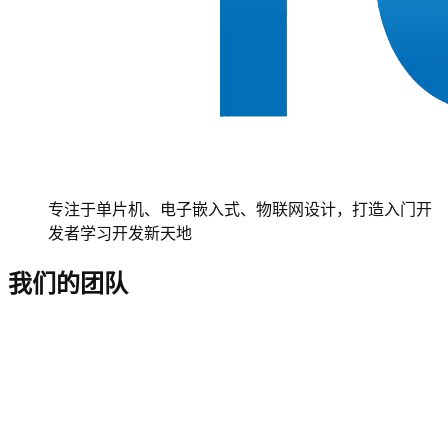
专注于单片机、电子嵌入式、物联网设计，打造入门开
发者学习开发新天地
我们的团队