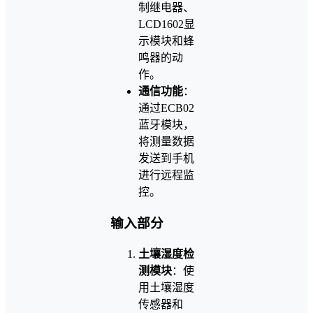
制继电器、
LCD1602显
示模块和蜂
鸣器的动
作。
通信功能
：
通过ECB02
蓝牙模块，
将测量数据
发送到手机
进行远程监
控。
输入部分
土壤湿度检
测模块
：使
用土壤湿度
传感器和