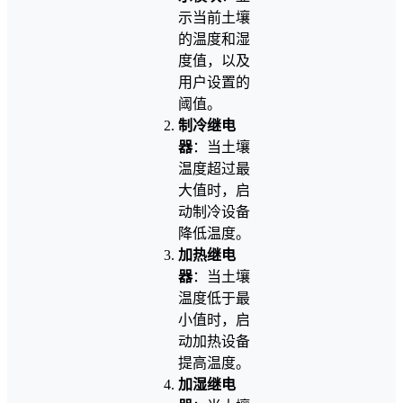
示当前土壤
的温度和湿
度值，以及
用户设置的
阈值。
制冷继电
器
：当土壤
温度超过最
大值时，启
动制冷设备
降低温度。
加热继电
器
：当土壤
温度低于最
小值时，启
动加热设备
提高温度。
加湿继电