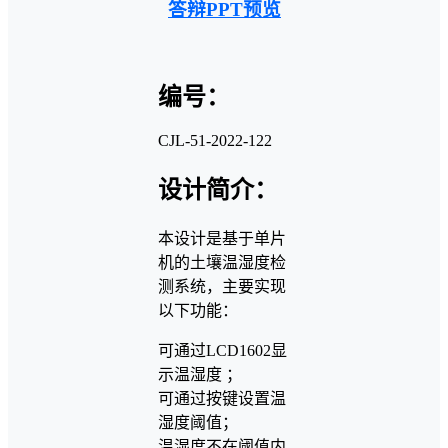
答辩PPT预览
编号：
CJL-51-2022-122
设计简介：
本设计是基于单片
机的土壤温湿度检
测系统，主要实现
以下功能：
可通过LCD1602显
示温湿度 ；
可通过按键设置温
湿度阈值；
温湿度不在阈值内