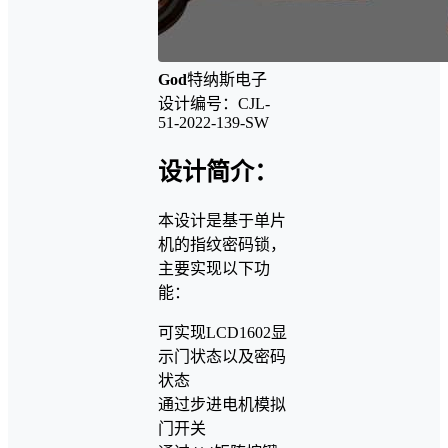
God
特纳斯电子
设计编号：CJL-
51-2022-139-SW
设计简介：
本设计是基于单片
机的指纹密码锁，
主要实现以下功
能：
可实现LCD1602显
示门状态以及密码
状态
通过步进电机模拟
门开关