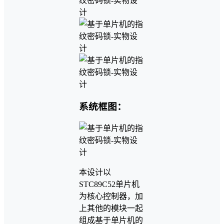
系统框图：
本设计以
STC89C52单片机
为核心控制器，加
上其他的模块一起
组成基于单片机的