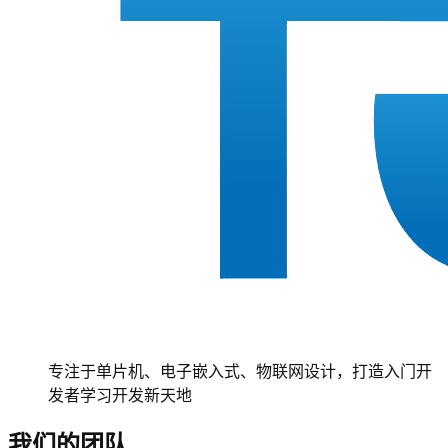
专注于单片机、电子嵌入式、物联网设计，打造入门开
发者学习开发新天地
我们的团队