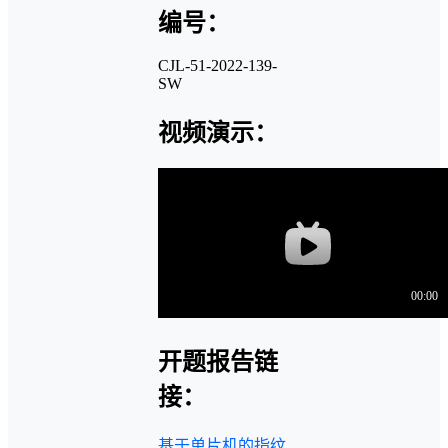
编号：
CJL-51-2022-139-
SW
视频演示：
开题报告链
接：
基于单片机的指纹