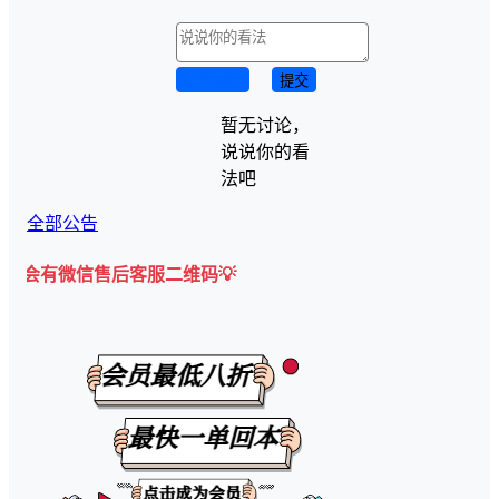
取消回复
提交
暂无讨论，
说说你的看
法吧
全部公告
微信售后客服二维码💡