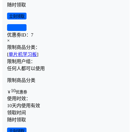
随时领取
立刻领取
查看详情
优惠劵ID：
7
×
限制商品分类：
[
单片机学习板
]
限制用户组：
任何人都可以使用
限制商品分类
10
￥
优惠劵
使用时效：
10天内使用有效
领取时间
随时领取
立刻领取