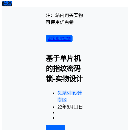
投稿
注：站内购买实物
可使用优惠卷
淘宝购买实物
基于单片机
的指纹密码
锁-实物设计
51系列
设计
专区
22年8月11日
前往下载