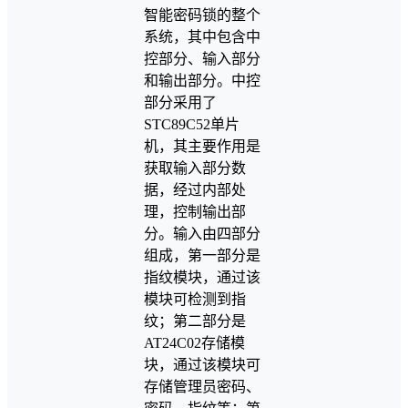
智能密码锁的整个
系统，其中包含中
控部分、输入部分
和输出部分。中控
部分采用了
STC89C52单片
机，其主要作用是
获取输入部分数
据，经过内部处
理，控制输出部
分。输入由四部分
组成，第一部分是
指纹模块，通过该
模块可检测到指
纹；第二部分是
AT24C02存储模
块，通过该模块可
存储管理员密码、