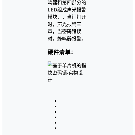
鸣器和第四部分的
LED组成声光报警
模块，，当门打开
时，声光报警三
声，当密码错误
时，蜂鸣器报警。
硬件清单：