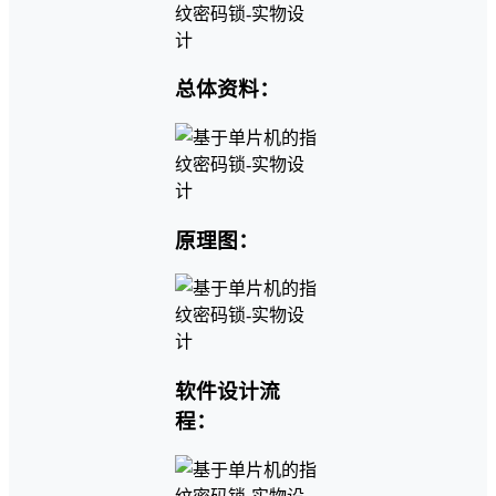
总体资料：
原理图：
软件设计流
程：