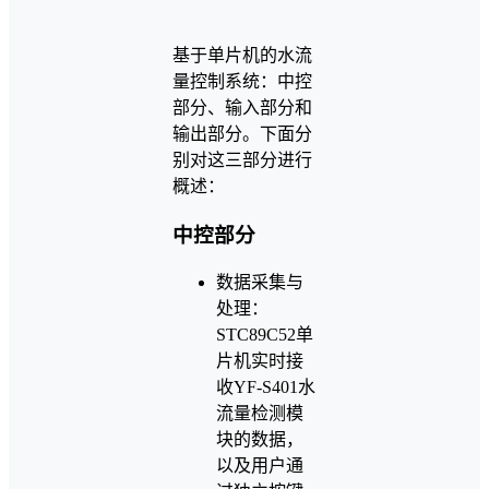
基于单片机的水流
量控制系统：中控
部分、输入部分和
输出部分。下面分
别对这三部分进行
概述：
中控部分
数据采集与
处理：
STC89C52单
片机实时接
收YF-S401水
流量检测模
块的数据，
以及用户通