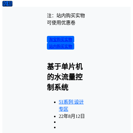
投稿
注：站内购买实物
可使用优惠卷
淘宝购买实物
站内购买实物
基于单片机
的水流量控
制系统
51系列
设计
专区
22年8月12日