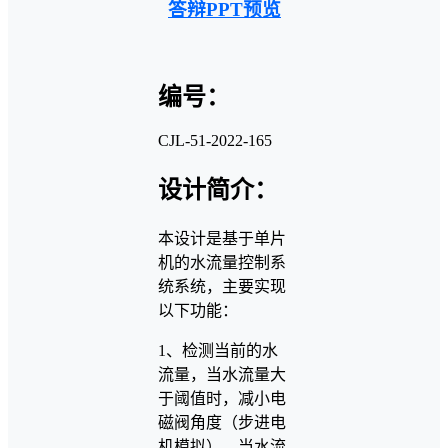
答辩PPT预览
编号：
CJL-51-2022-165
设计简介：
本设计是基于单片
机的水流量控制系
统系统，主要实现
以下功能：
1、检测当前的水
流量，当水流量大
于阈值时，减小电
磁阀角度（步进电
机模拟），当水流