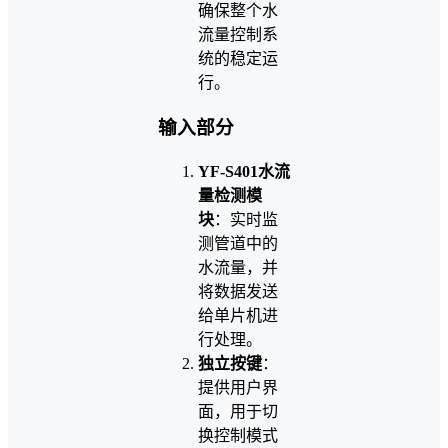
确保整个水
流量控制系
统的稳定运
行。
输入部分
YF-S401水流
量检测模
块
：实时监
测管道中的
水流量，并
将数据发送
给单片机进
行处理。
独立按键
：
提供用户界
面，用于切
换控制模式