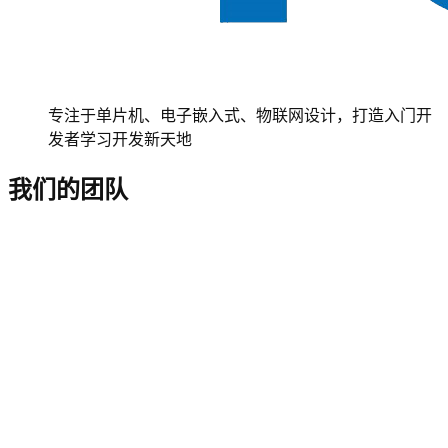
专注于单片机、电子嵌入式、物联网设计，打造入门开
发者学习开发新天地
我们的团队