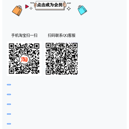
手机淘宝扫一扫
扫码联系QQ客服