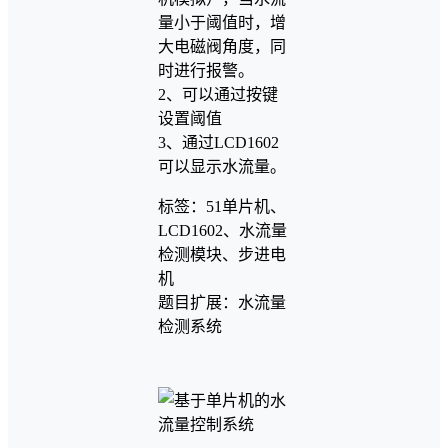
量小于阈值时，增
大电磁阀角度，同
时进行报警。
2、可以通过按键
设置阈值
3、通过LCD1602
可以显示水流量。
标签：51单片机、
LCD1602、水流量
检测模块、步进电
机
题目扩展：水流量
检测系统