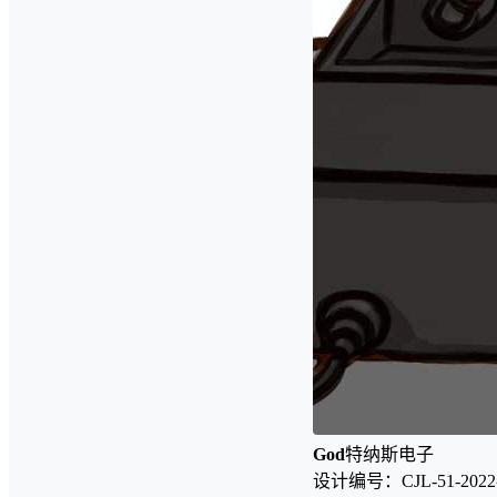
God
特纳斯电子
设计编号：CJL-51-2022-