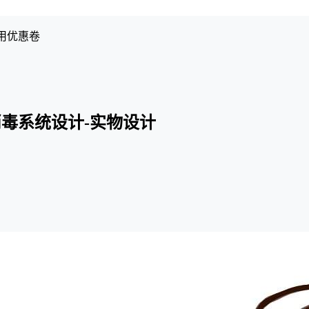
用优惠卷
毒系统设计-实物设计