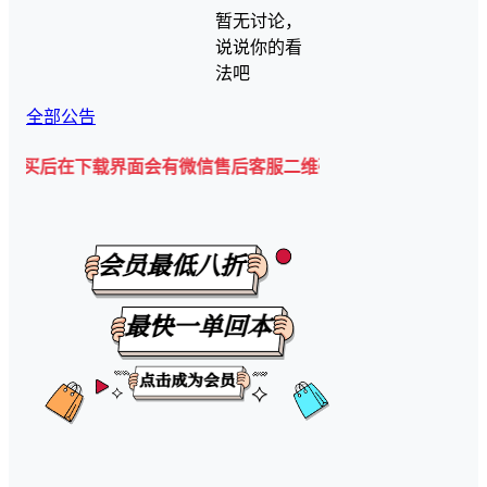
暂无讨论，
说说你的看
法吧
全部公告
下载界面会有微信售后客服二维码💡