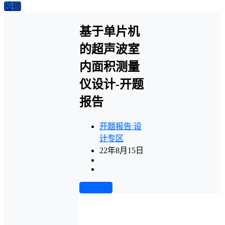
投稿
基于单片机
的超声波室
内面积测量
仪设计-开题
报告
开题报告
设
计专区
22年8月15日
前往下载