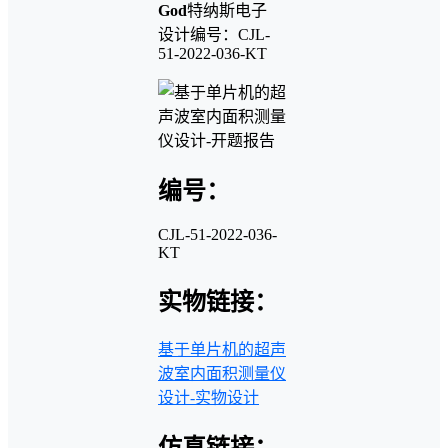
God
特纳斯电子
设计编号：CJL-
51-2022-036-KT
编号：
CJL-51-2022-036-
KT
实物链接：
基于单片机的超声
波室内面积测量仪
设计-实物设计