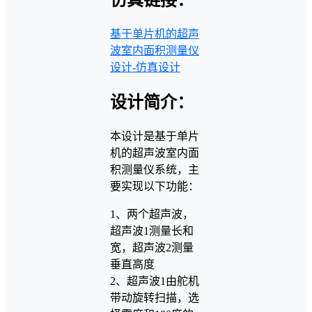
仿真链接：
基于单片机的超声
波室内面积测量仪
设计-仿真设计
设计简介：
本设计是基于单片
机的超声波室内面
积测量仪系统，主
要实现以下功能：
1、两个超声波，
超声波1测量长和
宽，超声波2测量
垂直高度
2、超声波1由舵机
带动旋转扫描，选