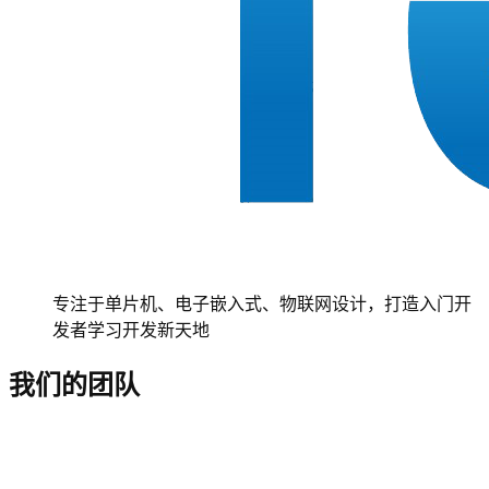
专注于单片机、电子嵌入式、物联网设计，打造入门开
发者学习开发新天地
我们的团队