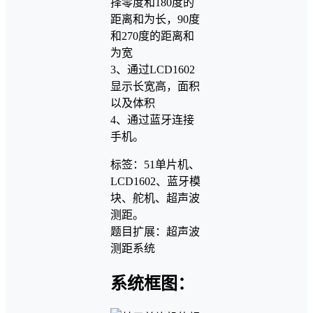
择零度和180度的
距离和为长，90度
和270度的距离和
为宽
3、通过LCD1602
显示长宽高，面积
以及体积
4、通过蓝牙连接
手机。
标签：51单片机、
LCD1602、蓝牙模
块、舵机、超声波
测距。
题目扩展：超声波
测距系统
系统框图：