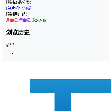
限制商品分类：
[
单片机学习板
]
限制用户组：
月会员
年会员
永久VIP
浏览历史
清空