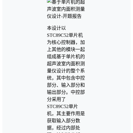
本设计以
STC89C52单片机
为核心控制器，加
上其他的模块一起
组成基于单片机的
超声波室内面积测
量仪设计的整个系
统，其中包含中控
部分、输入部分和
输出部分。中控部
分采用了
STC89C52单片
机，其主要作用是
获取输入部分数
据，经过内部处