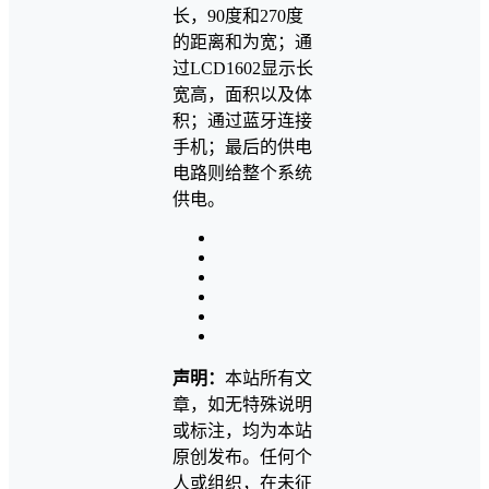
长，90度和270度
的距离和为宽；通
过LCD1602显示长
宽高，面积以及体
积；通过蓝牙连接
手机；最后的供电
电路则给整个系统
供电。
声明：
本站所有文
章，如无特殊说明
或标注，均为本站
原创发布。任何个
人或组织，在未征