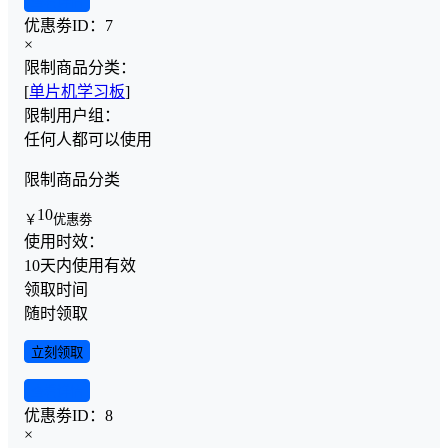
查看详情
优惠劵ID：
7
×
限制商品分类：
[
单片机学习板
]
限制用户组：
任何人都可以使用
限制商品分类
10
￥
优惠劵
使用时效：
10天内使用有效
领取时间
随时领取
立刻领取
查看详情
优惠劵ID：
8
×