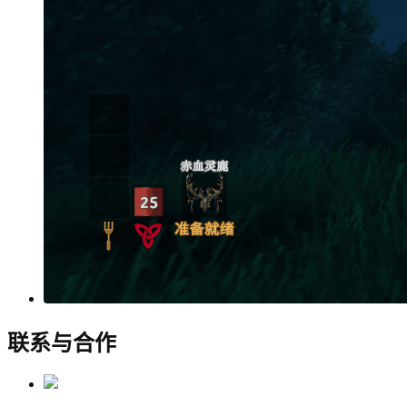
联系与合作