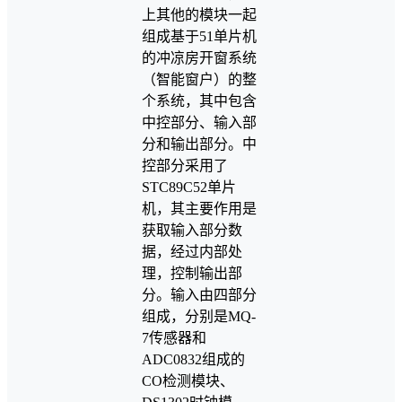
上其他的模块一起
组成基于51单片机
的冲凉房开窗系统
（智能窗户）的整
个系统，其中包含
中控部分、输入部
分和输出部分。中
控部分采用了
STC89C52单片
机，其主要作用是
获取输入部分数
据，经过内部处
理，控制输出部
分。输入由四部分
组成，分别是MQ-
7传感器和
ADC0832组成的
CO检测模块、