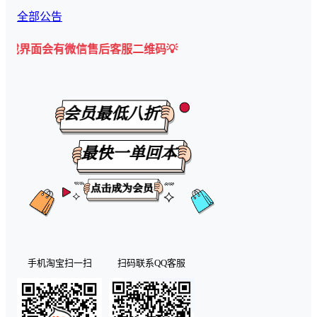
全部公告
有微信售后客服二维码💡
手机淘宝扫一扫
扫码联系QQ客服