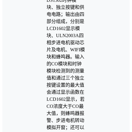
DS1302时钟模
块、独立按键和供
电电路；输出由四
部分组成，分别是
LCD1602显示模
块、ULN2003A四
相步进电机驱动芯
片及电机、WIFI模
块和蜂鸣器。输入
的CO模块和时钟
模块检测到的测量
值和通过三个独立
按键设置的最大值
会通过显示函数在
LCD1602显示，若
CO浓度大于CO最
大值，则蜂鸣器报
警、步进电机转动
模拟开窗；还可以