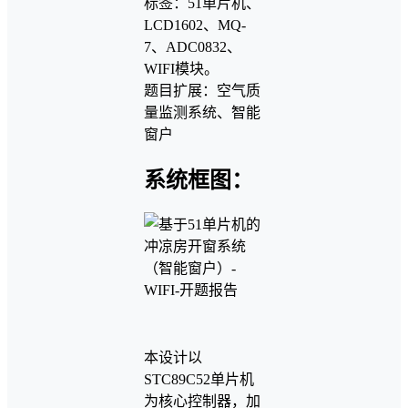
标签：51单片机、
LCD1602、MQ-
7、ADC0832、
WIFI模块。
题目扩展：空气质
量监测系统、智能
窗户
系统框图：
本设计以
STC89C52单片机
为核心控制器，加