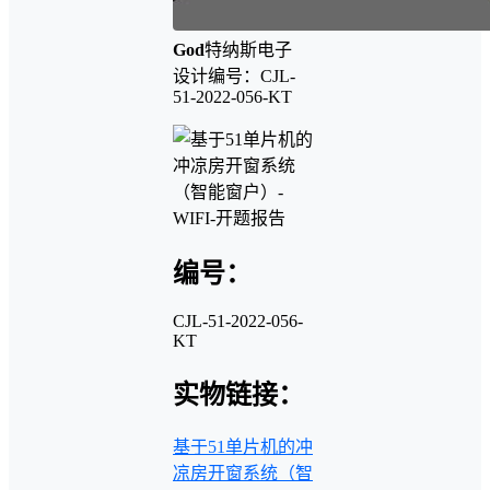
God
特纳斯电子
设计编号：CJL-
51-2022-056-KT
编号：
CJL-51-2022-056-
KT
实物链接：
基于51单片机的冲
凉房开窗系统（智