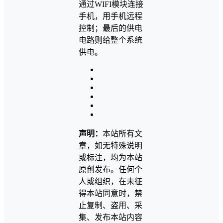
通过WIFI模块连接
手机，用手机远程
控制；最后的供电
电路则给整个系统
供电。
声明：
本站所有文
章，如无特殊说明
或标注，均为本站
原创发布。任何个
人或组织，在未征
得本站同意时，禁
止复制、盗用、采
集、发布本站内容