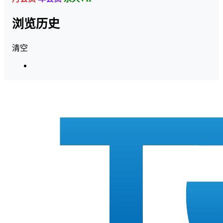
浏览历史
清空