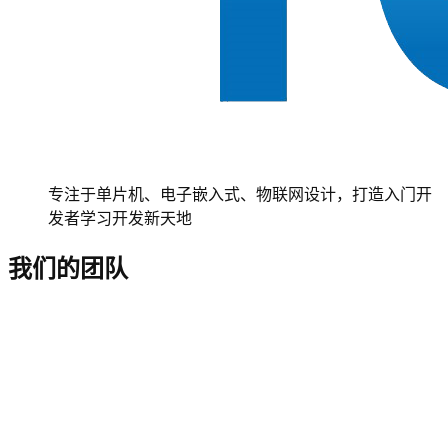
专注于单片机、电子嵌入式、物联网设计，打造入门开
发者学习开发新天地
我们的团队