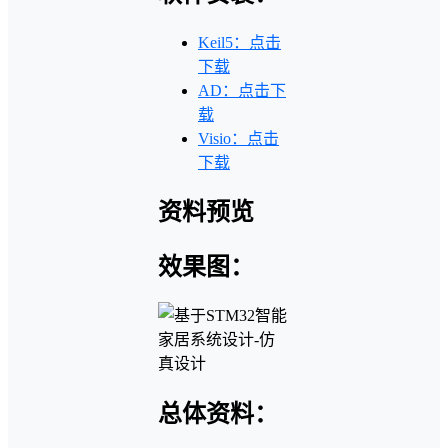
Keil5：点击
下载
AD：点击下
载
Visio：点击
下载
资料预览
效果图：
总体资料：