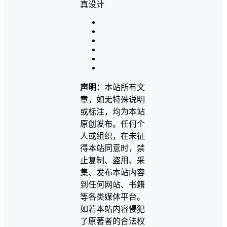
声明：
本站所有文
章，如无特殊说明
或标注，均为本站
原创发布。任何个
人或组织，在未征
得本站同意时，禁
止复制、盗用、采
集、发布本站内容
到任何网站、书籍
等各类媒体平台。
如若本站内容侵犯
了原著者的合法权