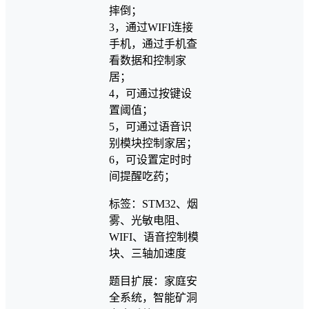
摔倒；
3，通过WIFI连接
手机，通过手机查
看数据和控制家
居；
4，可通过按键设
置阈值；
5，可通过语音识
别模块控制家居；
6，可设置定时时
间提醒吃药；
标签：STM32、烟
雾、光敏电阻、
WIFI、语音控制模
块、三轴加速度
题目扩展：家庭安
全系统，智能矿洞