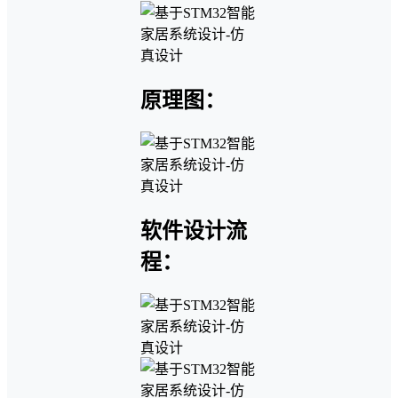
原理图：
软件设计流
程：