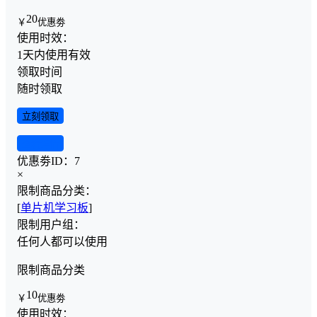
20
￥
优惠劵
使用时效：
1天内使用有效
领取时间
随时领取
立刻领取
查看详情
优惠劵ID：
7
×
限制商品分类：
[
单片机学习板
]
限制用户组：
任何人都可以使用
限制商品分类
10
￥
优惠劵
使用时效：