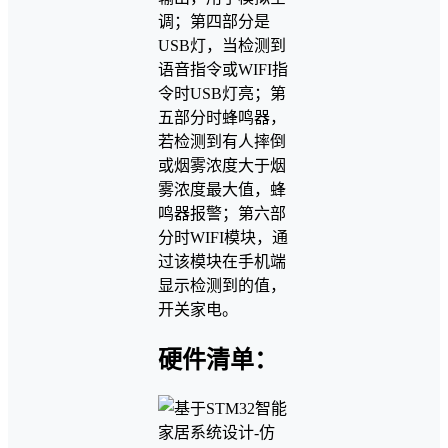
调；第四部分是
USB灯，当检测到
语音指令或WIFI指
令时USB灯亮；第
五部分时蜂鸣器，
若检测到有人摔倒
或烟雾浓度大于烟
雾浓度最大值，蜂
鸣器报警；第六部
分时WIFI模块，通
过该模块在手机端
显示检测到的值，
开关家电。
硬件清单：