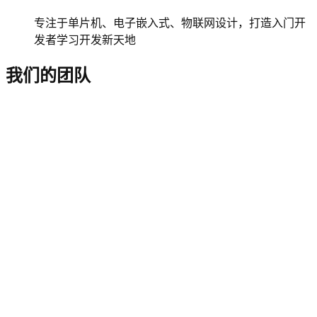
专注于单片机、电子嵌入式、物联网设计，打造入门开
发者学习开发新天地
我们的团队