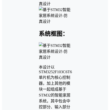
系统框图：
本设计以
STM3252F103C6T6
单片机为核心控制
器，加上其他的模
块一起组成基于
STM32的智能家居
系统，其中包含中
控部分、输入部分