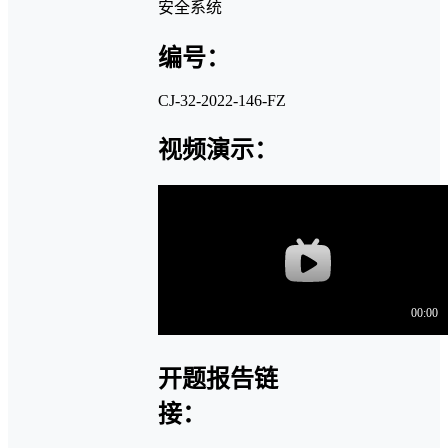
安全系统
编号：
CJ-32-2022-146-FZ
视频演示：
开题报告链
接：