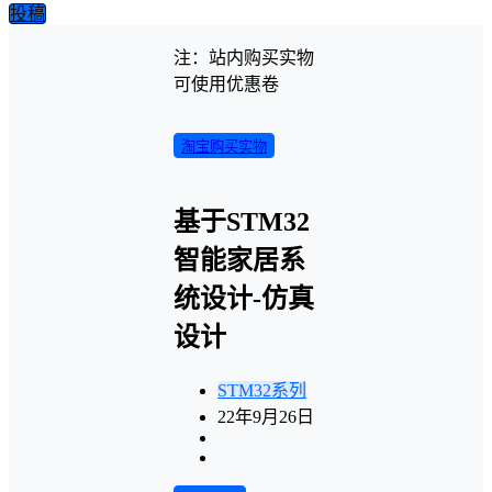
投稿
注：站内购买实物
可使用优惠卷
淘宝购买实物
基于STM32
智能家居系
统设计-仿真
设计
STM32系列
22年9月26日