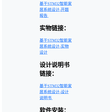
基于STM32智能家
居系统设计-开题
报告
实物链接：
基于STM32智能家
居系统设计-实物
设计
设计说明书
链接：
基于STM32智能家
居系统设计-设计
说明书
软件安装：