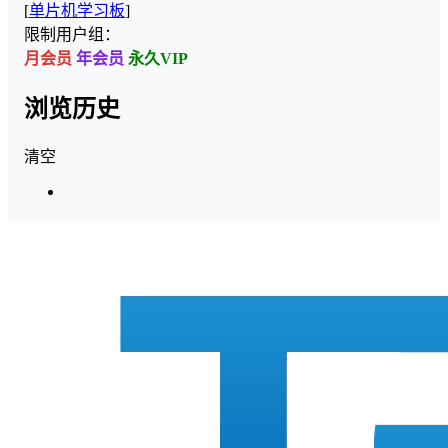
[
单片机学习板
]
限制用户组：
月会员
年会员
永久VIP
浏览历史
清空