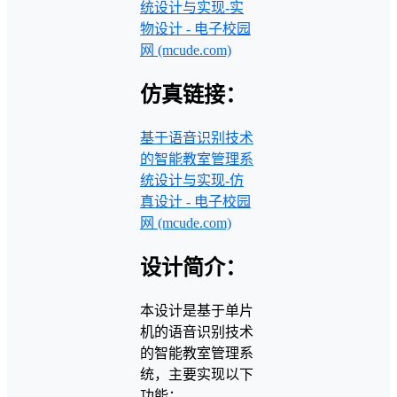
统设计与实现-实
物设计 - 电子校园
网 (mcude.com)
仿真链接：
基于语音识别技术
的智能教室管理系
统设计与实现-仿
真设计 - 电子校园
网 (mcude.com)
设计简介：
本设计是基于单片
机的语音识别技术
的智能教室管理系
统，主要实现以下
功能：