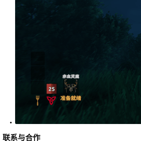
联系与合作