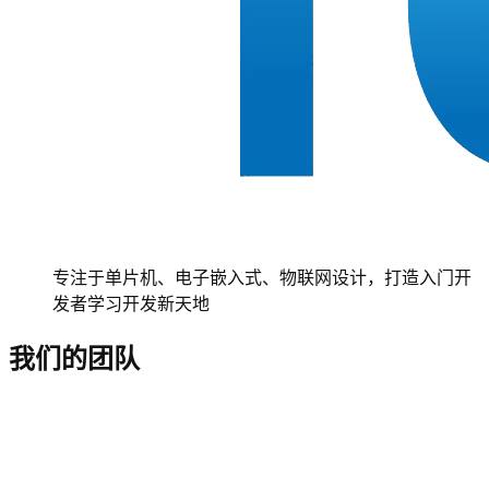
专注于单片机、电子嵌入式、物联网设计，打造入门开
发者学习开发新天地
我们的团队