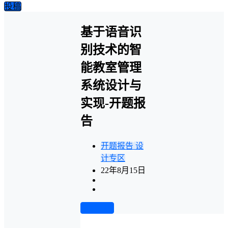
投稿
基于语音识
别技术的智
能教室管理
系统设计与
实现-开题报
告
开题报告
设
计专区
22年8月15日
前往下载