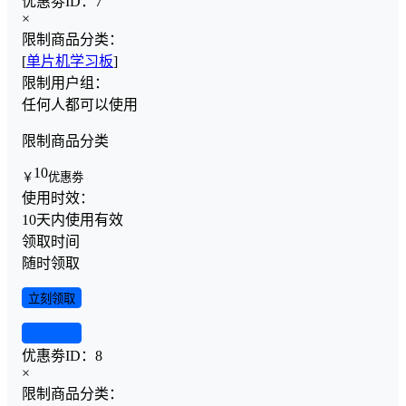
优惠劵ID：
7
×
限制商品分类：
[
单片机学习板
]
限制用户组：
任何人都可以使用
限制商品分类
10
￥
优惠劵
使用时效：
10天内使用有效
领取时间
随时领取
立刻领取
查看详情
优惠劵ID：
8
×
限制商品分类：