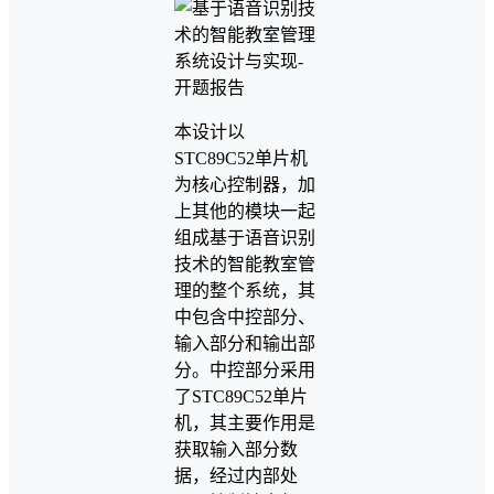
本设计以
STC89C52单片机
为核心控制器，加
上其他的模块一起
组成基于语音识别
技术的智能教室管
理的整个系统，其
中包含中控部分、
输入部分和输出部
分。中控部分采用
了STC89C52单片
机，其主要作用是
获取输入部分数
据，经过内部处