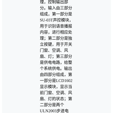
理，控制输出部
分。输入由三部分
组成，第一部分是
SU-03T声控模块，
用于识别语音播报
内容，进行相应处
理；第二部分是独
立按键，用于开关
门窗、空调、风
扇、灯；第三部分
是供电电路，给整
个系统供电。输出
由四部分组成，第
一部分是LCD1602
显示模块，显示当
前门窗、空调、风
扇、灯的状态；第
二部分是两个
ULN2003步进电