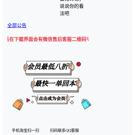
说说你的看
法吧
全部公告
载界面会有微信售后客服二维码💡
手机淘宝扫一扫
扫码联系QQ客服