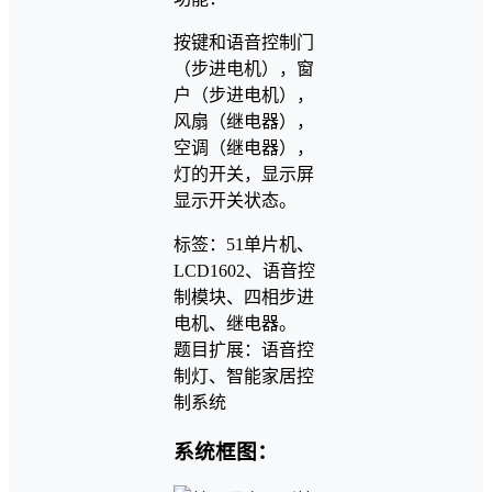
按键和语音控制门
（步进电机），窗
户（步进电机），
风扇（继电器），
空调（继电器），
灯的开关，显示屏
显示开关状态。
标签：51单片机、
LCD1602、语音控
制模块、四相步进
电机、继电器。
题目扩展：语音控
制灯、智能家居控
制系统
系统框图：