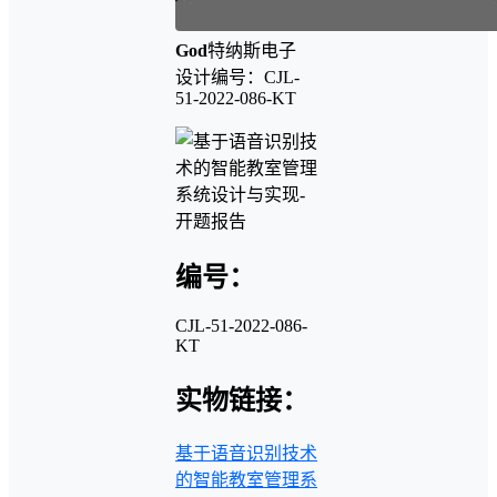
God
特纳斯电子
设计编号：CJL-
51-2022-086-KT
编号：
CJL-51-2022-086-
KT
实物链接：
基于语音识别技术
的智能教室管理系