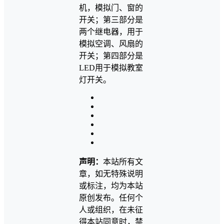
机，模拟门、窗的
开关；第三部分是
两个继电器，用于
模拟空调、风扇的
开关；第四部分是
LED用于模拟教室
灯开关。
声明：
本站所有文
章，如无特殊说明
或标注，均为本站
原创发布。任何个
人或组织，在未征
得本站同意时，禁