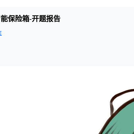
能保险箱-开题报告
区