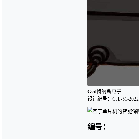
God
特纳斯电子
设计编号：CJL-51-2022-
编号：