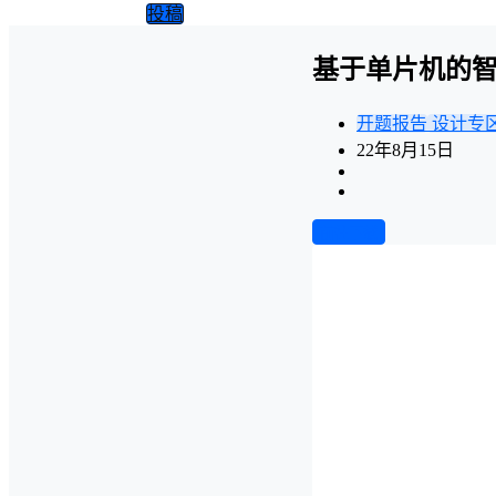
投稿
基于单片机的智
开题报告
设计专
22年8月15日
前往下载