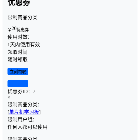
优惠劵
限制商品分类
20
￥
优惠劵
使用时效：
1天内使用有效
领取时间
随时领取
立刻领取
查看详情
优惠劵ID：
7
×
限制商品分类：
[
单片机学习板
]
限制用户组：
任何人都可以使用
限制商品分类