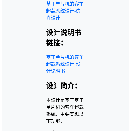
基于单片机的客车
超载系统设计-仿
真设计
设计说明书
链接：
基于单片机的客车
超载系统设计-设
计说明书
设计简介：
本设计是基于基于
单片机的客车超载
系统，主要实现以
下功能：