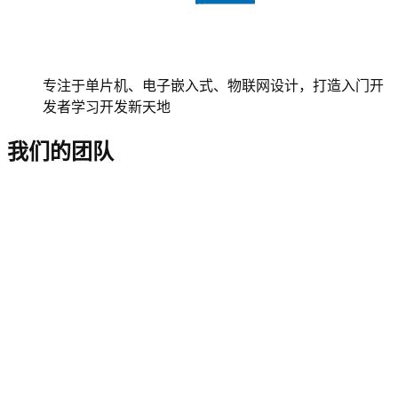
专注于单片机、电子嵌入式、物联网设计，打造入门开
发者学习开发新天地
我们的团队