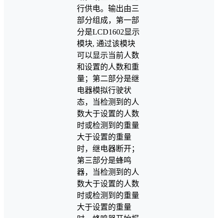
行供电。输出由三
部分组成，第一部
分是LCD1602显示
模块, 通过该模块
可以显示当前人数
和设置的人数和重
量；第二部分是继
电器模拟行驶状
态，当检测到的人
数大于设置的人数
时或检测到的重量
大于设置的重量
时，继电器断开；
第三部分是蜂鸣
器，当检测到的人
数大于设置的人数
时或检测到的重量
大于设置的重量