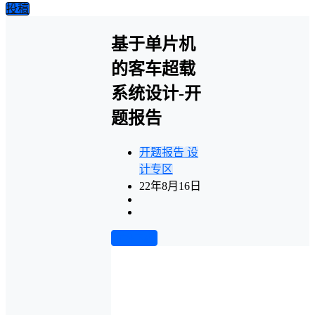
投稿
基于单片机
的客车超载
系统设计-开
题报告
开题报告
设
计专区
22年8月16日
前往下载