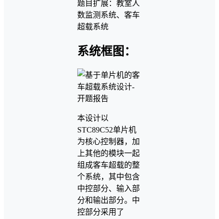
题目扩展：教室人
数监测系统、客车
超载系统
系统框图：
本设计以
STC89C52单片机
为核心控制器，加
上其他的模块一起
组成客车超载的整
个系统，其中包含
中控部分、输入部
分和输出部分。中
控部分采用了