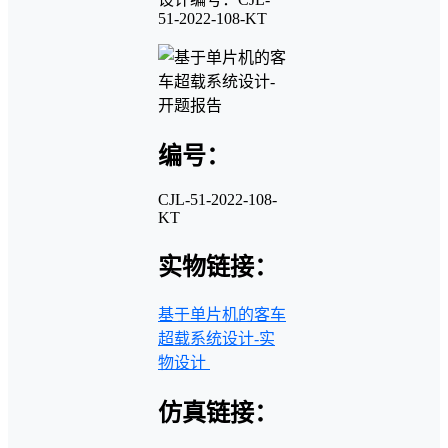
51-2022-108-KT
编号：
CJL-51-2022-108-
KT
实物链接：
基于单片机的客车
超载系统设计-实
物设计
仿真链接：