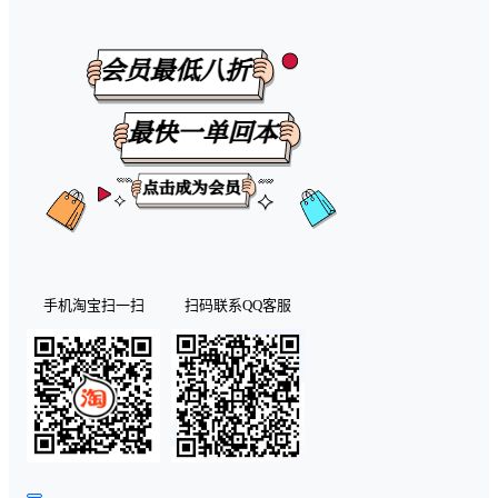
手机淘宝扫一扫
扫码联系QQ客服