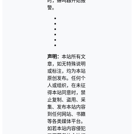
时，蜂鸣器开始报
警。
声明：
本站所有文
章，如无特殊说明
或标注，均为本站
原创发布。任何个
人或组织，在未征
得本站同意时，禁
止复制、盗用、采
集、发布本站内容
到任何网站、书籍
等各类媒体平台。
如若本站内容侵犯