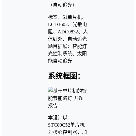
（自动追光）
标签：51单片机、
LCD1602、光敏电
阻、ADC0832、人
体红外、自动追光
题目扩展：智能灯
光控制系统、太阳
能自动追光
系统框图：
本设计以
STC89C52单片机
为核心控制器，加