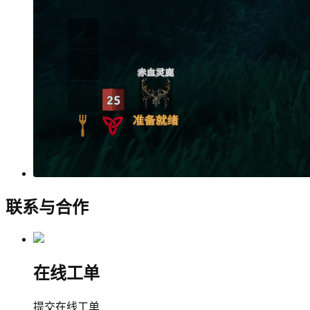
联系与合作
在线工单
提交在线工单