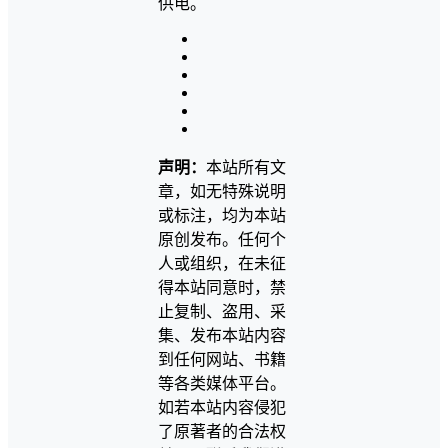
供电。
声明：
本站所有文
章，如无特殊说明
或标注，均为本站
原创发布。任何个
人或组织，在未征
得本站同意时，禁
止复制、盗用、采
集、发布本站内容
到任何网站、书籍
等各类媒体平台。
如若本站内容侵犯
了原著者的合法权