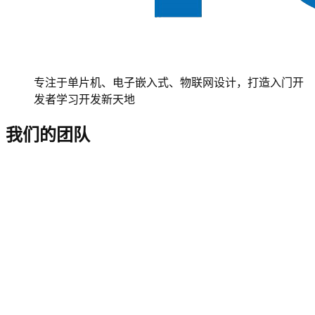
专注于单片机、电子嵌入式、物联网设计，打造入门开
发者学习开发新天地
我们的团队