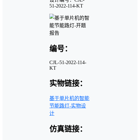
51-2022-114-KT
编号：
CJL-51-2022-114-
KT
实物链接：
基于单片机的智能
节能路灯-实物设
计
仿真链接：