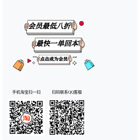
手机淘宝扫一扫
扫码联系QQ客服