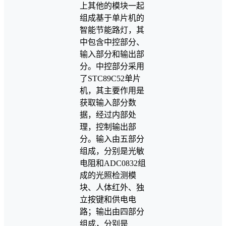
上其他的模块一起
组成基于单片机的
智能节能路灯，其
中包含中控部分、
输入部分和输出部
分。中控部分采用
了STC89C52单片
机，其主要作用是
获取输入部分数
据，经过内部处
理，控制输出部
分。输入由五部分
组成，分别是光敏
电阻和ADC0832组
成的光照检测模
块、人体红外、独
立按键和供电电
路；输出由四部分
组成，分别是