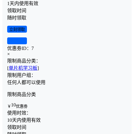
1天内使用有效
领取时间
随时领取
立刻领取
查看详情
优惠劵ID：
7
×
限制商品分类：
[
单片机学习板
]
限制用户组：
任何人都可以使用
限制商品分类
10
￥
优惠劵
使用时效：
10天内使用有效
领取时间