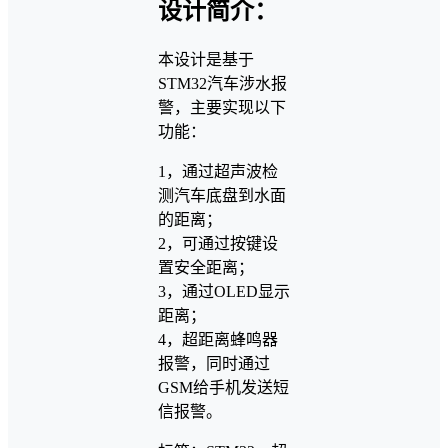
设计简介：
本设计是基于
STM32汽车涉水报
警，主要实现以下
功能：
1，通过超声波检
测汽车底盘到水面
的距离；
2，可通过按键设
置安全距离；
3，通过OLED显示
距离；
4，超距离蜂鸣器
报警，同时通过
GSM给手机发送短
信报警。