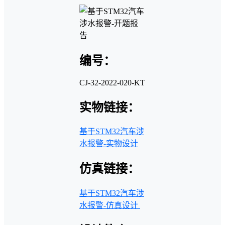
编号：
CJ-32-2022-020-KT
实物链接：
基于STM32汽车涉
水报警-实物设计
仿真链接：
基于STM32汽车涉
水报警-仿真设计