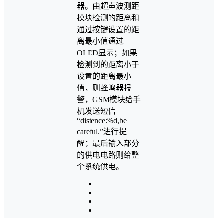
器。由超声波测距
模块检测的距离和
通过按键设置的距
离最小值通过
OLED显示；如果
检测到的距离小于
设置的距离最小
值，则蜂鸣器报
警，GSM模块给手
机发送短信
“distence:%d,be
careful.”进行提
醒；最后输入部分
的供电电路则给整
个系统供电。