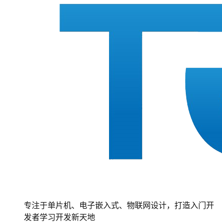
专注于单片机、电子嵌入式、物联网设计，打造入门开
发者学习开发新天地