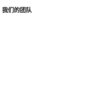
我们的团队