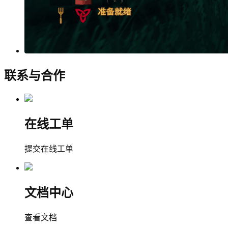
联系与合作
在线工单
提交在线工单
文档中心
查看文档