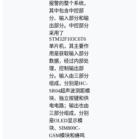
报警的整个系统，
其中包含中控部
分、输入部分和输
出部分。中控部分
采用了
STM32F103C6T6
单片机，其主要作
用是获取输入部分
数据，经过内部处
理，控制输出部
分。输入由三部分
组成，分别是HC-
SR04超声波测距模
块、独立按键和供
电电路；输出也由
三部分组成，分别
是OLED显示模
块、SIM800C-
GSM模块和蜂鸣