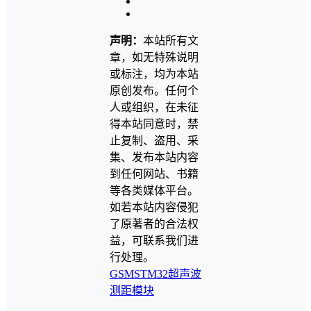
声明：
本站所有文
章，如无特殊说明
或标注，均为本站
原创发布。任何个
人或组织，在未征
得本站同意时，禁
止复制、盗用、采
集、发布本站内容
到任何网站、书籍
等各类媒体平台。
如若本站内容侵犯
了原著者的合法权
益，可联系我们进
行处理。
GSM
STM32
超声波
测距模块