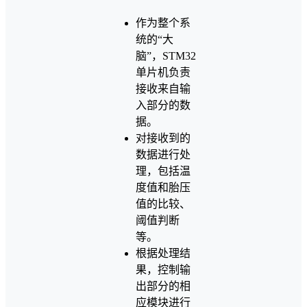
作为整个系
统的“大
脑”，STM32
单片机负责
接收来自输
入部分的数
据。
对接收到的
数据进行处
理，包括温
度值和胎压
值的比较、
阈值判断
等。
根据处理结
果，控制输
出部分的相
应模块进行