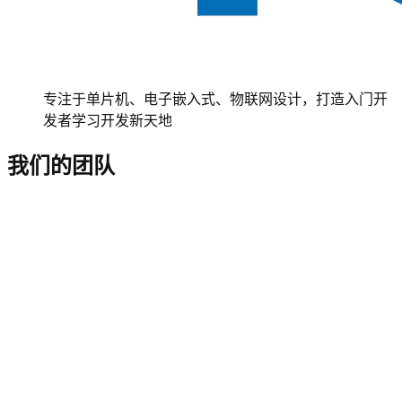
专注于单片机、电子嵌入式、物联网设计，打造入门开
发者学习开发新天地
我们的团队