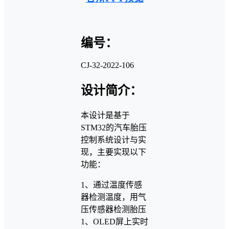
编号：
CJ-32-2022-106
设计简介：
本设计是基于
STM32的汽车胎压
控制系统设计与实
现，主要实现以下
功能：
1、通过温度传感
器检测温度，用气
压传感器检测胎压
1、OLED屏上实时