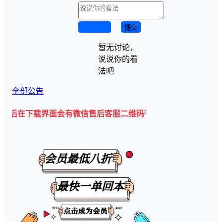
取消回复
提交
暂无讨论，
说说你的看
法吧
全部公告
下载界面会有微信售后客服二维码💡