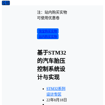
投稿
注：站内购买实物
可使用优惠卷
淘宝购买实物
站内购买实物
基于STM32
的汽车胎压
控制系统设
计与实现
STM32系列
设计专区
22年8月18日