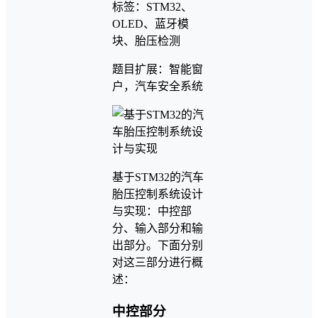
标签：STM32、
OLED、蓝牙模
块、胎压检测
题目扩展：智能窗
户，汽车安全系统
基于STM32的汽车
胎压控制系统设计
与实现：中控部
分、输入部分和输
出部分。下面分别
对这三部分进行概
述：
中控部分