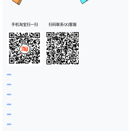
手机淘宝扫一扫
扫码联系QQ客服