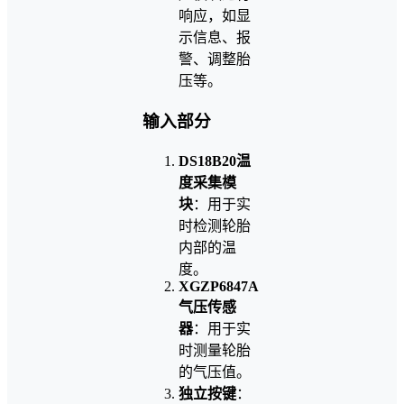
响应，如显
示信息、报
警、调整胎
压等。
输入部分
DS18B20温
度采集模
块
：用于实
时检测轮胎
内部的温
度。
XGZP6847A
气压传感
器
：用于实
时测量轮胎
的气压值。
独立按键
：