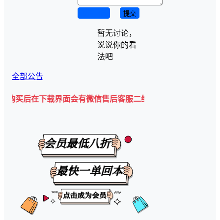
取消回复
提交
暂无讨论，
说说你的看
法吧
全部公告
在下载界面会有微信售后客服二维码💡