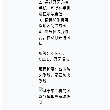
2、通过蓝牙连接
手机，可以在手机
端显示浓度值
3、按键和手机可
以设置阈值范围
4、当气体浓度过
高，自动打开排风
扇
标签：STM32、
OLED、蓝牙模块
题目扩展：智能防
火系统，家庭防火
系统