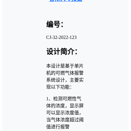
编号：
CJ-32-2022-123
设计简介：
本设计是基于单片
机的可燃气体报警
系统设计，主要实
现以下功能：
1、检测可燃性气
体的浓度，显示屏
可以显示浓度值，
当气体浓度超过阈
值进行报警