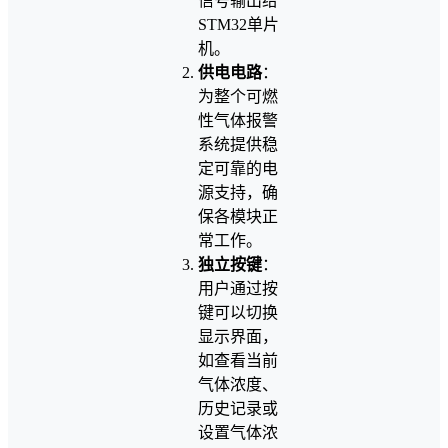
信号输出给
STM32单片
机。
供电电路
：
为整个可燃
性气体报警
系统提供稳
定可靠的电
源支持，确
保各模块正
常工作。
独立按键
：
用户通过按
键可以切换
显示界面，
如查看当前
气体浓度、
历史记录或
设置气体浓