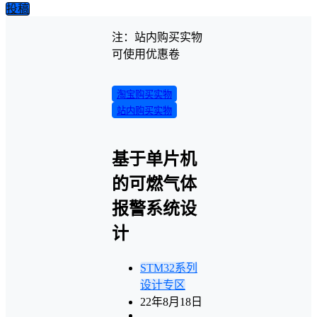
投稿
注：站内购买实物
可使用优惠卷
淘宝购买实物
站内购买实物
基于单片机
的可燃气体
报警系统设
计
STM32系列
设计专区
22年8月18日