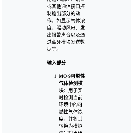
或其他通信接口控
制输出部分的动
作，如显示气体浓
度、驱动风扇、发
出报警声音以及通
过蓝牙模块发送数
据等。
输入部分
MQ-9可燃性
气体检测模
块
：用于实
时检测当前
环境中的可
燃性气体浓
度，并将其
转换为模拟