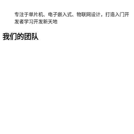
专注于单片机、电子嵌入式、物联网设计，打造入门开
发者学习开发新天地
我们的团队