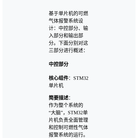
基于单片机的可燃
气体报警系统设
计：中控部分、输
入部分和输出部
分。下面分别对这
三部分进行概述：
中控部分
核心组件
：STM32
单片机
简要描述
：
作为整个系统的
“大脑”，STM32单
片机负责全面管理
和控制可燃性气体
报警系统的运行。