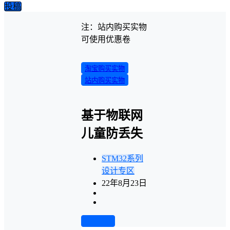
投稿
注：站内购买实物
可使用优惠卷
淘宝购买实物
站内购买实物
基于物联网
儿童防丢失
STM32系列
设计专区
22年8月23日
前往下载