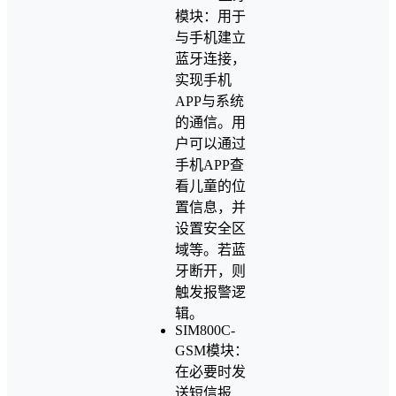
模块：用于
与手机建立
蓝牙连接，
实现手机
APP与系统
的通信。用
户可以通过
手机APP查
看儿童的位
置信息，并
设置安全区
域等。若蓝
牙断开，则
触发报警逻
辑。
SIM800C-
GSM模块：
在必要时发
送短信报