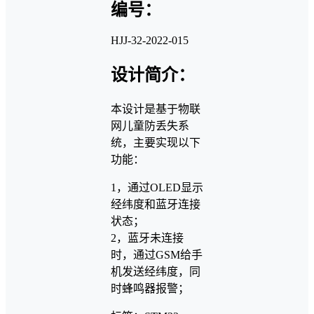
编号：
HJJ-32-2022-015
设计简介：
本设计是基于物联
网儿童防丢失系
统，主要实现以下
功能：
1，通过OLED显示
经纬度和蓝牙连接
状态；
2，蓝牙未连接
时，通过GSM给手
机发送经纬度，同
时蜂鸣器报警；