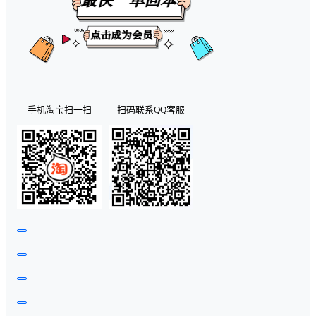
手机淘宝扫一扫
扫码联系QQ客服