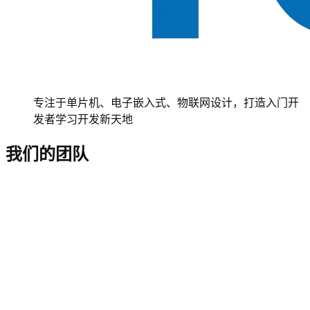
专注于单片机、电子嵌入式、物联网设计，打造入门开
发者学习开发新天地
我们的团队