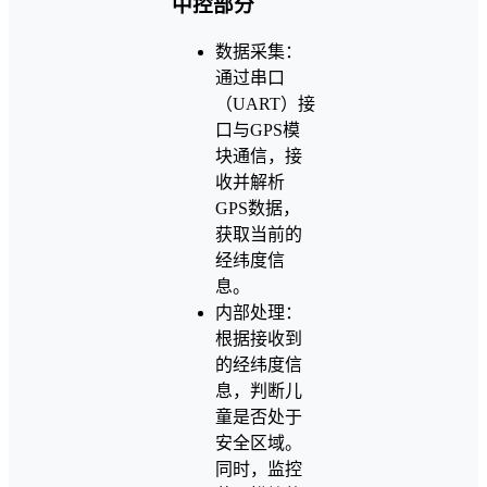
中控部分
数据采集：
通过串口
（UART）接
口与GPS模
块通信，接
收并解析
GPS数据，
获取当前的
经纬度信
息。
内部处理：
根据接收到
的经纬度信
息，判断儿
童是否处于
安全区域。
同时，监控