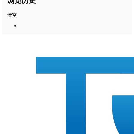
浏览历史
清空