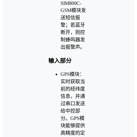
SIM800C-
GSM模块发
送短信报
警；若蓝牙
断开，则控
制蜂鸣器发
出报警声。
输入部分
GPS模块：
实时获取当
前的经纬度
信息，并通
过串口发送
给中控部
分。GPS模
块能够提供
高精度的定