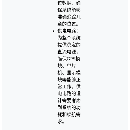
位数据，确
保系统能够
准确追踪儿
童的位置。
供电电路：
为整个系统
提供稳定的
直流电源，
确保GPS模
块、单片
机、显示模
块等能够正
常工作。供
电电路的设
计需要考虑
到系统的功
耗和续航需
求。