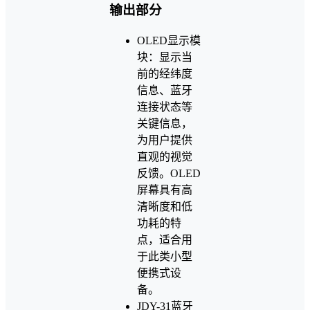
输出部分
OLED显示模
块：显示当
前的经纬度
信息、蓝牙
连接状态等
关键信息，
为用户提供
直观的视觉
反馈。OLED
屏幕具有高
清晰度和低
功耗的特
点，适合用
于此类小型
便携式设
备。
JDY-31蓝牙