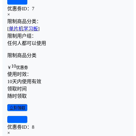
查看详情
优惠劵ID：
7
×
限制商品分类：
[
单片机学习板
]
限制用户组：
任何人都可以使用
限制商品分类
10
￥
优惠劵
使用时效：
10天内使用有效
领取时间
随时领取
立刻领取
查看详情
优惠劵ID：
8
×