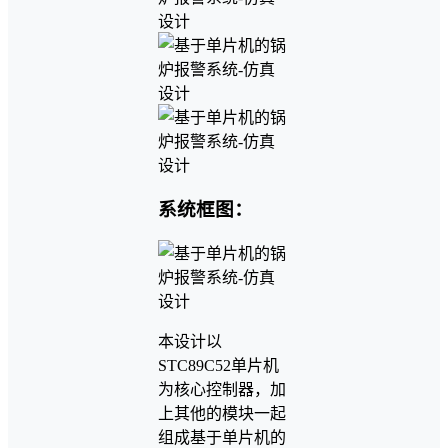
系统框图：
本设计以
STC89C52单片机
为核心控制器，加
上其他的模块一起
组成基于单片机的