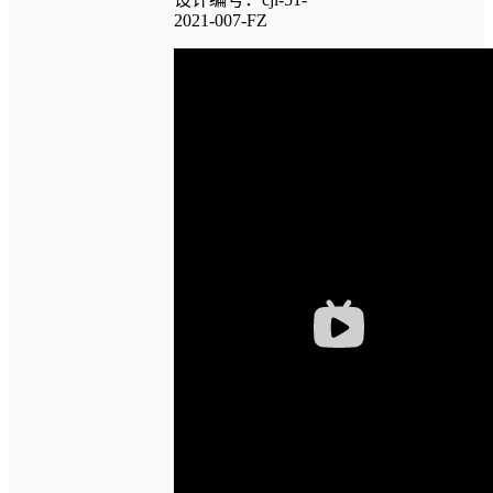
2021-007-FZ