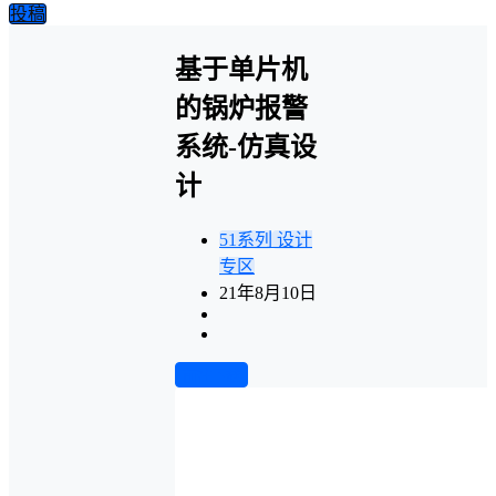
投稿
基于单片机
的锅炉报警
系统-仿真设
计
51系列
设计
专区
21年8月10日
前往下载