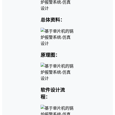
总体资料：
原理图：
软件设计流
程：