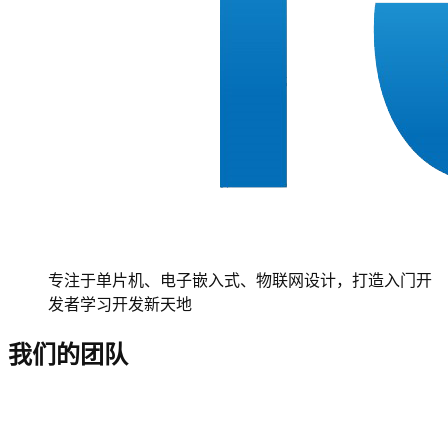
专注于单片机、电子嵌入式、物联网设计，打造入门开
发者学习开发新天地
我们的团队