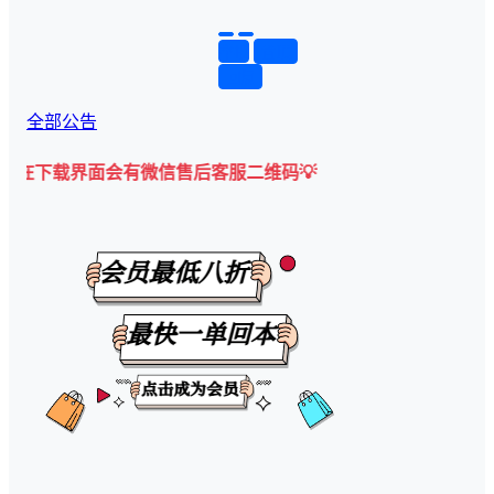
举报
置顶
回复
全部公告
界面会有微信售后客服二维码💡