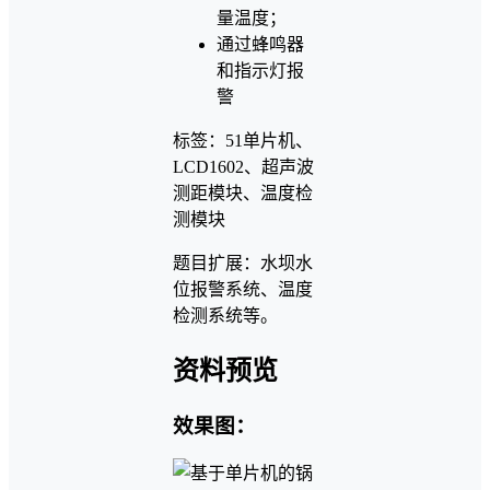
量温度；
通过蜂鸣器
和指示灯报
警
标签：51单片机、
LCD1602、超声波
测距模块、温度检
测模块
题目扩展：水坝水
位报警系统、温度
检测系统等。
资料预览
效果图：