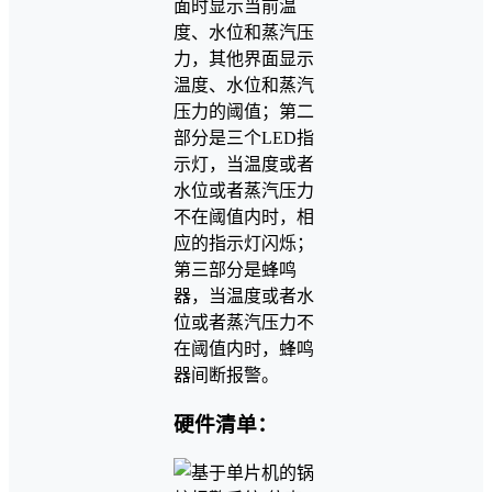
面时显示当前温
度、水位和蒸汽压
力，其他界面显示
温度、水位和蒸汽
压力的阈值；第二
部分是三个LED指
示灯，当温度或者
水位或者蒸汽压力
不在阈值内时，相
应的指示灯闪烁；
第三部分是蜂鸣
器，当温度或者水
位或者蒸汽压力不
在阈值内时，蜂鸣
器间断报警。
硬件清单：