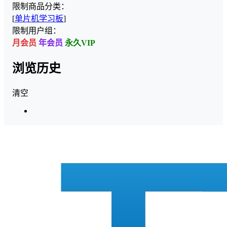
限制商品分类：
[
单片机学习板
]
限制用户组：
月会员
年会员
永久VIP
浏览历史
清空