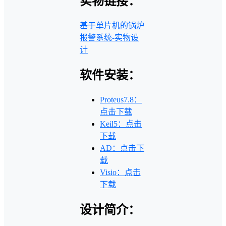
实物链接：
基于单片机的锅炉
报警系统-实物设
计
软件安装：
Proteus7.8：
点击下载
Keil5：点击
下载
AD：点击下
载
Visio：点击
下载
设计简介：