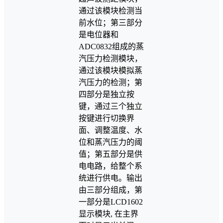
通过该模块检测当
前水位；第三部分
是电位器和
ADC0832组成的蒸
汽压力检测模块，
通过该模块模拟蒸
汽压力的检测；第
四部分是独立按
键，通过三个独立
按键进行切换界
面、调整温度、水
位和蒸汽压力的阈
值；第五部分是供
电电路，给整个系
统进行供电。输出
由三部分组成，第
一部分是LCD1602
显示模块, 在主界