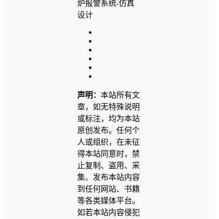
声明：
本站所有文
章，如无特殊说明
或标注，均为本站
原创发布。任何个
人或组织，在未征
得本站同意时，禁
止复制、盗用、采
集、发布本站内容
到任何网站、书籍
等各类媒体平台。
如若本站内容侵犯