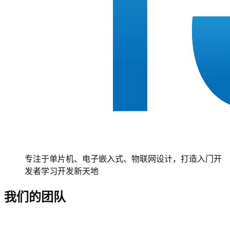
专注于单片机、电子嵌入式、物联网设计，打造入门开
发者学习开发新天地
我们的团队