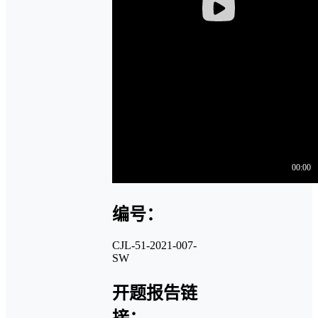
编号：
CJL-51-2021-007-
SW
开题报告链
接：