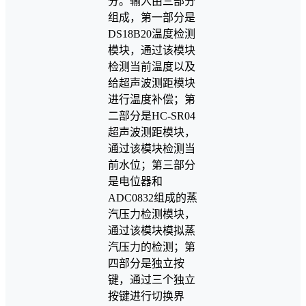
分。输入由三部分
组成，第一部分是
DS18B20温度检测
模块，通过该模块
检测当前温度以及
给超声波测距模块
进行温度补偿；第
二部分是HC-SR04
超声波测距模块，
通过该模块检测当
前水位；第三部分
是电位器和
ADC0832组成的蒸
汽压力检测模块，
通过该模块模拟蒸
汽压力的检测；第
四部分是独立按
键，通过三个独立
按键进行切换界