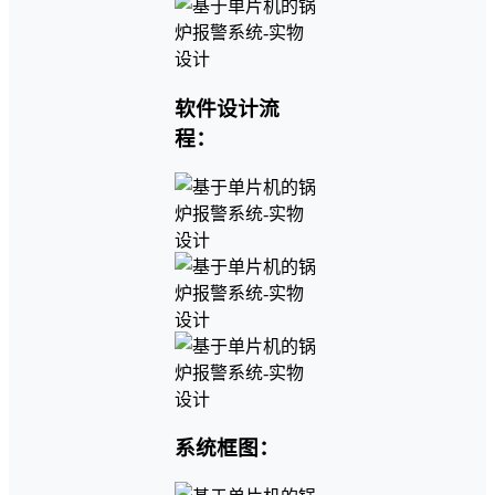
软件设计流
程：
系统框图：