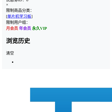
×
限制商品分类：
[
单片机学习板
]
限制用户组：
月会员
年会员
永久VIP
浏览历史
清空