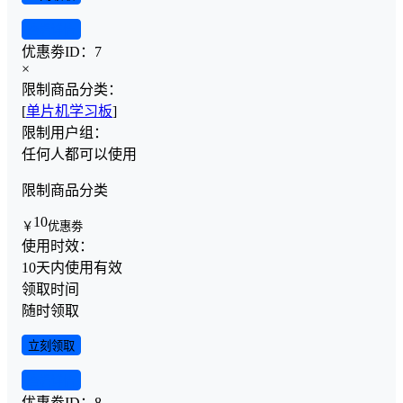
查看详情
优惠劵ID：
7
×
限制商品分类：
[
单片机学习板
]
限制用户组：
任何人都可以使用
限制商品分类
10
￥
优惠劵
使用时效：
10天内使用有效
领取时间
随时领取
立刻领取
查看详情
优惠劵ID：
8