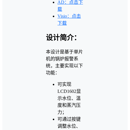
AD：点击下
载
Visio：点击
下载
设计简介：
本设计是基于单片
机的锅炉报警系
统，主要实现以下
功能：
可实现
LCD1602显
示水位、温
度和蒸汽压
力；
可通过按键
调整水位、