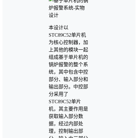
本设计以
STC89C52单片机
为核心控制器，加
上其他的模块一起
组成基于单片机的
锅炉报警的整个系
统，其中包含中控
部分、输入部分和
输出部分。中控部
分采用了
STC89C52单片
机，其主要作用是
获取输入部分数
据，经过内部处
理，控制输出部