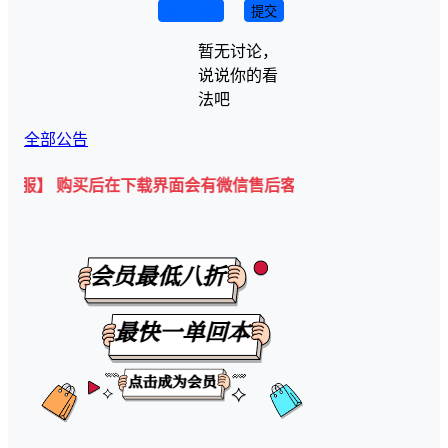
取消回复
提交
暂无讨论，
说说你的看
法吧
全部公告
购买后在下载界面会有微信售后客服二维码💡