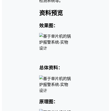
检测系统等。
资料预览
效果图：
总体资料：
原理图：