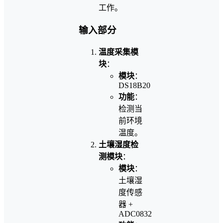
工作。
输入部分
温度采集模
块
：
模块
：
DS18B20
功能
：
检测当
前环境
温度。
土壤湿度检
测模块
：
模块
：
土壤湿
度传感
器 +
ADC0832