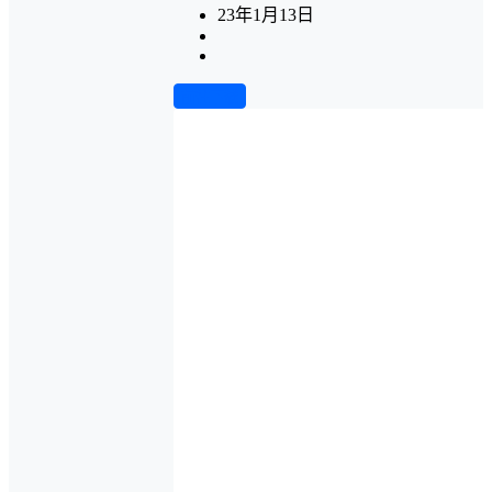
23年1月13日
前往下载