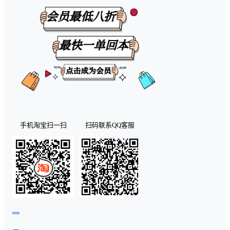
手机淘宝扫一扫
扫码联系QQ客服