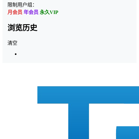
限制用户组：
月会员
年会员
永久VIP
浏览历史
清空