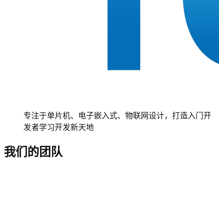
专注于单片机、电子嵌入式、物联网设计，打造入门开
发者学习开发新天地
我们的团队