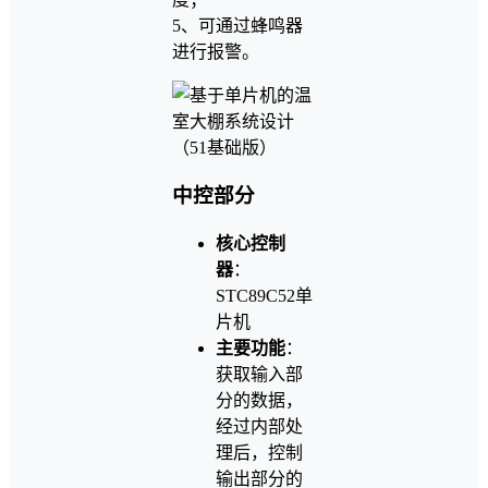
5、可通过蜂鸣器
进行报警。
中控部分
核心控制
器
：
STC89C52单
片机
主要功能
：
获取输入部
分的数据，
经过内部处
理后，控制
输出部分的