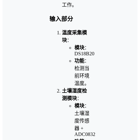
工作。
输入部分
温度采集模
块
：
模块
：
DS18B20
功能
：
检测当
前环境
温度。
土壤湿度检
测模块
：
模块
：
土壤湿
度传感
器 +
ADC0832