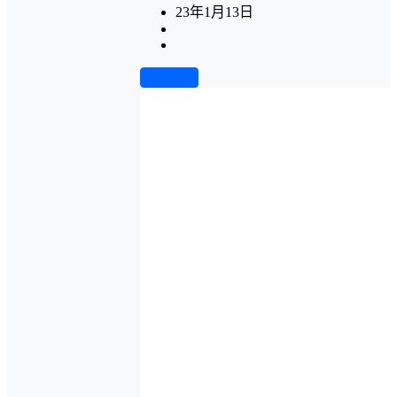
23年1月13日
前往下载