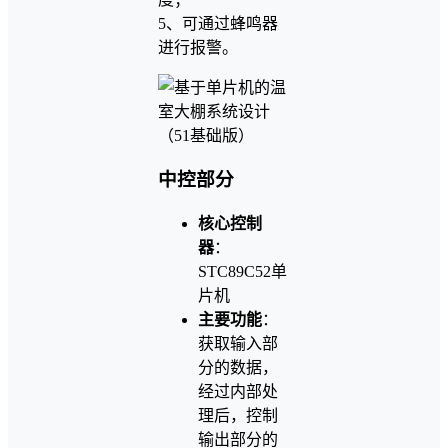
5、可通过蜂鸣器
进行报警。
中控部分
核心控制
器
：
STC89C52单
片机
主要功能
：
获取输入部
分的数据，
经过内部处
理后，控制
输出部分的