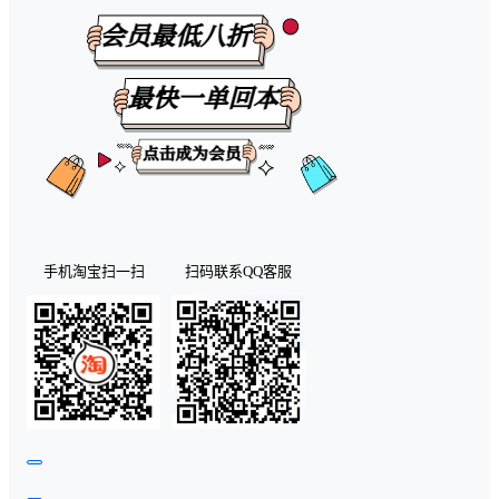
手机淘宝扫一扫
扫码联系QQ客服