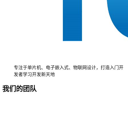
专注于单片机、电子嵌入式、物联网设计，打造入门开
发者学习开发新天地
我们的团队