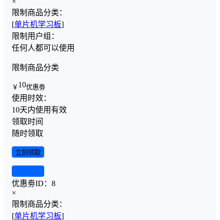
×
限制商品分类：
[
单片机学习板
]
限制用户组：
任何人都可以使用
限制商品分类
10
￥
优惠劵
使用时效：
10天内使用有效
领取时间
随时领取
立刻领取
查看详情
优惠劵ID：
8
×
限制商品分类：
[
单片机学习板
]