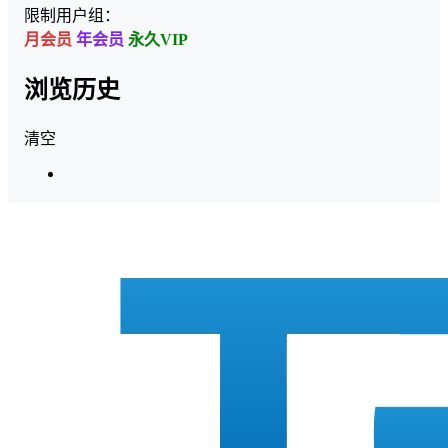
限制用户组：
月会员
年会员
永久VIP
浏览历史
清空