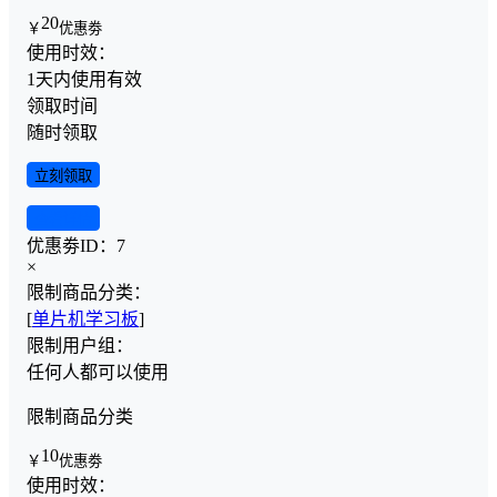
20
￥
优惠劵
使用时效：
1天内使用有效
领取时间
随时领取
立刻领取
查看详情
优惠劵ID：
7
×
限制商品分类：
[
单片机学习板
]
限制用户组：
任何人都可以使用
限制商品分类
10
￥
优惠劵
使用时效：