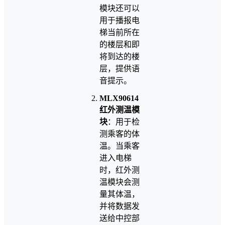
模块还可以
用于播报电
梯当前所在
的楼层和即
将到达的楼
层，提供语
音提示。
MLX90614
红外测温模
块
：用于检
测乘客的体
温。当乘客
进入电梯
时，红外测
温模块会测
量其体温，
并将数据发
送给中控部