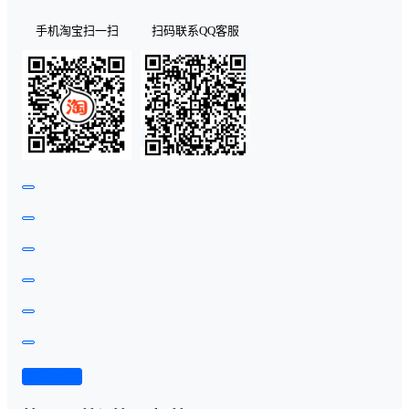
手机淘宝扫一扫
扫码联系QQ客服
查看演示