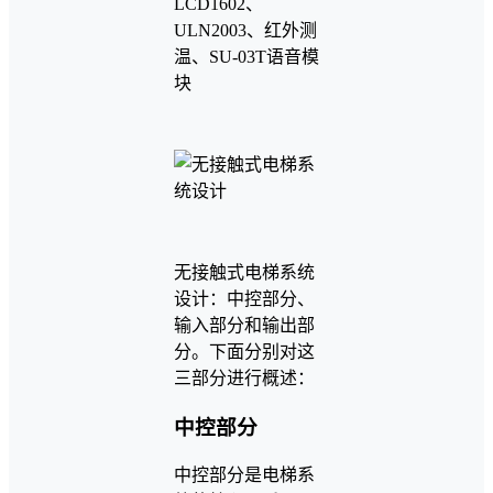
LCD1602、
ULN2003、红外测
温、SU-03T语音模
块
无接触式电梯系统
设计：中控部分、
输入部分和输出部
分。下面分别对这
三部分进行概述：
中控部分
中控部分是电梯系