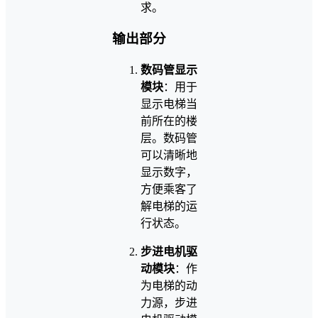
求。
输出部分
数码管显示
模块
：用于
显示电梯当
前所在的楼
层。数码管
可以清晰地
显示数字，
方便乘客了
解电梯的运
行状态。
步进电机驱
动模块
：作
为电梯的动
力源，步进