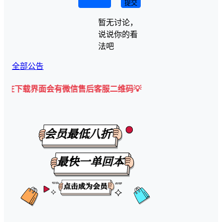
取消回复
提交
暂无讨论，
说说你的看
法吧
全部公告
界面会有微信售后客服二维码💡