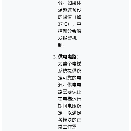
分。如果体
温超过预设
的阈值（如
37℃），中
控部分会触
发报警机
制。
供电电路
：
为整个电梯
系统提供稳
定可靠的电
源。供电电
路需要保证
在电梯运行
期间电压稳
定，以满足
各模块的正
常工作需