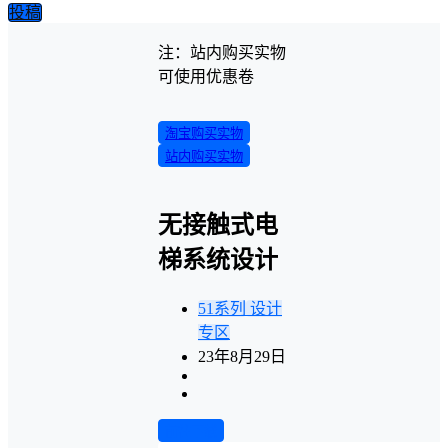
投稿
注：站内购买实物
可使用优惠卷
淘宝购买实物
站内购买实物
无接触式电
梯系统设计
51系列
设计
专区
23年8月29日
前往下载