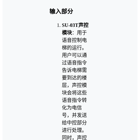
输入部分
SU-03T声控
模块
：用于
语音控制电
梯的运行。
用户可以通
过语音指令
告诉电梯需
要到达的楼
层，声控模
块会将这些
语音指令转
化为电信
号，并发送
给中控部分
进行处理。
同时，声控