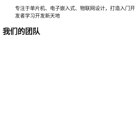
专注于单片机、电子嵌入式、物联网设计，打造入门开
发者学习开发新天地
我们的团队