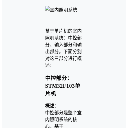
基于单片机的室内
照明系统：中控部
分、输入部分和输
出部分。下面分别
对这三部分进行概
述：
中控部分：
STM32F103单
片机
概述
：
中控部分是整个室
内照明系统的核
心，基于