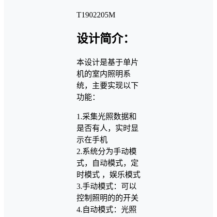
T1902205M
设计简介：
本设计是基于单片
机的室内照明系
统，主要实现以下
功能：
1.采集光照数据和
是否有人，实时显
示在手机
2.系统分为手动模
式，自动模式，定
时模式 ，娱乐模式
3.手动模式：可以
控制照明的的开关
4.自动模式：光照