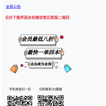
全部公告
下载界面会有微信售后客服二维码💡
手机淘宝扫一扫
扫码联系QQ客服