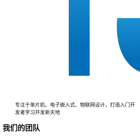
专注于单片机、电子嵌入式、物联网设计，打造入门开
发者学习开发新天地
我们的团队