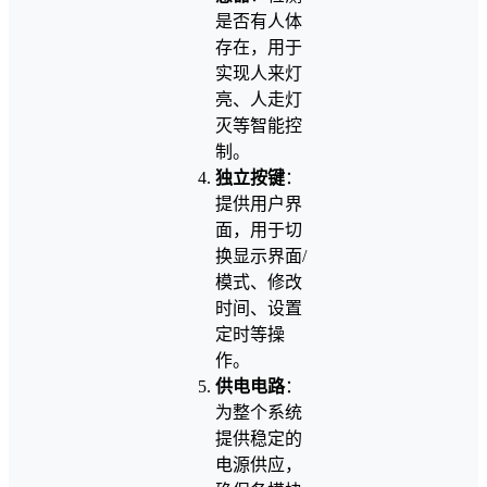
是否有人体
存在，用于
实现人来灯
亮、人走灯
灭等智能控
制。
独立按键
：
提供用户界
面，用于切
换显示界面/
模式、修改
时间、设置
定时等操
作。
供电电路
：
为整个系统
提供稳定的
电源供应，