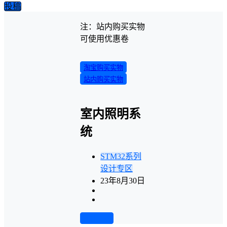
投稿
注：站内购买实物
可使用优惠卷
淘宝购买实物
站内购买实物
室内照明系
统
STM32系列
设计专区
23年8月30日
前往下载