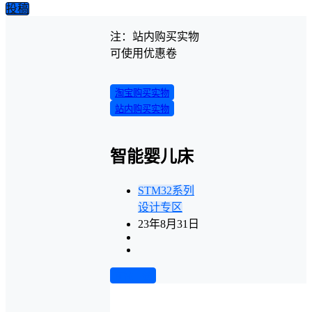
投稿
注：站内购买实物
可使用优惠卷
淘宝购买实物
站内购买实物
智能婴儿床
STM32系列
设计专区
23年8月31日
前往下载