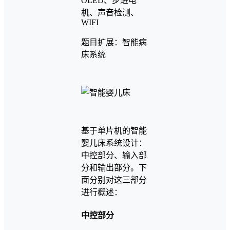
OLED、步进电
机、声音检测、
WIFI
题目扩展：智能病
床系统
基于单片机的智能
婴儿床系统设计：
中控部分、输入部
分和输出部分。下
面分别对这三部分
进行概述：
中控部分