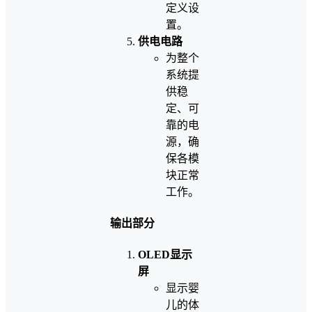
定义设
置。
供电电路
为整个
系统提
供稳
定、可
靠的电
源，确
保各模
块正常
工作。
输出部分
OLED显示
屏
显示婴
儿的体