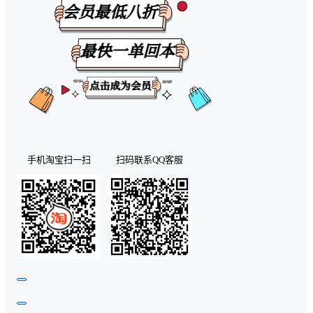
手机淘宝扫一扫
扫码联系QQ客服