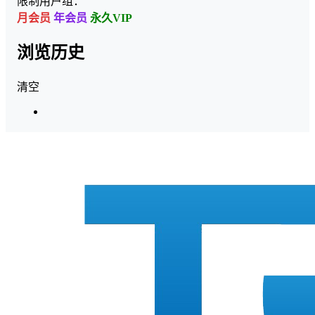
限制用户组：
月会员
年会员
永久VIP
浏览历史
清空