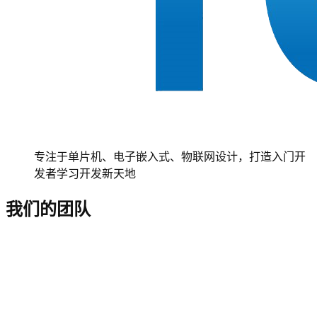
专注于单片机、电子嵌入式、物联网设计，打造入门开
发者学习开发新天地
我们的团队