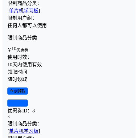
限制商品分类：
[
单片机学习板
]
限制用户组：
任何人都可以使用
限制商品分类
10
￥
优惠劵
使用时效：
10天内使用有效
领取时间
随时领取
立刻领取
查看详情
优惠劵ID：
8
×
限制商品分类：
[
单片机学习板
]