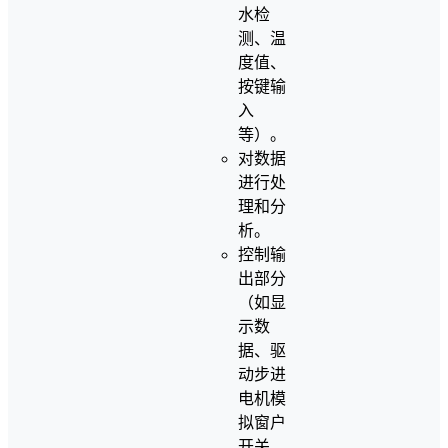
水检
测、温
度值、
按键输
入
等）。
对数据
进行处
理和分
析。
控制输
出部分
（如显
示数
据、驱
动步进
电机模
拟窗户
开关