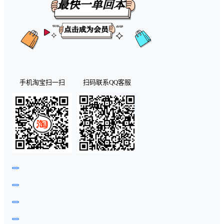
手机淘宝扫一扫
扫码联系QQ客服