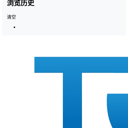
浏览历史
清空