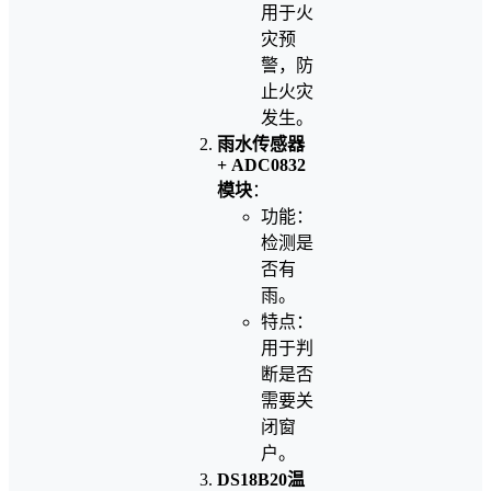
用于火
灾预
警，防
止火灾
发生。
雨水传感器
+ ADC0832
模块
：
功能：
检测是
否有
雨。
特点：
用于判
断是否
需要关
闭窗
户。
DS18B20温