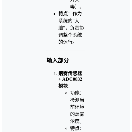
等）。
特点
：作为
系统的“大
脑”，负责协
调整个系统
的运行。
输入部分
烟雾传感器
+ ADC0832
模块
：
功能：
检测当
前环境
的烟雾
浓度。
特点：