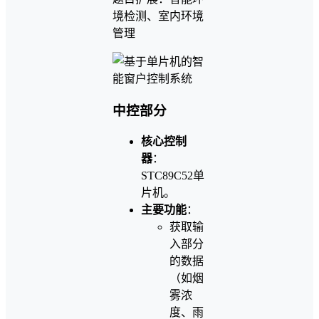
境检测、室内环境
管理
中控部分
核心控制
器
：
STC89C52单
片机。
主要功能
：
获取输
入部分
的数据
（如烟
雾浓
度、雨