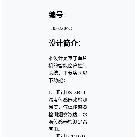
编号：
T3662204C
设计简介：
本设计是基于单片
机的智能窗户控制
系统，主要实现以
下功能：
1、通过DS18B20
温度传感器来检测
温度，气体传感器
检测烟雾浓度，水
滴传感器检测是否
有雨。
2、通过LCD1602