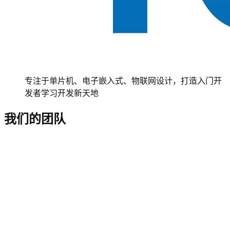
专注于单片机、电子嵌入式、物联网设计，打造入门开
发者学习开发新天地
我们的团队