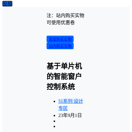
投稿
注：站内购买实物
可使用优惠卷
淘宝购买实物
站内购买实物
基于单片机
的智能窗户
控制系统
51系列
设计
专区
23年9月1日