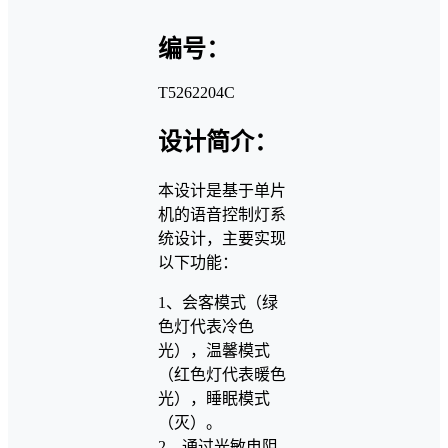
编号：
T5262204C
设计简介：
本设计是基于单片
机的语音控制灯系
统设计，主要实现
以下功能：
1、会客模式（绿
色灯代表冷色
光），温馨模式
（红色灯代表暖色
光），睡眠模式
（灭）。
2、通过光敏电阻