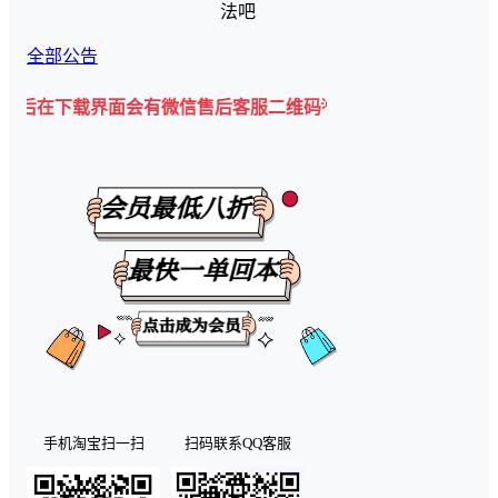
法吧
全部公告
下载界面会有微信售后客服二维码💡
手机淘宝扫一扫
扫码联系QQ客服