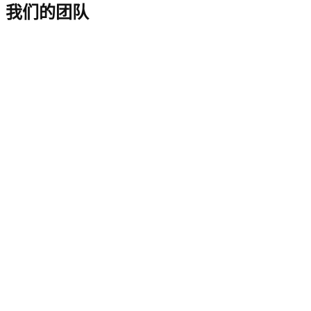
我们的团队