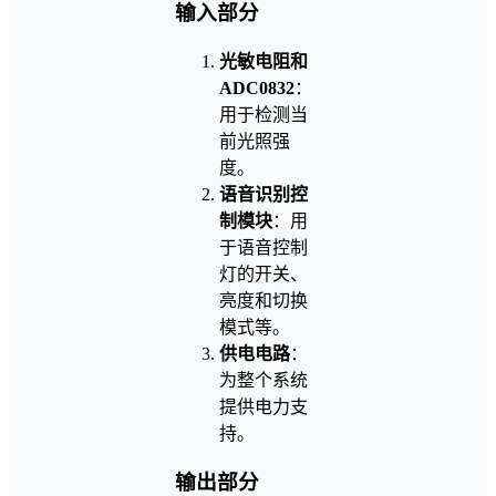
输入部分
光敏电阻和
ADC0832
：
用于检测当
前光照强
度。
语音识别控
制模块
：用
于语音控制
灯的开关、
亮度和切换
模式等。
供电电路
：
为整个系统
提供电力支
持。
输出部分