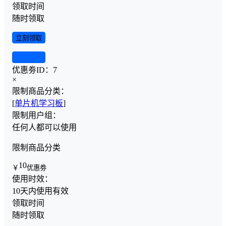
领取时间
随时领取
立刻领取
查看详情
优惠劵ID：
7
×
限制商品分类：
[
单片机学习板
]
限制用户组：
任何人都可以使用
限制商品分类
10
￥
优惠劵
使用时效：
10天内使用有效
领取时间
随时领取