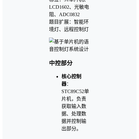
LCD1602、光敏电
阻、ADC0832
题目扩展：智能环
境灯、远程控制灯
中控部分
核心控制
器
：
STC89C52单
片机，负责
获取输入数
据、处理数
据并控制输
出部分。