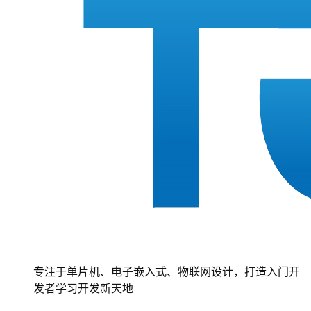
专注于单片机、电子嵌入式、物联网设计，打造入门开
发者学习开发新天地