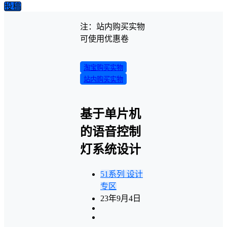
投稿
注：站内购买实物
可使用优惠卷
淘宝购买实物
站内购买实物
基于单片机
的语音控制
灯系统设计
51系列
设计
专区
23年9月4日