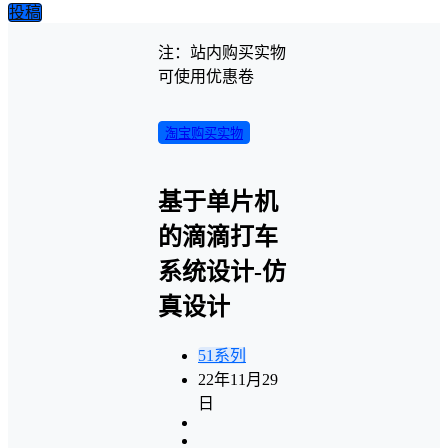
投稿
注：站内购买实物
可使用优惠卷
淘宝购买实物
基于单片机
的滴滴打车
系统设计-仿
真设计
51系列
22年11月29
日