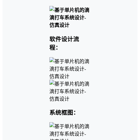
软件设计流
程：
系统框图：