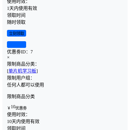
使用时效：
1天内使用有效
领取时间
随时领取
立刻领取
查看详情
优惠劵ID：
7
×
限制商品分类：
[
单片机学习板
]
限制用户组：
任何人都可以使用
限制商品分类
10
￥
优惠劵
使用时效：
10天内使用有效
领取时间