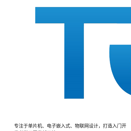
专注于单片机、电子嵌入式、物联网设计，打造入门开