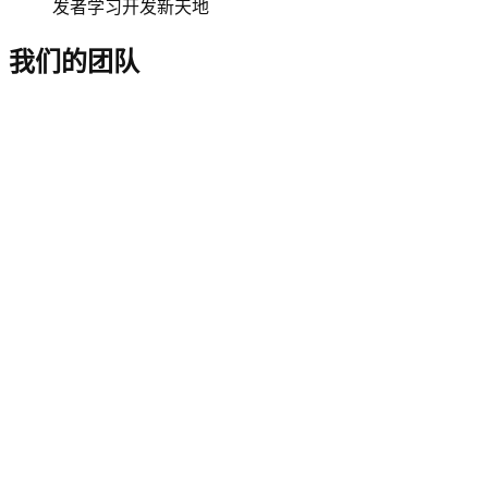
发者学习开发新天地
我们的团队