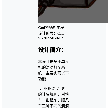
God
特纳斯电子
设计编号：CJL-
51-2022-050-FZ
设计简介：
本设计是基于单片
机的滴滴打车系
统，主要实现以下
功能：
1、根据滴滴出行
的计费规则，对快
车、出租车、顺风
车三种不同的滴滴