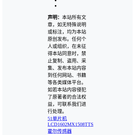
声明：
本站所有文
章，如无特殊说明
或标注，均为本站
原创发布。任何个
人或组织，在未征
得本站同意时，禁
止复制、盗用、采
集、发布本站内容
到任何网站、书籍
等各类媒体平台。
如若本站内容侵犯
了原著者的合法权
益，可联系我们进
行处理。
51单片机
LCD1602
MX1508
TTS
霍尔传感器