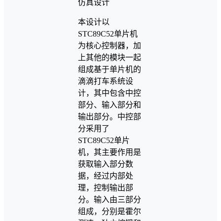
本设计以
STC89C52单片机
为核心控制器，加
上其他的模块一起
组成基于单片机的
滴滴打车系统设
计，其中包含中控
部分、输入部分和
输出部分。中控部
分采用了
STC89C52单片
机，其主要作用是
获取输入部分数
据，经过内部处
理，控制输出部
分。输入由三部分
组成，分别是霍尔