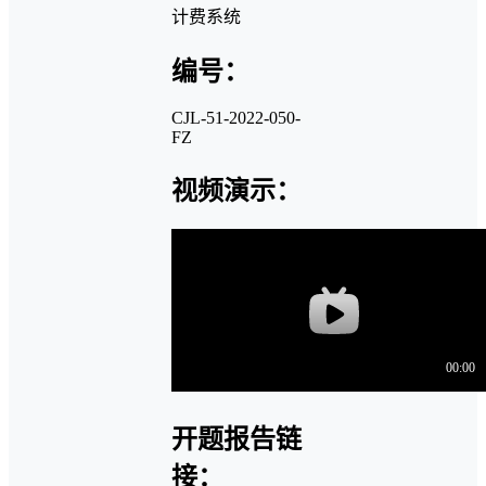
计费系统
编号：
CJL-51-2022-050-
FZ
视频演示：
开题报告链
接：