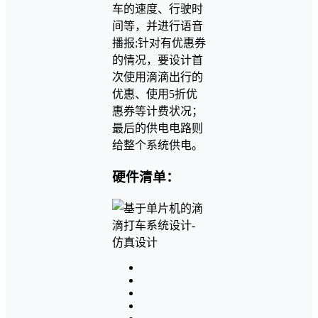
车的速度、行驶时
间等，并进行语音
播报;针对有优惠券
的情况，要设计首
次使用滴滴出行的
优惠、使用5折优
惠券等计费状况；
最后的供电电路则
给整个系统供电。
硬件清单：