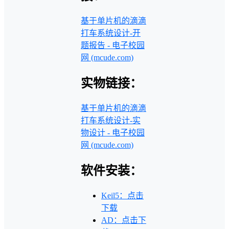
基于单片机的滴滴
打车系统设计-开
题报告 - 电子校园
网 (mcude.com)
实物链接：
基于单片机的滴滴
打车系统设计-实
物设计 - 电子校园
网 (mcude.com)
软件安装：
Keil5：点击
下载
AD：点击下