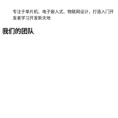
专注于单片机、电子嵌入式、物联网设计，打造入门开
发者学习开发新天地
我们的团队