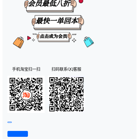
手机淘宝扫一扫
扫码联系QQ客服
查看演示