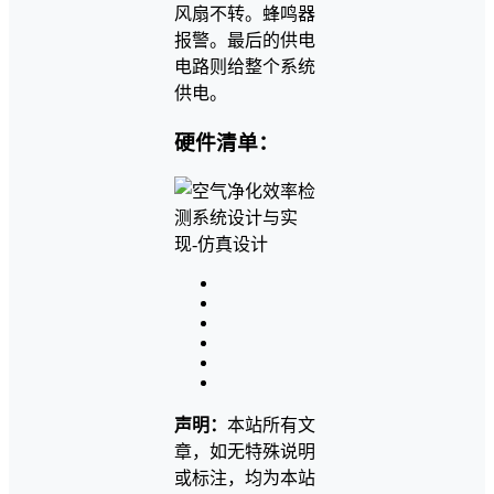
风扇不转。蜂鸣器
报警。最后的供电
电路则给整个系统
供电。
硬件清单：
声明：
本站所有文
章，如无特殊说明
或标注，均为本站