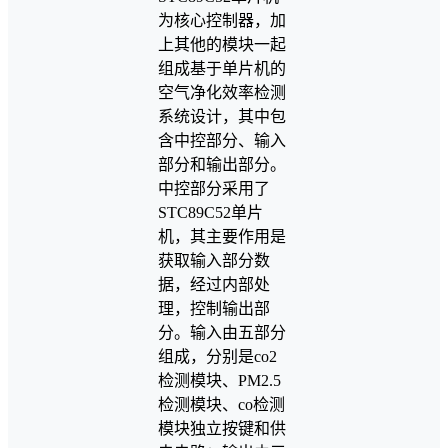
为核心控制器，加
上其他的模块一起
组成基于单片机的
空气净化效率检测
系统设计，其中包
含中控部分、输入
部分和输出部分。
中控部分采用了
STC89C52单片
机，其主要作用是
获取输入部分数
据，经过内部处
理，控制输出部
分。输入由五部分
组成，分别是co2
检测模块、PM2.5
检测模块、co检测
模块独立按键和供