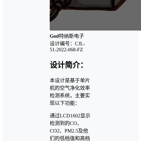
God
特纳斯电子
设计编号：CJL-
51-2022-068-FZ
设计简介：
本设计是基于单片
机的空气净化效率
检测系统，主要实
现以下功能：
通过LCD1602显示
检测到的CO、
CO2、PM2.5及他
们的低档值和高档