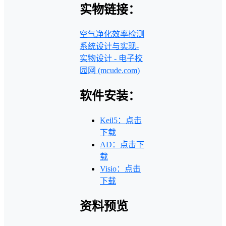
实物链接：
空气净化效率检测
系统设计与实现-
实物设计 - 电子校
园网 (mcude.com)
软件安装：
Keil5：点击
下载
AD：点击下
载
Visio：点击
下载
资料预览