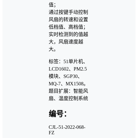
值；
通过按键手动控制
风扇的转速和设置
低档值、高档值；
实时检测到的值越
大，风扇速度越
大。
标签：51单片机、
LCD1602、PM2.5
模块、SGP30、
MQ-7、MX1508。
题目扩展：智能风
扇、温度控制系统
编号：
CJL-51-2022-068-
FZ