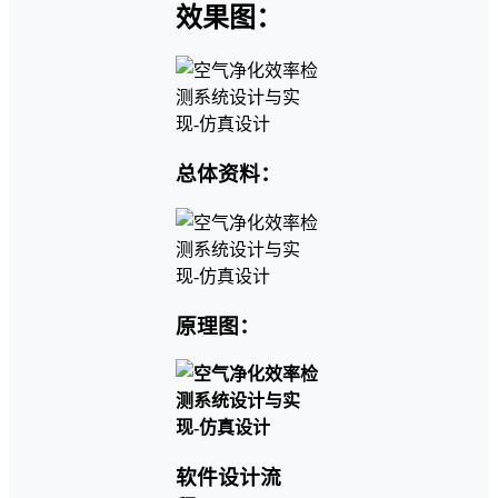
效果图：
总体资料：
原理图：
软件设计流