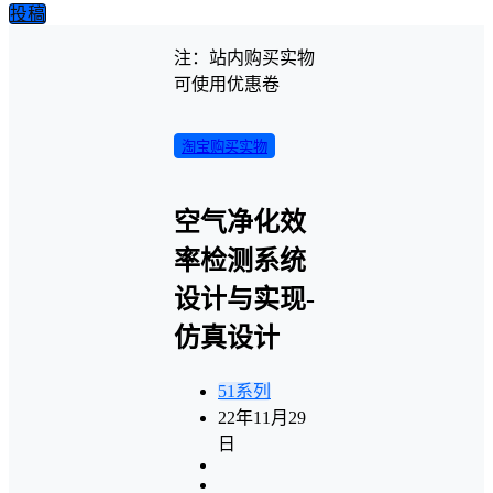
投稿
注：站内购买实物
可使用优惠卷
淘宝购买实物
空气净化效
率检测系统
设计与实现-
仿真设计
51系列
22年11月29
日