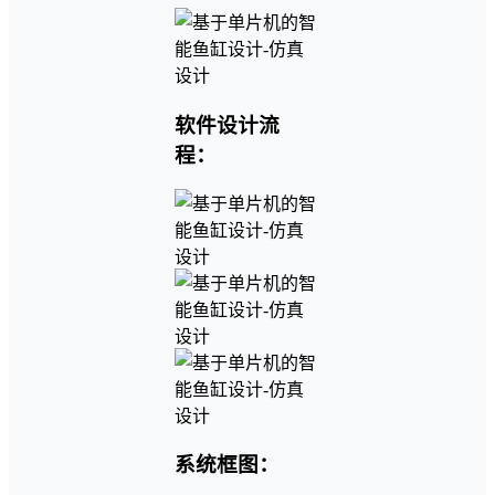
软件设计流
程：
系统框图：