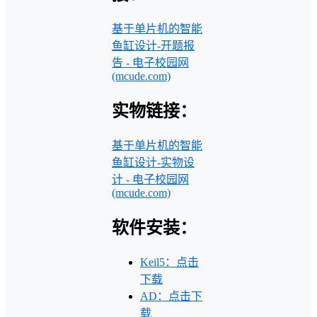
基于单片机的智能
鱼缸设计-开题报
告 - 电子校园网
(mcude.com)
实物链接：
基于单片机的智能
鱼缸设计-实物设
计 - 电子校园网
(mcude.com)
软件安装：
Keil5：点击
下载
AD：点击下
载