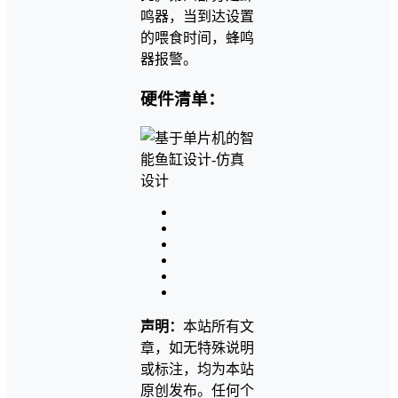
鸣器，当到达设置
的喂食时间，蜂鸣
器报警。
硬件清单：
声明：
本站所有文
章，如无特殊说明
或标注，均为本站
原创发布。任何个