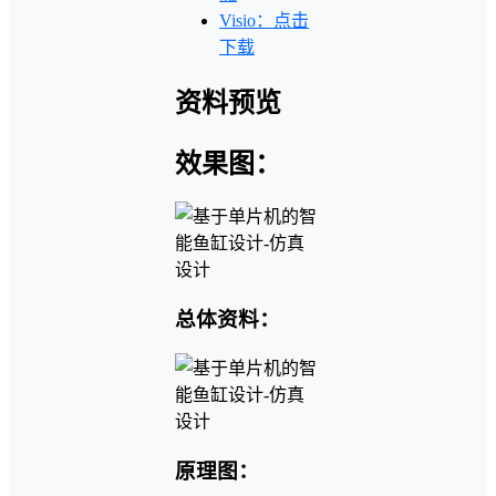
Visio：点击
下载
资料预览
效果图：
总体资料：
原理图：