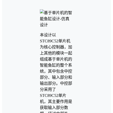
本设计以
STC89C52单片机
为核心控制器，加
上其他的模块一起
组成基于单片机的
智能鱼缸的整个系
统，其中包含中控
部分、输入部分和
输出部分。中控部
分采用了
STC89C52单片
机，其主要作用是
获取输入部分数