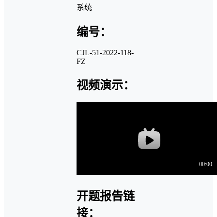
系统
编号：
CJL-51-2022-118-
FZ
视频演示：
开题报告链
接：