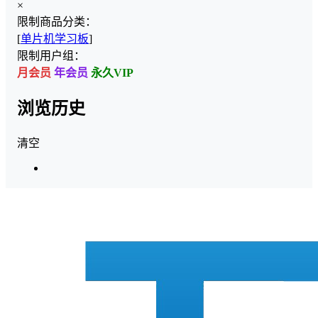
×
限制商品分类：
[
单片机学习板
]
限制用户组：
月会员
年会员
永久VIP
浏览历史
清空