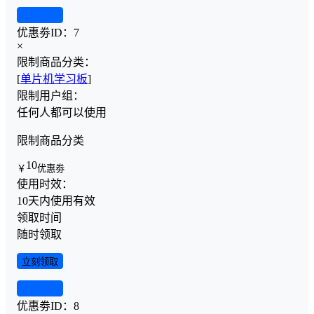
查看详情
优惠劵ID：
7
×
限制商品分类：
[
单片机学习板
]
限制用户组：
任何人都可以使用
限制商品分类
10
￥
优惠劵
使用时效：
10天内使用有效
领取时间
随时领取
立刻领取
查看详情
优惠劵ID：
8