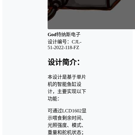
God
特纳斯电子
设计编号：CJL-
51-2022-118-FZ
设计简介：
本设计是基于单片
机的智能鱼缸设
计，主要实现以下
功能：
可通过LCD1602显
示喂食剩余时间、
光照强度、模式、
重量和舵机状态；