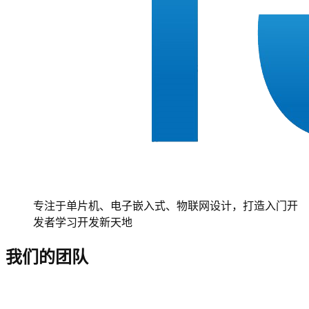
专注于单片机、电子嵌入式、物联网设计，打造入门开
发者学习开发新天地
我们的团队