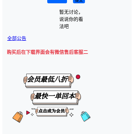
取消回复
提交
暂无讨论，
说说你的看
法吧
全部公告
后在下载界面会有微信售后客服二维码💡