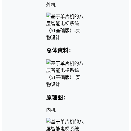
外机
总体资料：
原理图：
内机