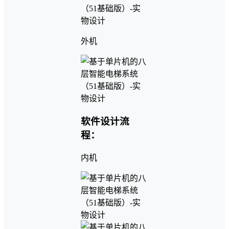
外机
软件设计流
程：
内机