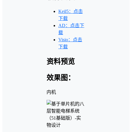
Keil5：点击
下载
AD：点击下
载
Visio：点击
下载
资料预览
效果图：
内机