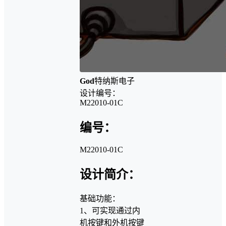
God
特纳斯电子
设计编号：
M22010-01C
编号：
M22010-01C
设计简介：
基础功能：
1、可实现通过内
机按键和外机按键