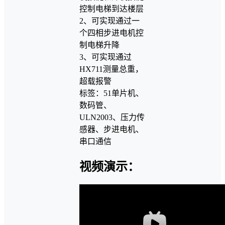
控制电梯到达楼层
2、可实现通过一
个四相步进电机控
制电梯升降
3、可实现通过
HX711测量总重，
超载报警
标签：51单片机、
数码管、
ULN2003、压力传
感器、步进电机、
串口通信
视频演示：