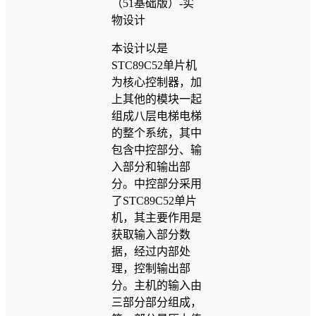
本设计以是
STC89C52单片机
为核心控制器，加
上其他的模块一起
组成八层电梯电梯
的整个系统，其中
包含中控部分、输
入部分和输出部
分。中控部分采用
了STC89C52单片
机，其主要作用是
获取输入部分数
据，经过内部处
理，控制输出部
分。主机的输入由
三部分部分组成，