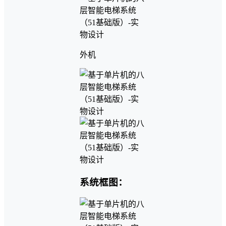
外机
系统框图：