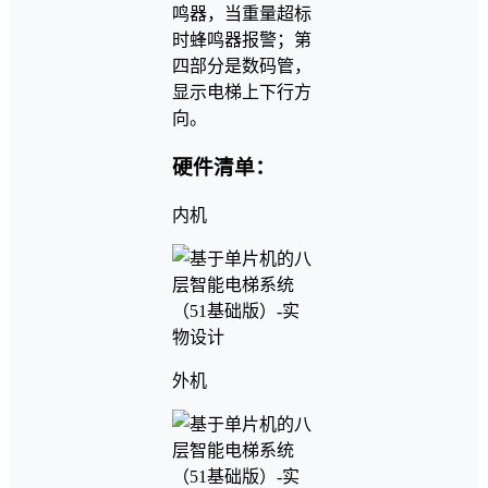
鸣器，当重量超标
时蜂鸣器报警；第
四部分是数码管，
显示电梯上下行方
向。
硬件清单：
内机
外机