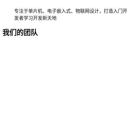
专注于单片机、电子嵌入式、物联网设计，打造入门开
发者学习开发新天地
我们的团队