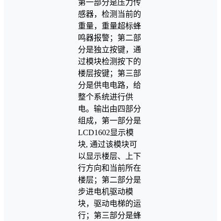
第一部分是压力传
感器，检测当前的
重量，重量超标蜂
鸣器报警；第二部
分是独立按键，通
过模块检测按下的
楼层按键；第三部
分是供电电路，给
整个系统进行供
电。输出由四部分
组成，第一部分是
LCD1602显示模
块, 通过该模块可
以显示楼层、上下
行方向和当前所在
楼层；第二部分是
步进电机驱动模
块，驱动电梯的运
行；第三部分是蜂