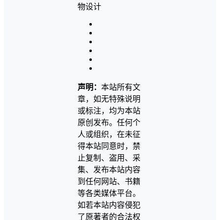
声明：
本站所有文
章，如无特殊说明
或标注，均为本站
原创发布。任何个
人或组织，在未征
得本站同意时，禁
止复制、盗用、采
集、发布本站内容
到任何网站、书籍
等各类媒体平台。
如若本站内容侵犯
了原著者的合法权