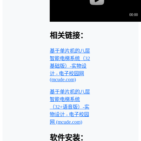
相关链接：
基于单片机的八层
智能电梯系统（32
基础版）-实物设
计 - 电子校园网
(mcude.com)
基于单片机的八层
智能电梯系统
（32+语音版）-实
物设计 - 电子校园
网 (mcude.com)
软件安装：