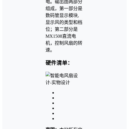
电。输出由两部分
组成，第一部分是
数码管显示模块,
显示风的类型和档
位；第二部分是
MX1508直流电
机，控制风扇的转
速。
硬件清单：