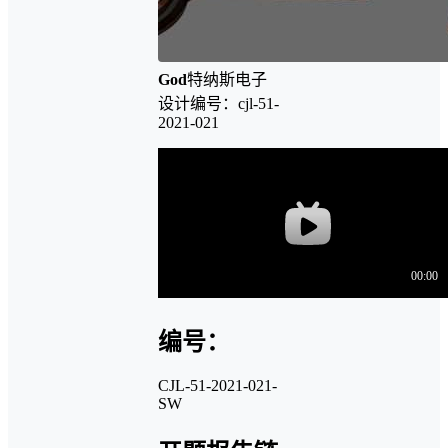
God
特纳斯电子
设计编号：cjl-51-
2021-021
编号：
CJL-51-2021-021-
SW