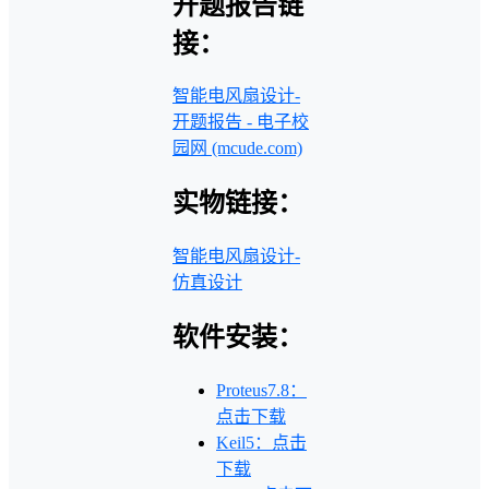
开题报告链
接：
智能电风扇设计-
开题报告 - 电子校
园网 (mcude.com)
实物链接：
智能电风扇设计-
仿真设计
软件安装：
Proteus7.8：
点击下载
Keil5：点击
下载