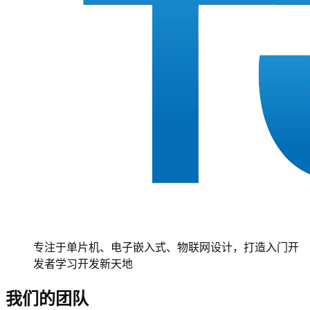
专注于单片机、电子嵌入式、物联网设计，打造入门开
发者学习开发新天地
我们的团队