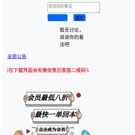
取消回复
提交
暂无讨论，
说说你的看
法吧
全部公告
界面会有微信售后客服二维码💡