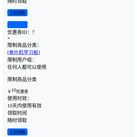
随时领取
立刻领取
查看详情
优惠劵ID：
7
×
限制商品分类：
[
单片机学习板
]
限制用户组：
任何人都可以使用
限制商品分类
10
￥
优惠劵
使用时效：
10天内使用有效
领取时间
随时领取
立刻领取