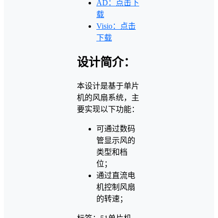
AD：点击下
载
Visio：点击
下载
设计简介：
本设计是基于单片
机的风扇系统，主
要实现以下功能：
可通过数码
管显示风的
类型和档
位；
通过直流电
机控制风扇
的转速；