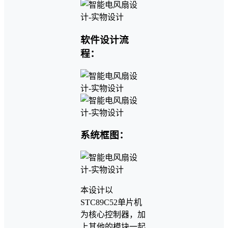
软件设计流
程：
系统框图：
本设计以
STC89C52单片机
为核心控制器，加
上其他的模块一起