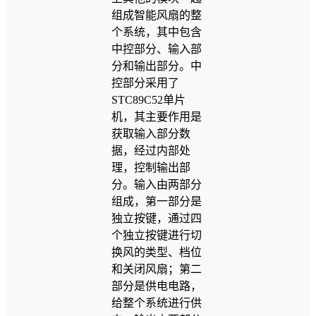
组成智能风扇的整
个系统，其中包含
中控部分、输入部
分和输出部分。中
控部分采用了
STC89C52单片
机，其主要作用是
获取输入部分数
据，经过内部处
理，控制输出部
分。输入由两部分
组成，第一部分是
独立按键，通过四
个独立按键进行切
换风的类型、档位
和关闭风扇；第二
部分是供电电路，
给整个系统进行供