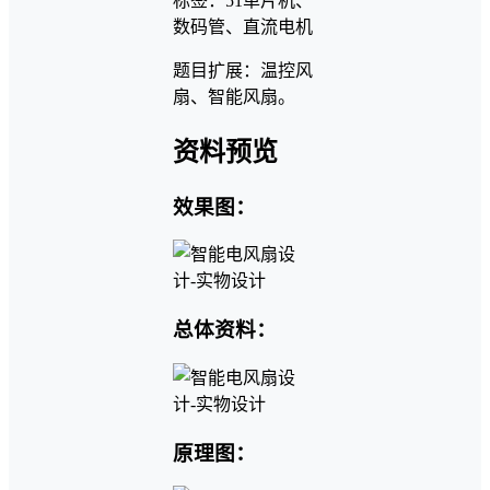
标签：51单片机、
数码管、直流电机
题目扩展：温控风
扇、智能风扇。
资料预览
效果图：
总体资料：
原理图：