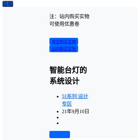
投稿
注：站内购买实物
可使用优惠卷
淘宝购买实物
站内购买实物
智能台灯的
系统设计
51系列
设计
专区
21年9月10日
前往下载