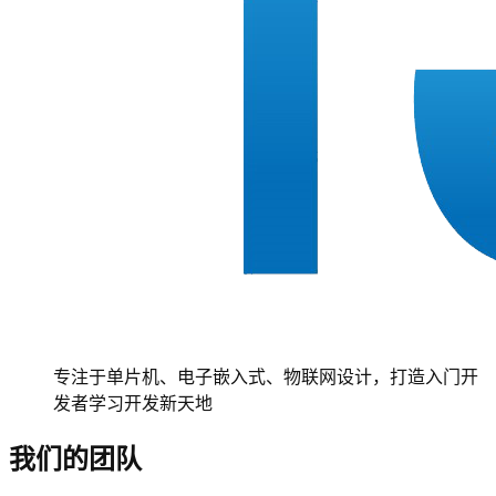
专注于单片机、电子嵌入式、物联网设计，打造入门开
发者学习开发新天地
我们的团队