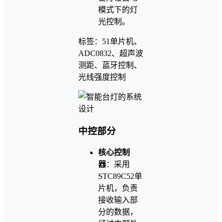
模式下的灯
光控制。
标签：51单片机、
ADC0832、超声波
测距、蓝牙控制、
光线强度控制
中控部分
核心控制
器
：采用
STC89C52单
片机，负责
接收输入部
分的数据，