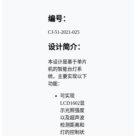
编号：
CJ-51-2021-025
设计简介：
本设计是基于单片
机的智能台灯系
统，主要实现以下
功能：
可实现
LCD1602显
示光照强度
以及超声波
检测距离和
灯的控制状