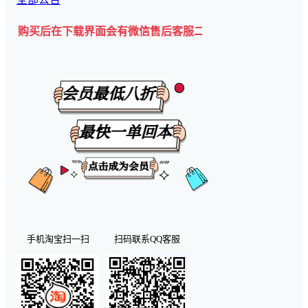
后在下载界面会有微信售后客服二维码💡
手机淘宝扫一扫
扫码联系QQ客服