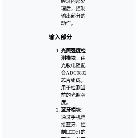
经过内部处
理后，控制
输出部分的
动作。
输入部分
光照强度检
测模块
：由
光敏电阻配
合ADC0832
芯片组成，
用于检测当
前的光照强
度。
蓝牙模块
：
通过手机连
接蓝牙，控
制LED灯的