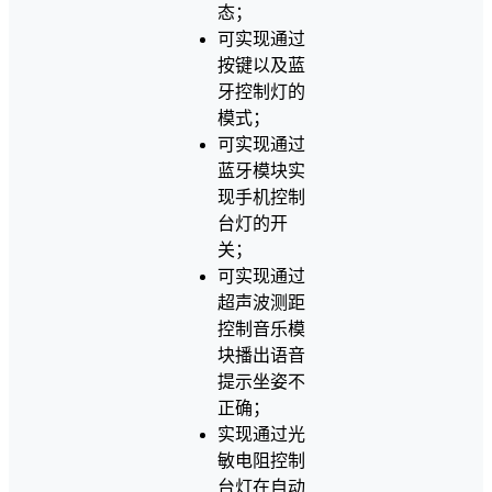
态；
可实现通过
按键以及蓝
牙控制灯的
模式；
可实现通过
蓝牙模块实
现手机控制
台灯的开
关；
可实现通过
超声波测距
控制音乐模
块播出语音
提示坐姿不
正确；
实现通过光
敏电阻控制
台灯在自动