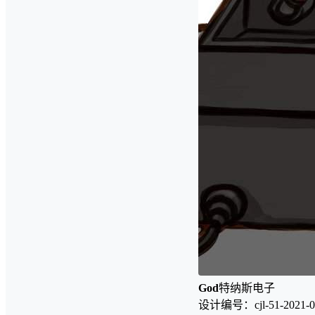
God
特纳斯电子
设计编号：cjl-51-2021-0