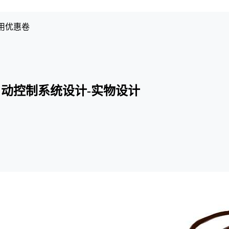
用优惠卷
动控制系统设计-实物设计