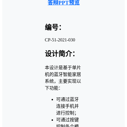
答辩PPT预览
编号：
CP-51-2021-030
设计简介：
本设计是基于单片
机的蓝牙智能家居
系统，主要实现以
下功能：
可通过蓝牙
连接手机并
进行控制；
可通过按键
控制各个模