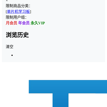
×
限制商品分类：
[
单片机学习板
]
限制用户组：
月会员
年会员
永久VIP
浏览历史
清空