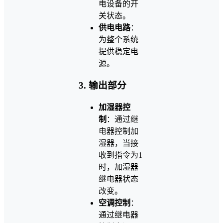
电设备的开
关状态。
供电电路
：
为整个系统
提供稳定电
源。
3. 输出部分
加湿器控
制
：通过继
电器控制加
湿器，当接
收到指令为1
时，加湿器
继电器状态
改变。
空调控制
：
通过继电器