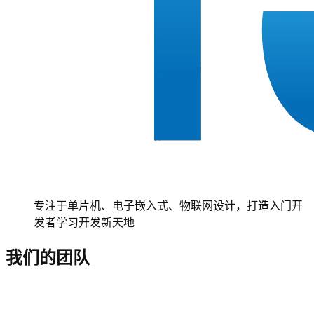
专注于单片机、电子嵌入式、物联网设计，打造入门开
发者学习开发新天地
我们的团队