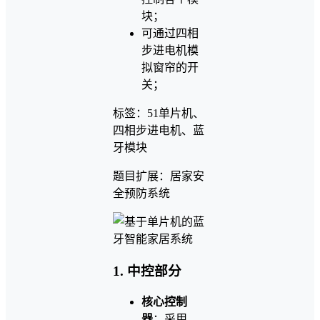
块；
可通过四相
步进电机模
拟窗帘的开
关；
标签：51单片机、
四相步进电机、蓝
牙模块
题目扩展：居家安
全预防系统
1. 中控部分
核心控制
器
：采用