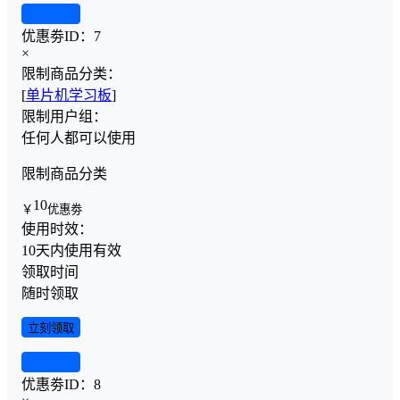
查看详情
优惠劵ID：
7
×
限制商品分类：
[
单片机学习板
]
限制用户组：
任何人都可以使用
限制商品分类
10
￥
优惠劵
使用时效：
10天内使用有效
领取时间
随时领取
立刻领取
查看详情
优惠劵ID：
8