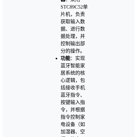
STC89C52单
片机，负责
获取输入数
据、进行数
据处理，并
控制输出部
分的操作。
功能
：实现
蓝牙智能家
居系统的核
心逻辑，包
括接收手机
蓝牙指令、
按键输入指
令，并根据
指令控制家
电设备（如
加湿器、空