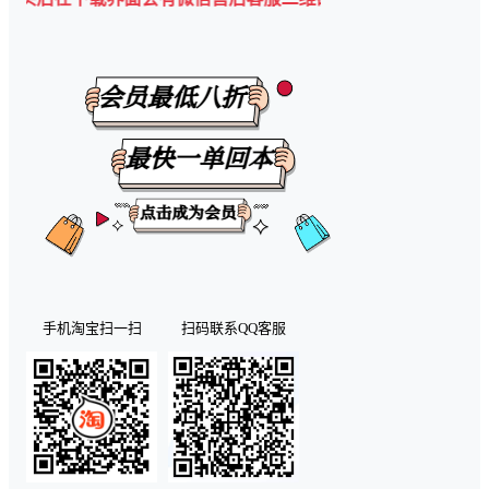
手机淘宝扫一扫
扫码联系QQ客服