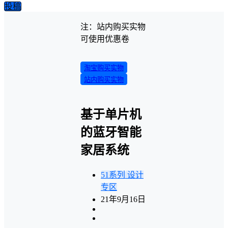
投稿
注：站内购买实物
可使用优惠卷
淘宝购买实物
站内购买实物
基于单片机
的蓝牙智能
家居系统
51系列
设计
专区
21年9月16日