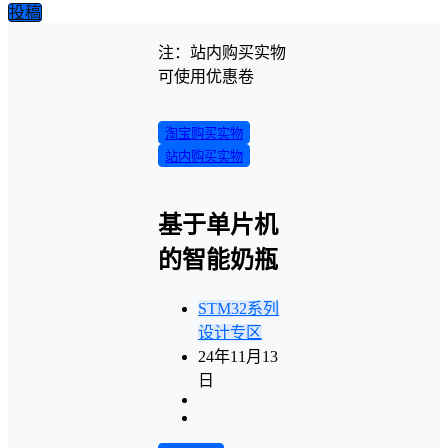
投稿
注：站内购买实物
可使用优惠卷
淘宝购买实物
站内购买实物
基于单片机
的智能奶瓶
STM32系列
设计专区
24年11月13
日