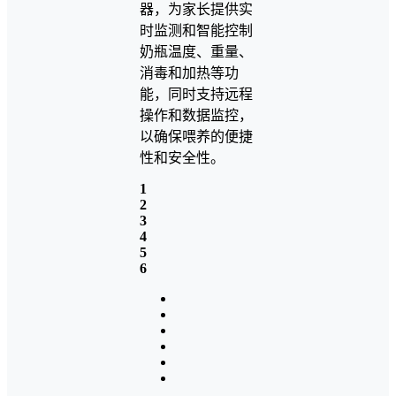
器，为家长提供实
时监测和智能控制
奶瓶温度、重量、
消毒和加热等功
能，同时支持远程
操作和数据监控，
以确保喂养的便捷
性和安全性。
1
2
3
4
5
6