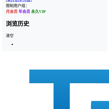
限制用户组：
月会员
年会员
永久VIP
浏览历史
清空