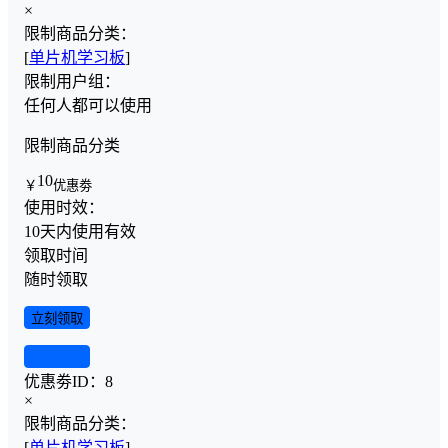
×
限制商品分类：
[
单片机学习板
]
限制用户组：
任何人都可以使用
限制商品分类
10
￥
优惠劵
使用时效：
10天内使用有效
领取时间
随时领取
立刻领取
查看详情
优惠劵ID：
8
×
限制商品分类：
[
单片机学习板
]