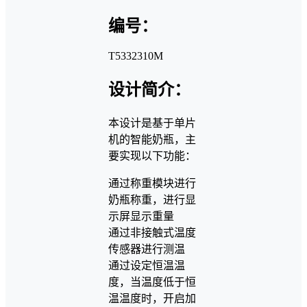
编号：
T5332310M
设计简介：
本设计是基于单片
机的智能奶瓶，主
要实现以下功能：
通过称重模块进行
奶瓶称重，进行显
示屏显示重量
通过非接触式温度
传感器进行测温
通过设定恒温温
度，当温度低于恒
温温度时，开启加