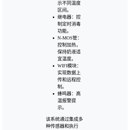
示不同温度
区间。
继电器：控
制定时消毒
功能。
N-MOS管：
控制加热，
保持奶液适
宜温度。
WIFI模块：
实现数据上
传和远程控
制。
蜂鸣器：高
温报警提
示。
该系统通过集成多
种传感器和执行