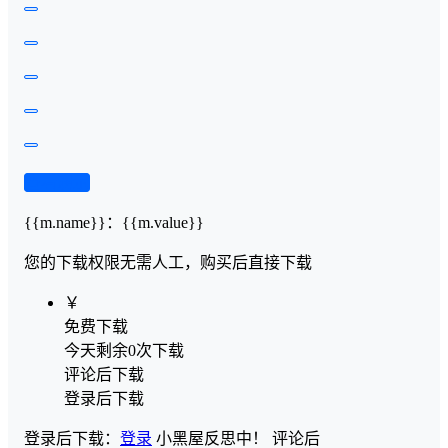
查看演示
{{m.name}}
：
{{m.value}}
您的下载权限
无需人工，购买后直接下载
￥
免费下载
今天剩余0次下载
评论后下载
登录后下载
登录后下载：
登录
小黑屋反思中！
评论后