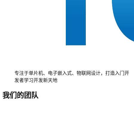
专注于单片机、电子嵌入式、物联网设计，打造入门开
发者学习开发新天地
我们的团队