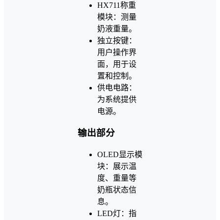
HX711称重
模块：测量
奶液重量。
独立按键：
用户操作界
面，用于设
置和控制。
供电电路：
为系统提供
电源。
输出部分
OLED显示模
块：展示温
度、重量等
奶瓶状态信
息。
LED灯：指