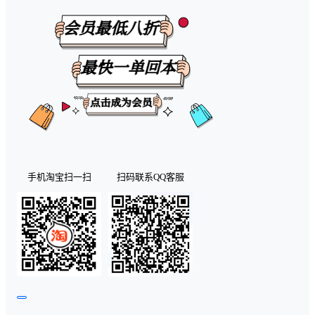
手机淘宝扫一扫
扫码联系QQ客服