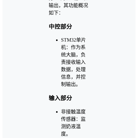
输出，其功能概况
如下：
中控部分
STM32单片
机：作为系
统大脑，负
责接收输入
数据，处理
信息，并控
制输出。
输入部分
非接触温度
传感器：监
测奶液温
度。