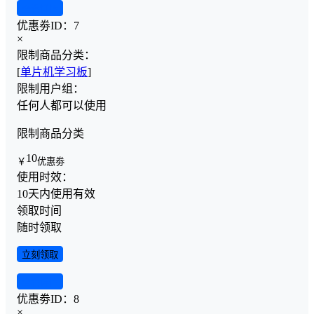
查看详情
优惠劵ID：
7
×
限制商品分类：
[
单片机学习板
]
限制用户组：
任何人都可以使用
限制商品分类
10
￥
优惠劵
使用时效：
10天内使用有效
领取时间
随时领取
立刻领取
查看详情
优惠劵ID：
8
×