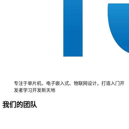
专注于单片机、电子嵌入式、物联网设计，打造入门开
发者学习开发新天地
我们的团队