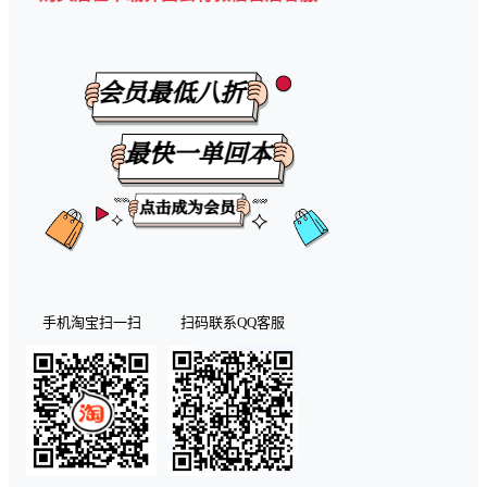
手机淘宝扫一扫
扫码联系QQ客服