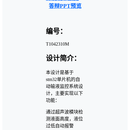
答辩PPT预览
编号：
T1042310M
设计简介：
本设计是基于
stm32单片机的自
动输液监控系统设
计，主要实现以下
功能：
通过超声波模块检
测液面高度，液位
过低自动报警