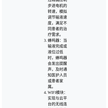
步进电机的
转速，模拟
调节输液速
度，满足不
同患者的治
疗需求。
蜂鸣器：当
输液完成或
液位过低
时，蜂鸣器
会发出提醒
声，及时通
知医护人员
或患者家
属。
WIFI模块：
实现与云平
台的无线连