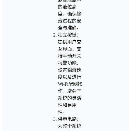
的液位高
度，确保输
液过程的安
全与准确。
独立按键：
提供用户交
互界面，支
持手动开关
报警功能、
设置输液速
度以及进行
Wi-Fi配网操
作，增强了
系统的灵活
性和易用
性。
供电电路：
为整个系统