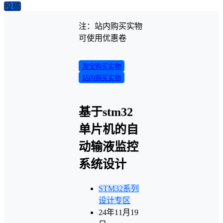
投稿
注：站内购买实物
可使用优惠卷
淘宝购买实物
站内购买实物
基于stm32
单片机的自
动输液监控
系统设计
STM32系列
设计专区
24年11月19