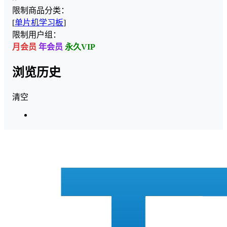
限制商品分类：
[
单片机学习板
]
限制用户组：
月会员
年会员
永久VIP
浏览历史
清空