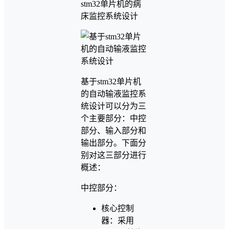
stm32单片机的病
床监控系统设计
基于stm32单片机
的自动输液监控系
统设计可以分为三
个主要部分：中控
部分、输入部分和
输出部分。下面分
别对这三部分进行
概述：
中控部分：
核心控制
器：采用