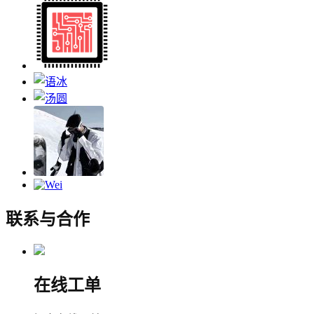
联系与合作
在线工单