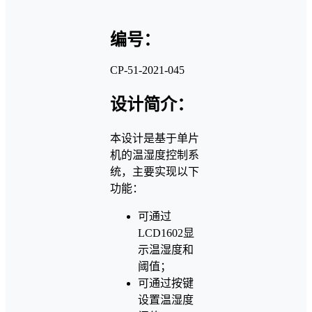
编号：
CP-51-2021-045
设计简介：
本设计是基于单片
机的温湿度控制系
统，主要实现以下
功能：
可通过
LCD1602显
示温湿度和
阈值；
可通过按键
设置温湿度