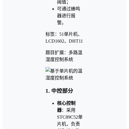
阈值；
可通过蜂鸣
器进行报
警。
标签：51单片机、
LCD1602、DHT11
题目扩展：多路温
湿度控制系统
1. 中控部分
核心控制
器
：采用
STC89C52单
片机，负责