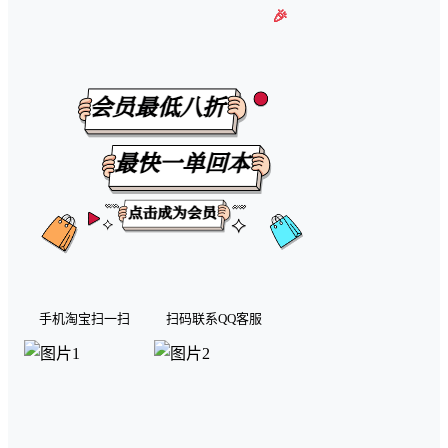
🎉【有任何问题可以咨询微信
手机淘宝扫一扫
扫码联系QQ客服