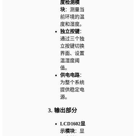
度检测模
块
：测量当
前环境的温
度和湿度。
独立按键
：
通过三个独
立按键切换
界面、设置
温湿度阈
值。
供电电路
：
为整个系统
提供稳定电
源。
3. 输出部分
LCD1602显
示模块
：显