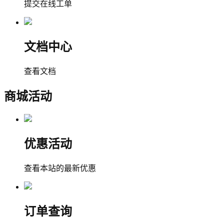
提交在线工单
文档中心
查看文档
商城活动
优惠活动
查看本站的最新优惠
订单查询