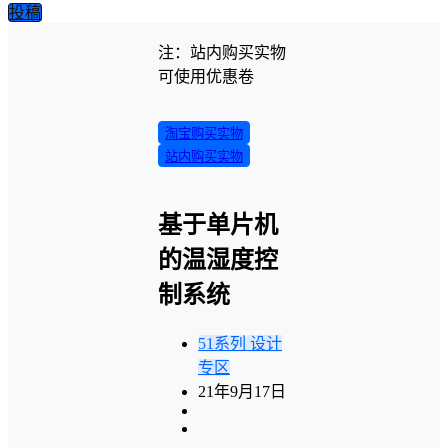
投稿
注：站内购买实物
可使用优惠卷
淘宝购买实物
站内购买实物
基于单片机
的温湿度控
制系统
51系列
设计
专区
21年9月17日