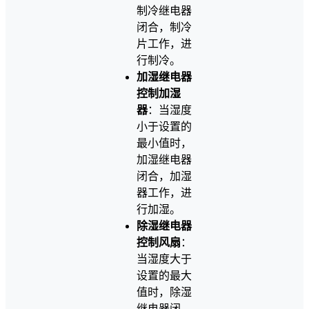
制冷继电器
闭合，制冷
片工作，进
行制冷。
加湿继电器
控制加湿
器
：当湿度
小于设置的
最小值时，
加湿继电器
闭合，加湿
器工作，进
行加湿。
除湿继电器
控制风扇
：
当湿度大于
设置的最大
值时，除湿
继电器闭