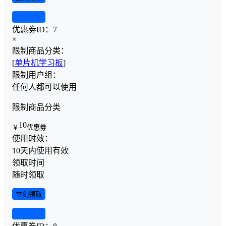
查看详情
优惠劵ID：
7
×
限制商品分类：
[
单片机学习板
]
限制用户组：
任何人都可以使用
限制商品分类
10
￥
优惠劵
使用时效：
10天内使用有效
领取时间
随时领取
立刻领取
查看详情