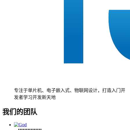
专注于单片机、电子嵌入式、物联网设计，打造入门开
发者学习开发新天地
我们的团队