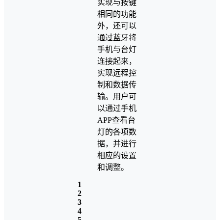
实现与按键
相同的功能
外，还可以
通过蓝牙将
手机与台灯
连接起来，
实现远程控
制和数据传
输。用户可
以通过手机
APP查看台
灯的各项数
据，并进行
相应的设置
和调整。
1
2
3
4
5