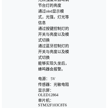
节台灯的亮度
通过oled显示模
式，光强，灯光等
信息
通过按键控制灯的
开关与亮度以及模
式切换
通过蓝牙控制灯的
开关与亮度以及模
式切换
能够实现久坐后，
蜂鸣器会报警。
电源： 5V
传感器：光敏电阻
显示屏：
OLED12864
单片机：
STM32F103C8T6