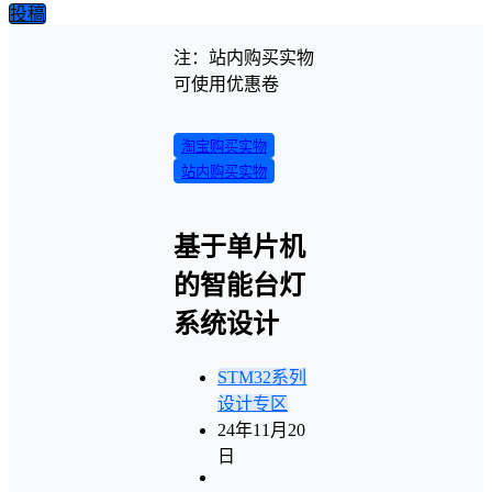
投稿
注：站内购买实物
可使用优惠卷
淘宝购买实物
站内购买实物
基于单片机
的智能台灯
系统设计
STM32系列
设计专区
24年11月20
日