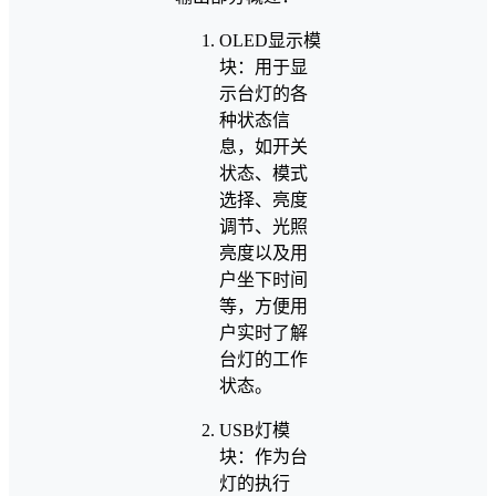
OLED显示模
块：用于显
示台灯的各
种状态信
息，如开关
状态、模式
选择、亮度
调节、光照
亮度以及用
户坐下时间
等，方便用
户实时了解
台灯的工作
状态。
USB灯模
块：作为台
灯的执行