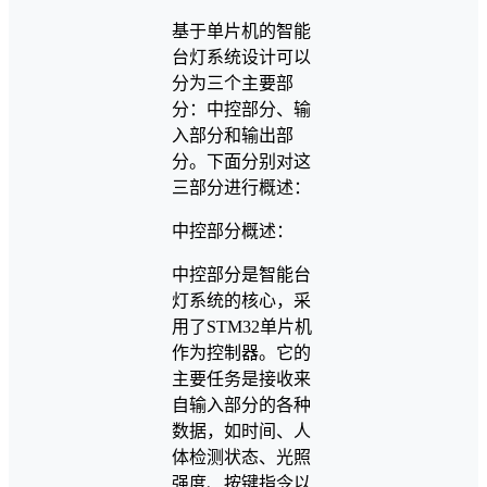
基于单片机的智能
台灯系统设计可以
分为三个主要部
分：中控部分、输
入部分和输出部
分。下面分别对这
三部分进行概述：
中控部分概述：
中控部分是智能台
灯系统的核心，采
用了STM32单片机
作为控制器。它的
主要任务是接收来
自输入部分的各种
数据，如时间、人
体检测状态、光照
强度、按键指令以