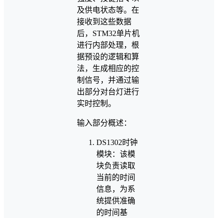
及供电状态等。在
接收到这些数据
后，STM32单片机
进行内部处理，根
据预设的逻辑和算
法，生成相应的控
制信号，并通过输
出部分对台灯进行
实时控制。
输入部分概述：
DS1302时钟
模块：该模
块负责读取
当前的时间
信息，为系
统提供准确
的时间基