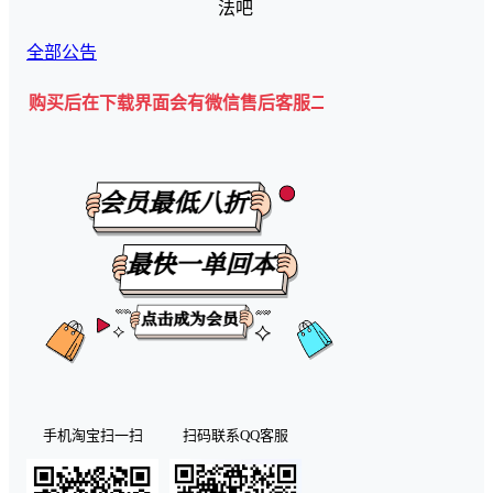
法吧
全部公告
买后在下载界面会有微信售后客服二维码💡
手机淘宝扫一扫
扫码联系QQ客服