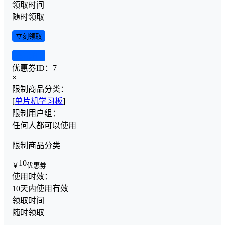
领取时间
随时领取
立刻领取
查看详情
优惠劵ID：
7
×
限制商品分类：
[
单片机学习板
]
限制用户组：
任何人都可以使用
限制商品分类
10
￥
优惠劵
使用时效：
10天内使用有效
领取时间
随时领取