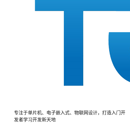
专注于单片机、电子嵌入式、物联网设计，打造入门开
发者学习开发新天地