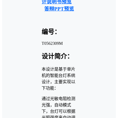
计说明书预览
答辩PPT预览
编号：
T0562309M
设计简介：
本设计是基于单片
机的智能台灯系统
设计，主要实现以
下功能：
通过光敏电阻检测
光强，自动模式
下，台灯可以根据
光照强度来自动调