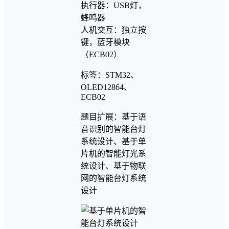
执行器：USB灯，
蜂鸣器
人机交互：独立按
键，蓝牙模块
（ECB02）
标签：STM32、
OLED12864、
ECB02
题目扩展：基于语
音识别的智能台灯
系统设计、基于单
片机的智能灯光系
统设计、基于物联
网的智能台灯系统
设计