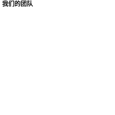
我们的团队