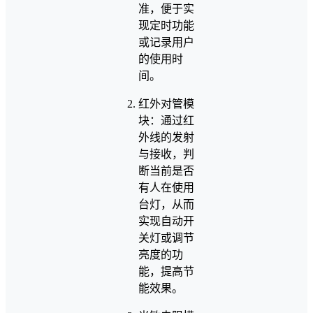
准，便于实
现定时功能
或记录用户
的使用时
间。
红外对管模
块：通过红
外线的发射
与接收，判
断当前是否
有人在使用
台灯，从而
实现自动开
关灯或调节
亮度的功
能，提高节
能效果。