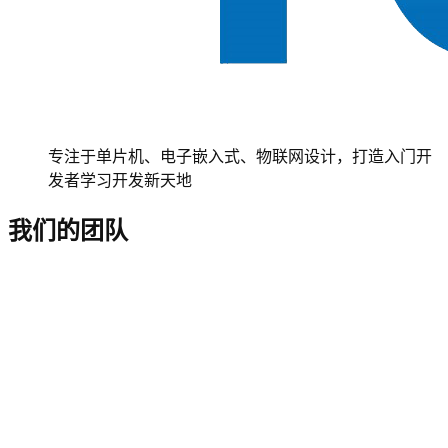
专注于单片机、电子嵌入式、物联网设计，打造入门开
发者学习开发新天地
我们的团队