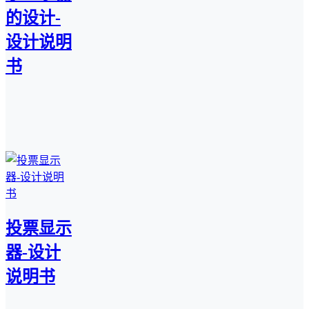
的设计-
设计说明
书
投票显示
器-设计
说明书