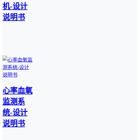
机-设计
说明书
心率血氧
监测系
统-设计
说明书