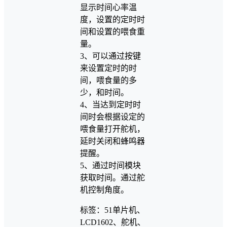
显示时间心率温
度，设置的定时时
间和设置的喂食重
量。
3、可以通过按键
来设置定时的时
间，喂食量的多
少，和时间。
4、当达到定时时
间时会根据设定的
喂食量打开舵机，
延时关闭和蜂鸣器
提醒。
5、通过时间模块
获取时间。通过舵
机控制角度。
标签：51单片机、
LCD1602、舵机、