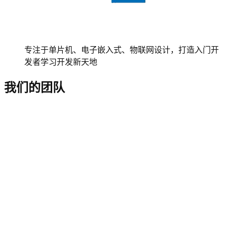
专注于单片机、电子嵌入式、物联网设计，打造入门开
发者学习开发新天地
我们的团队