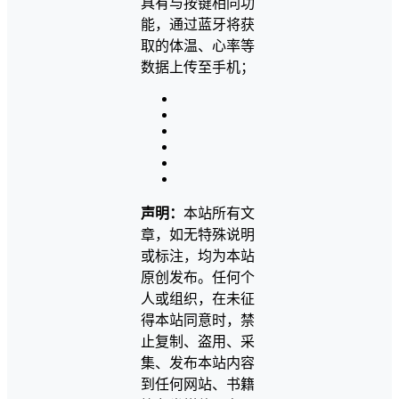
具有与按键相同功
能，通过蓝牙将获
取的体温、心率等
数据上传至手机；
声明：
本站所有文
章，如无特殊说明
或标注，均为本站
原创发布。任何个
人或组织，在未征
得本站同意时，禁
止复制、盗用、采
集、发布本站内容
到任何网站、书籍