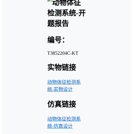
编号：
T3852204C-KT
实物链接
动物体征检测系
统-实物设计
仿真链接
动物体征检测系
统-仿真设计