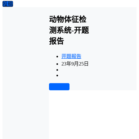
投稿
动物体征检
测系统-开题
报告
开题报告
23年9月25日
前往下载