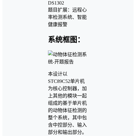
DS1302
题目扩展：远程心
率检测系统、智能
健康报警
系统框图：
本设计以
STC89C52单片机
为核心控制器，加
上其他的模块一起
组成的基于单片机
的动物体征检测的
整个系统，其中包
含中控部分、输入
部分和输出部分。