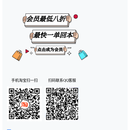
手机淘宝扫一扫
扫码联系QQ客服