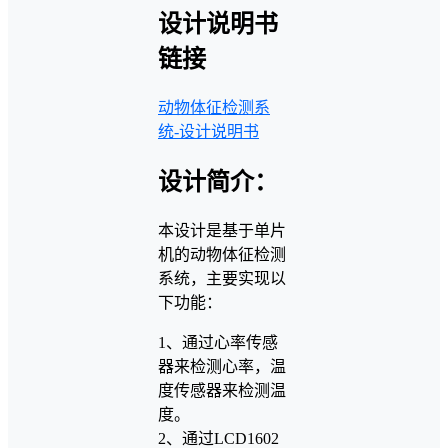
设计说明书
链接
动物体征检测系
统-设计说明书
设计简介：
本设计是基于单片
机的动物体征检测
系统，主要实现以
下功能：
1、通过心率传感
器来检测心率，温
度传感器来检测温
度。
2、通过LCD1602