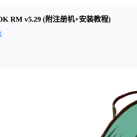
n5 MDK RM v5.29 (附注册机+安装教程)
区