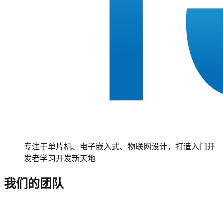
专注于单片机、电子嵌入式、物联网设计，打造入门开
发者学习开发新天地
我们的团队