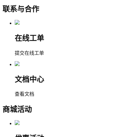
联系与合作
在线工单
提交在线工单
文档中心
查看文档
商城活动