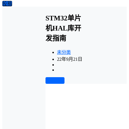
投稿
STM32单片
机HAL库开
发指南
未分类
22年9月21日
前往下载