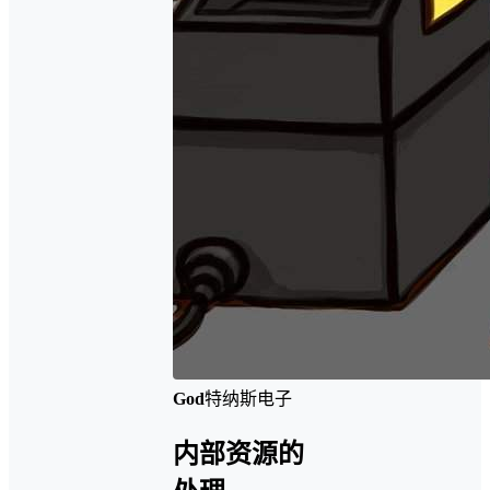
God
特纳斯电子
内部资源的